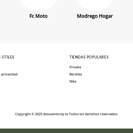
Fc Moto
Modrego Hogar
 ÚTILES
TIENDAS POPULARES
Privalia
e privacidad
Bershka
Nike
Copyright © 2025 descuentorey.es Todos los derechos reservados.