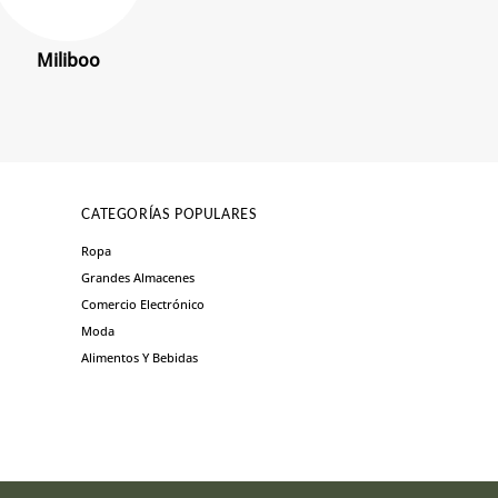
Miliboo
CATEGORÍAS POPULARES
Ropa
Grandes Almacenes
Comercio Electrónico
Moda
Alimentos Y Bebidas