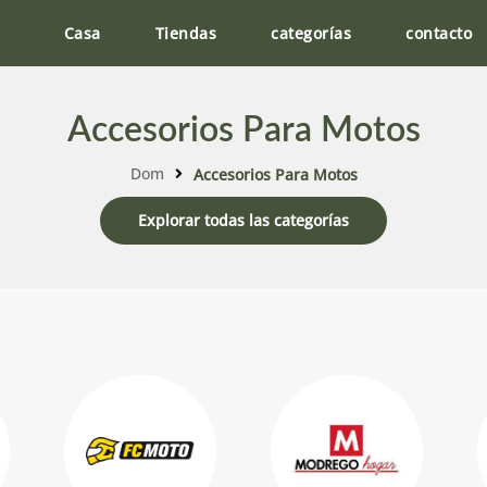
Casa
Tiendas
categorías
contacto
Accesorios Para Motos
Dom
Accesorios Para Motos
Explorar todas las categorías