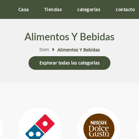
Casa
Tiendas
categorías
contacto
Alimentos Y Bebidas
Dom
Alimentos Y Bebidas
Explorar todas las categorías