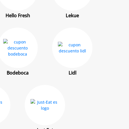
Hello Fresh
Lekue
Bodeboca
Lidl