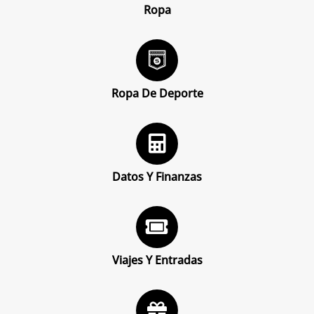
Ropa
Ropa De Deporte
Datos Y Finanzas
Viajes Y Entradas