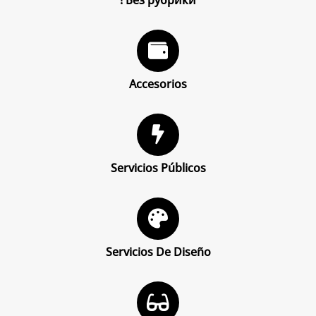
! Без рубрики
Accesorios
Servicios Públicos
Servicios De Diseño