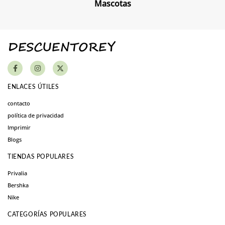
Mascotas
ENLACES ÚTILES
contacto
política de privacidad
Imprimir
Blogs
TIENDAS POPULARES
Privalia
Bershka
Nike
CATEGORÍAS POPULARES