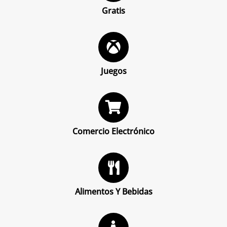
Gratis
Juegos
Comercio Electrónico
Alimentos Y Bebidas