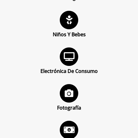
Niños Y Bebes
Electrónica De Consumo
Fotografía