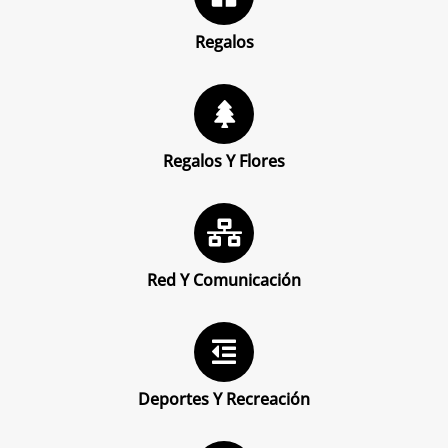
Regalos
Regalos Y Flores
Red Y Comunicación
Deportes Y Recreación