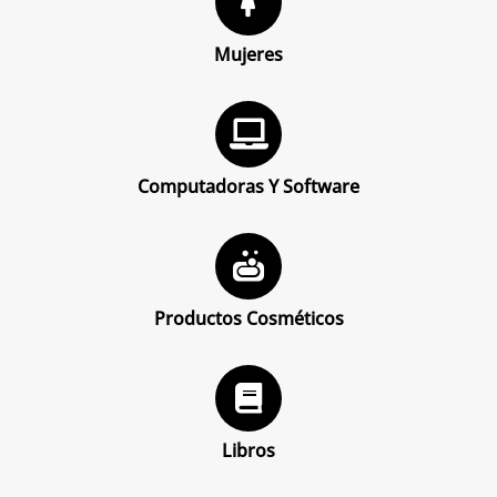
Mujeres
Computadoras Y Software
Productos Cosméticos
Libros