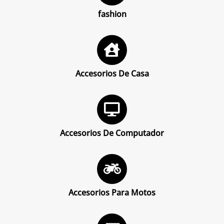
fashion
Accesorios De Casa
Accesorios De Computador
Accesorios Para Motos