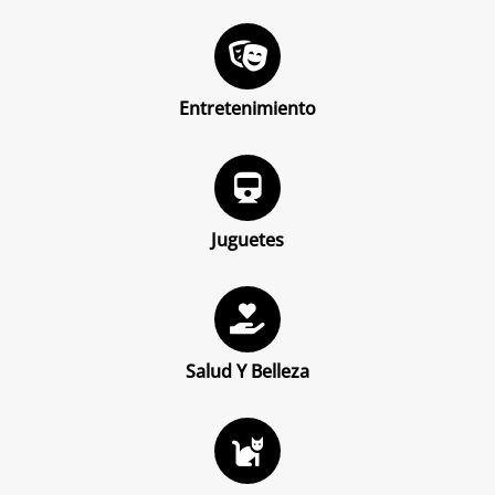
Entretenimiento
Juguetes
Salud Y Belleza