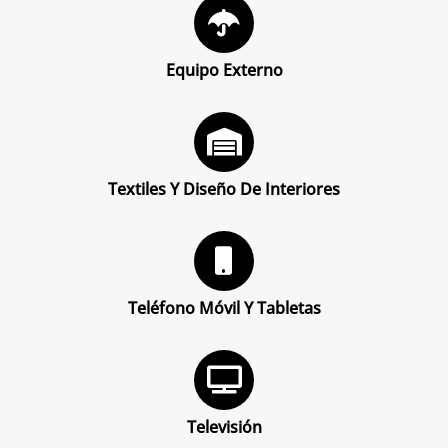
Equipo Externo
Textiles Y Diseño De Interiores
Teléfono Móvil Y Tabletas
Televisión