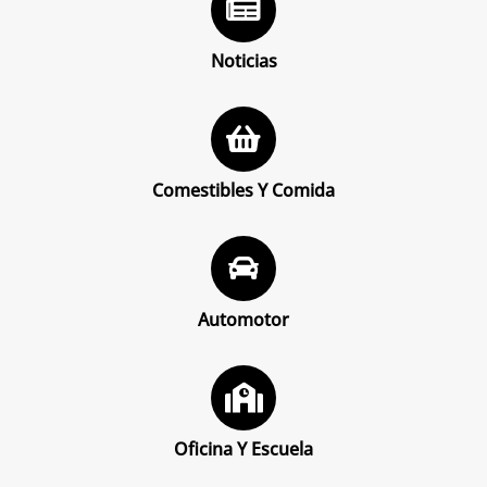
Noticias
Comestibles Y Comida
Automotor
Oficina Y Escuela