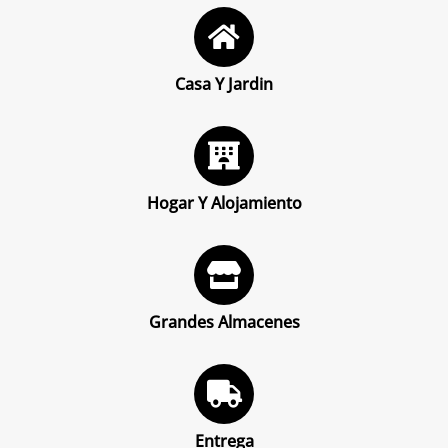
Casa Y Jardin
Hogar Y Alojamiento
Grandes Almacenes
Entrega