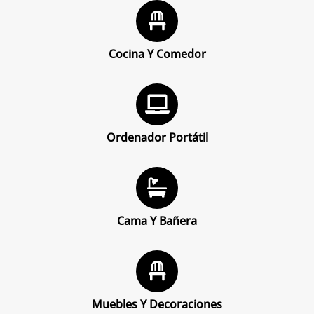
Cocina Y Comedor
Ordenador Portátil
Cama Y Bañera
Muebles Y Decoraciones