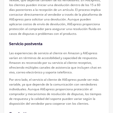
flexible, que depende también de los vendedores. En AliExpress,
los clientes pueden iniciar una devolución dentro de los 15 a 60
días posteriores a la recepción de un artículo. El proceso implica
contactar directamente al vendedor a través de la plataforma de
AliExpress para solicitar una devolución. Aunque pueden
aplicarse costos de envío de devolución, AliExpress proporciona
protección al comprador para asegurar una resolución fluida en
casos de disputas o problemas con el producto.
Servicio postventa
Las experiencias de servicio al cliente en Amazon y AliExpress
varían en términos de accesibilidad y capacidad de respuesta.
Amazon es reconocido por su servicio al cliente receptivo,
ofreciendo múltiples canales de asistencia que incluyen chat en
vivo, correo electrónico y soporte telefónico.
Por otro lado, el servicio al cliente de AliExpress puede ser más
variable, ya que depende de la comunicación con vendedores
individuales. Aunque AliExpress proporciona protección al
comprador y mecanismos de resolución de disputas, los tiempos
de respuesta y la calidad del soporte pueden variar según la
disposición del vendedor para cooperar con los clientes.