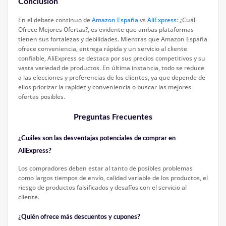
Conclusión
En el debate continuo de
Amazon España
vs
AliExpress
: ¿Cuál
Ofrece Mejores Ofertas?, es evidente que ambas plataformas
tienen sus fortalezas y debilidades. Mientras que Amazon España
ofrece conveniencia, entrega rápida y un servicio al cliente
confiable, AliExpress se destaca por sus precios competitivos y su
vasta variedad de productos. En última instancia, todo se reduce
a las elecciones y preferencias de los clientes, ya que depende de
ellos priorizar la rapidez y conveniencia o buscar las mejores
ofertas posibles.
Preguntas Frecuentes
¿Cuáles son las desventajas potenciales de comprar en
AliExpress?
Los compradores deben estar al tanto de posibles problemas
como largos tiempos de envío, calidad variable de los productos, el
riesgo de productos falsificados y desafíos con el servicio al
cliente.
¿Quién ofrece más descuentos y cupones?