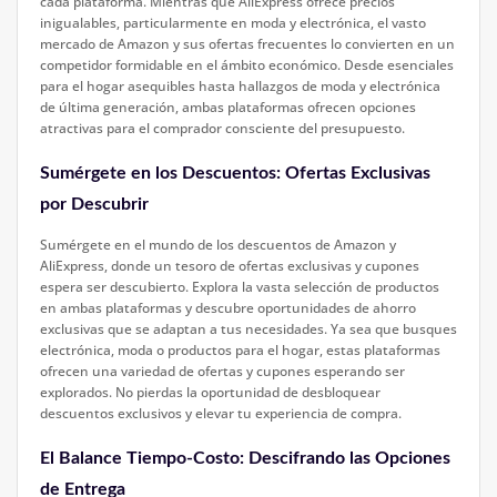
cada plataforma. Mientras que AliExpress ofrece precios
inigualables, particularmente en moda y electrónica, el vasto
mercado de Amazon y sus ofertas frecuentes lo convierten en un
competidor formidable en el ámbito económico. Desde esenciales
para el hogar asequibles hasta hallazgos de moda y electrónica
de última generación, ambas plataformas ofrecen opciones
atractivas para el comprador consciente del presupuesto.
Sumérgete en los Descuentos: Ofertas Exclusivas
por Descubrir
Sumérgete en el mundo de los descuentos de Amazon y
AliExpress, donde un tesoro de ofertas exclusivas y cupones
espera ser descubierto. Explora la vasta selección de productos
en ambas plataformas y descubre oportunidades de ahorro
exclusivas que se adaptan a tus necesidades. Ya sea que busques
electrónica, moda o productos para el hogar, estas plataformas
ofrecen una variedad de ofertas y cupones esperando ser
explorados. No pierdas la oportunidad de desbloquear
descuentos exclusivos y elevar tu experiencia de compra.
El Balance Tiempo-Costo: Descifrando las Opciones
de Entrega