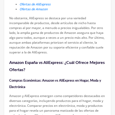
Ofertas de AliExpress
Ofertas de Amazon
No obstante, AliExpress se destaca por una variedad
incomparable de productos, desde artículos de nicho hasta
compras al por mayor, a menudo a precios inigualables. Por otro
lado, la amplia gama de productos de Amazon asegura que haya
algo para todos, aunque a veces a un precio más alto. Por último,
aunque ambas plataformas priorizan el servicio al cliente, la
reputación de Amazon por su soporte eficiente y confiable suele
superar a la de AliExpress.
Amazon España vs AliExpress: ¿Cuál Ofrece Mejores
Ofertas?
Compras Económicas: Amazon vs AliExpress en Hogar, Moda y
Electrónica
Amazon y AliExpress emergen como competidores destacados en
diversas categorías, incluyendo productos para el hogar, moda y
electrónica. Comparar precios en electrónica, moda y productos
para el hogar revela un panorama matizado de las ofertas de