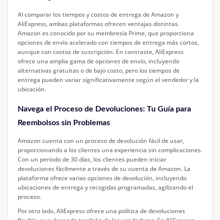
Al comparar los tiempos y costos de entrega de Amazon y
AliExpress, ambas plataformas ofrecen ventajas distintas.
Amazon es conocido por su membresía Prime, que proporciona
opciones de envío acelerado con tiempos de entrega más cortos,
aunque con costos de suscripción. En contraste, AliExpress
ofrece una amplia gama de opciones de envío, incluyendo
alternativas gratuitas o de bajo costo, pero los tiempos de
entrega pueden variar significativamente según el vendedor y la
ubicación.
Navega el Proceso de Devoluciones: Tu Guía para
Reembolsos sin Problemas
Amazon cuenta con un proceso de devolución fácil de usar,
proporcionando a los clientes una experiencia sin complicaciones.
Con un período de 30 días, los clientes pueden iniciar
devoluciones fácilmente a través de su cuenta de Amazon. La
plataforma ofrece varias opciones de devolución, incluyendo
ubicaciones de entrega y recogidas programadas, agilizando el
proceso.
Por otro lado, AliExpress ofrece una política de devoluciones