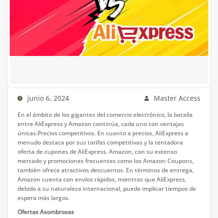
junio 6, 2024
Master Access
En el ámbito de los gigantes del comercio electrónico, la batalla
entre AliExpress y Amazon continúa, cada uno con ventajas
únicas.Precios competitivos. En cuanto a precios, AliExpress a
menudo destaca por sus tarifas competitivas y la tentadora
oferta de cupones de AliExpress. Amazon, con su extenso
mercado y promociones frecuentes como los Amazon Coupons,
también ofrece atractivos descuentos. En términos de entrega,
Amazon cuenta con envíos rápidos, mientras que AliExpress,
debido a su naturaleza internacional, puede implicar tiempos de
espera más largos.
Ofertas Asombrosas