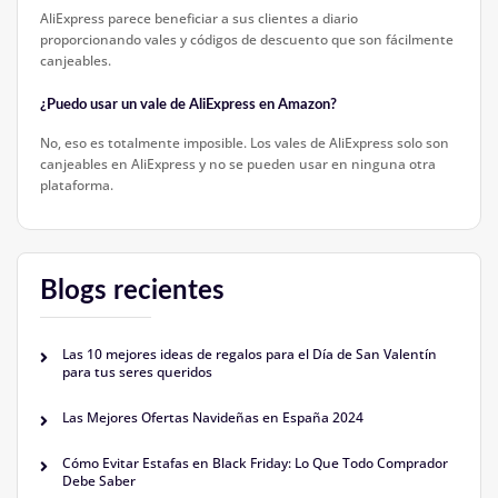
AliExpress parece beneficiar a sus clientes a diario
proporcionando vales y códigos de descuento que son fácilmente
canjeables.
¿Puedo usar un vale de AliExpress en Amazon?
No, eso es totalmente imposible. Los vales de AliExpress solo son
canjeables en AliExpress y no se pueden usar en ninguna otra
plataforma.
Blogs recientes
Las 10 mejores ideas de regalos para el Día de San Valentín
para tus seres queridos
Las Mejores Ofertas Navideñas en España 2024
Cómo Evitar Estafas en Black Friday: Lo Que Todo Comprador
Debe Saber