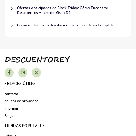
Ofertas Anticipadas de Black Friday: Cómo Encontrar
Descuentos Antes del Gran Día
Cómo realizar una devolución en Temu – Guía Completa
ENLACES ÚTILES
contacto
política de privacidad
Imprimir
Blogs
TIENDAS POPULARES
Privalia