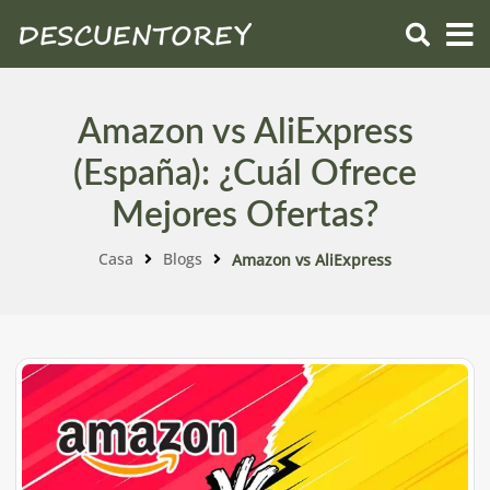
Amazon vs AliExpress
(España): ¿Cuál Ofrece
Mejores Ofertas?
Casa
Blogs
Amazon vs AliExpress