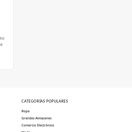
 su
te
CATEGORÍAS POPULARES
Ropa
Grandes Almacenes
Comercio Electrónico