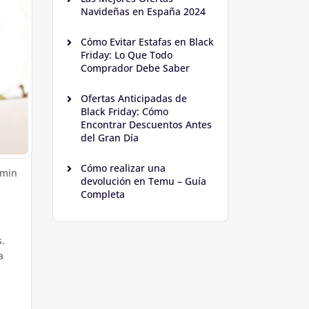
Navideñas en España 2024
Cómo Evitar Estafas en Black
Friday: Lo Que Todo
Comprador Debe Saber
Ofertas Anticipadas de
Black Friday: Cómo
Encontrar Descuentos Antes
del Gran Día
Cómo realizar una
dmin
devolución en Temu – Guía
Completa
s.
a