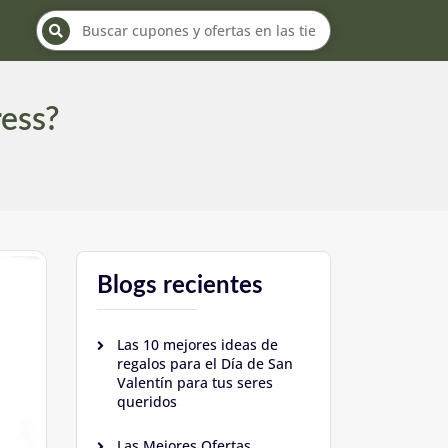
ess?
Blogs recientes
Las 10 mejores ideas de
regalos para el Día de San
Valentín para tus seres
queridos
Las Mejores Ofertas