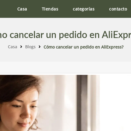
Casa
Tiendas
categorías
contacto
o cancelar un pedido en AliExpr
Casa
Blogs
Cómo cancelar un pedido en AliExpress?