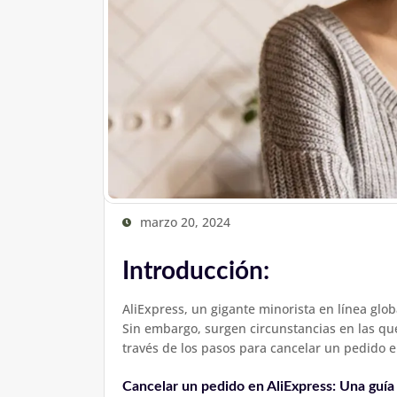
marzo 20, 2024
Introducción:
AliExpress, un gigante minorista en línea glo
Sin embargo, surgen circunstancias en las qu
través de los pasos para cancelar un pedido 
Cancelar un pedido en AliExpress: Una guía