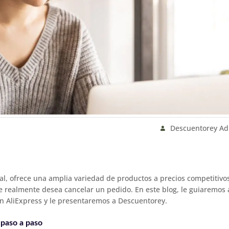
Descuentorey A
bal, ofrece una amplia variedad de productos a precios competitivo
e realmente desea cancelar un pedido. En este blog, le guiaremos 
en AliExpress y le presentaremos a Descuentorey.
 paso a paso