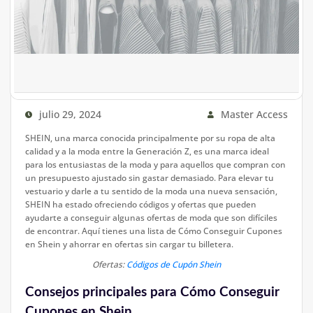
julio 29, 2024
Master Access
SHEIN, una marca conocida principalmente por su ropa de alta
calidad y a la moda entre la Generación Z, es una marca ideal
para los entusiastas de la moda y para aquellos que compran con
un presupuesto ajustado sin gastar demasiado. Para elevar tu
vestuario y darle a tu sentido de la moda una nueva sensación,
SHEIN ha estado ofreciendo códigos y ofertas que pueden
ayudarte a conseguir algunas ofertas de moda que son difíciles
de encontrar. Aquí tienes una lista de Cómo Conseguir Cupones
en Shein y ahorrar en ofertas sin cargar tu billetera.
Ofertas:
Códigos de Cupón Shein
Consejos principales para Cómo Conseguir
Cupones en Shein