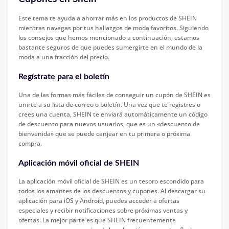
Este tema te ayuda a ahorrar más en los productos de SHEIN
mientras navegas por tus hallazgos de moda favoritos. Siguiendo
los consejos que hemos mencionado a continuación, estamos
bastante seguros de que puedes sumergirte en el mundo de la
moda a una fracción del precio.
Regístrate para el boletín
Una de las formas más fáciles de conseguir un cupón de SHEIN es
unirte a su lista de correo o boletín. Una vez que te registres o
crees una cuenta, SHEIN te enviará automáticamente un código
de descuento para nuevos usuarios, que es un «descuento de
bienvenida» que se puede canjear en tu primera o próxima
compra.
Aplicación móvil oficial de SHEIN
La aplicación móvil oficial de SHEIN es un tesoro escondido para
todos los amantes de los descuentos y cupones. Al descargar su
aplicación para iOS y Android, puedes acceder a ofertas
especiales y recibir notificaciones sobre próximas ventas y
ofertas. La mejor parte es que SHEIN frecuentemente