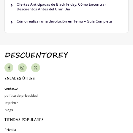
Ofertas Anticipadas de Black Friday: Cómo Encontrar
Descuentos Antes del Gran Día
Cómo realizar una devolución en Temu – Guía Completa
ENLACES ÚTILES
contacto
política de privacidad
Imprimir
Blogs
TIENDAS POPULARES
Privalia