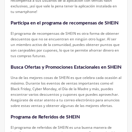
recompensa a sus usuarios de la aplicación con ventas flash
exclusivas, ¡así que vale la pena tener la aplicación instalada en
tu smartphone!
Participa en el programa de recompensas de SHEIN
El programa de recompensas de SHEIN es otra forma de obtener
descuentos que no se encuentran en ningún otro lugar. Al ser
un miembro activo de la comunidad, puedes obtener puntos que
son canjeables por cupones, lo que te permite ahorrar dinero en
tus compras futuras.
Busca Ofertas y Promociones Estacionales en SHEIN
Una de las mejores cosas de SHEIN es que celebra cada ocasión al
máximo. Durante los eventos de ventas importantes como el
Black Friday, Cyber Monday, el Día de la Madre y más, puedes
encontrar varios descuentos y cupones que puedes aprovechar.
Asegúrate de estar atento a tu correo electrónico para anuncios
sobre estas ventas y obtener algunas de las mejores ofertas.
Programa de Referidos de SHEIN
El programa de referidos de SHEIN es una buena manera de