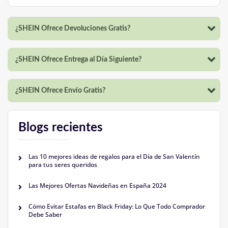
¿SHEIN Ofrece Devoluciones Gratis?
¿SHEIN Ofrece Entrega al Día Siguiente?
¿SHEIN Ofrece Envío Gratis?
Blogs recientes
Las 10 mejores ideas de regalos para el Día de San Valentín
para tus seres queridos
Las Mejores Ofertas Navideñas en España 2024
Cómo Evitar Estafas en Black Friday: Lo Que Todo Comprador
Debe Saber