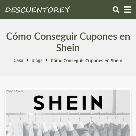
Cómo Conseguir Cupones en
Shein
Casa
Blogs
Cómo Conseguir Cupones en Shein