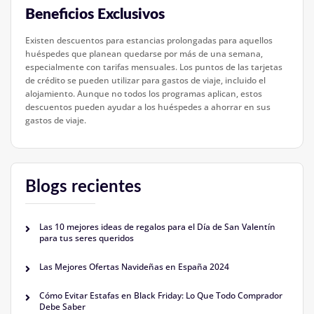
Beneficios Exclusivos
Existen descuentos para estancias prolongadas para aquellos
huéspedes que planean quedarse por más de una semana,
especialmente con tarifas mensuales. Los puntos de las tarjetas
de crédito se pueden utilizar para gastos de viaje, incluido el
alojamiento. Aunque no todos los programas aplican, estos
descuentos pueden ayudar a los huéspedes a ahorrar en sus
gastos de viaje.
Blogs recientes
Las 10 mejores ideas de regalos para el Día de San Valentín
para tus seres queridos
Las Mejores Ofertas Navideñas en España 2024
Cómo Evitar Estafas en Black Friday: Lo Que Todo Comprador
Debe Saber