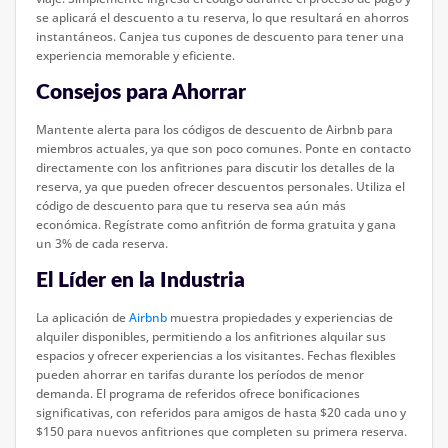
se aplicará el descuento a tu reserva, lo que resultará en ahorros
instantáneos. Canjea tus cupones de descuento para tener una
experiencia memorable y eficiente.
Consejos para Ahorrar
Mantente alerta para los códigos de descuento de Airbnb para
miembros actuales, ya que son poco comunes. Ponte en contacto
directamente con los anfitriones para discutir los detalles de la
reserva, ya que pueden ofrecer descuentos personales. Utiliza el
código de descuento para que tu reserva sea aún más
económica. Regístrate como anfitrión de forma gratuita y gana
un 3% de cada reserva.
El Líder en la Industria
La aplicación de
Airbnb
muestra propiedades y experiencias de
alquiler disponibles, permitiendo a los anfitriones alquilar sus
espacios y ofrecer experiencias a los visitantes. Fechas flexibles
pueden ahorrar en tarifas durante los períodos de menor
demanda. El programa de referidos ofrece bonificaciones
significativas, con referidos para amigos de hasta $20 cada uno y
$150 para nuevos anfitriones que completen su primera reserva.