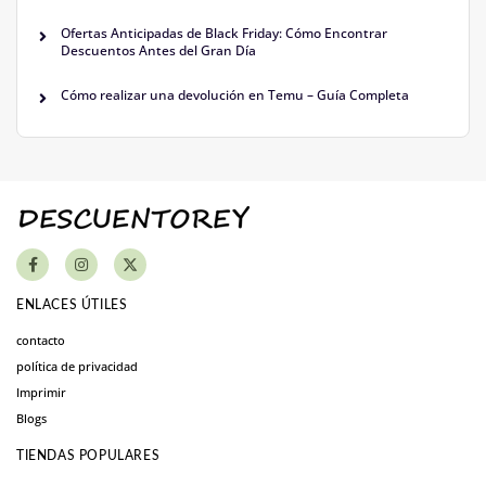
Ofertas Anticipadas de Black Friday: Cómo Encontrar
Descuentos Antes del Gran Día
Cómo realizar una devolución en Temu – Guía Completa
ENLACES ÚTILES
contacto
política de privacidad
Imprimir
Blogs
TIENDAS POPULARES