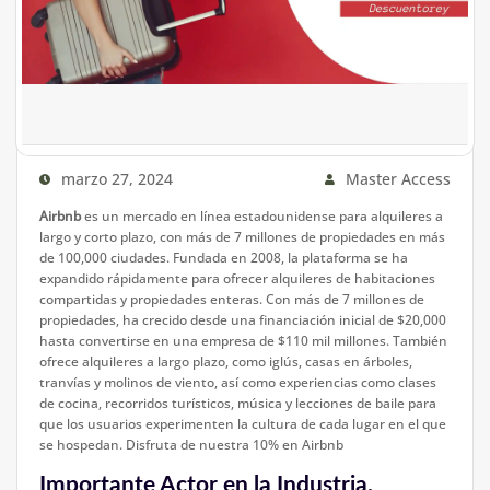
marzo 27, 2024
Master Access
Airbnb
es un mercado en línea estadounidense para alquileres a
largo y corto plazo, con más de 7 millones de propiedades en más
de 100,000 ciudades. Fundada en 2008, la plataforma se ha
expandido rápidamente para ofrecer alquileres de habitaciones
compartidas y propiedades enteras. Con más de 7 millones de
propiedades, ha crecido desde una financiación inicial de $20,000
hasta convertirse en una empresa de $110 mil millones. También
ofrece alquileres a largo plazo, como iglús, casas en árboles,
tranvías y molinos de viento, así como experiencias como clases
de cocina, recorridos turísticos, música y lecciones de baile para
que los usuarios experimenten la cultura de cada lugar en el que
se hospedan.
Disfruta de nuestra 10% en Airbnb
Importante Actor en la Industria.