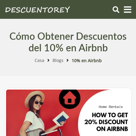
Cómo Obtener Descuentos
del 10% en Airbnb
Casa
Blogs
10% en Airbnb