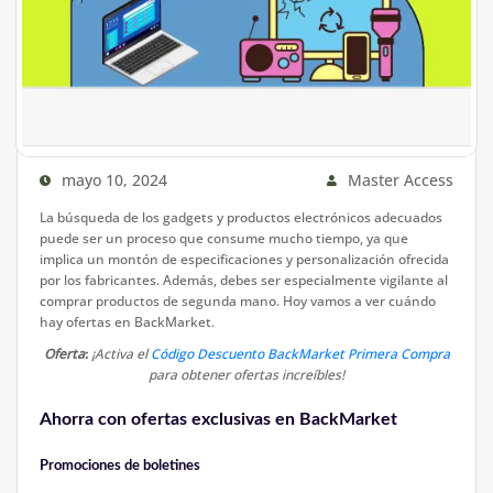
mayo 10, 2024
Master Access
La búsqueda de los gadgets y productos electrónicos adecuados
puede ser un proceso que consume mucho tiempo, ya que
implica un montón de especificaciones y personalización ofrecida
por los fabricantes. Además, debes ser especialmente vigilante al
comprar productos de segunda mano. Hoy vamos a ver cuándo
hay ofertas en BackMarket.
Oferta
:
¡Activa el
Código Descuento BackMarket Primera Compra
para obtener ofertas increíbles!
Ahorra con ofertas exclusivas en BackMarket
Promociones de boletines