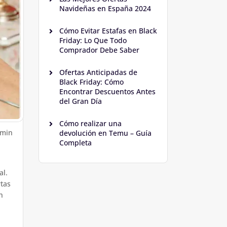
Navideñas en España 2024
Cómo Evitar Estafas en Black
Friday: Lo Que Todo
Comprador Debe Saber
Ofertas Anticipadas de
Black Friday: Cómo
Encontrar Descuentos Antes
del Gran Día
Cómo realizar una
dmin
devolución en Temu – Guía
Completa
al.
tas
n