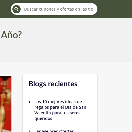
 Año?
Blogs recientes
Las 10 mejores ideas de
regalos para el Día de San
Valentín para tus seres
queridos
Las Mejores Ofertas