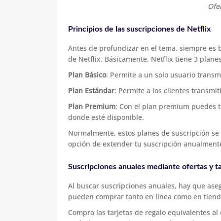
Ofe
Principios de las suscripciones de Netflix
Antes de profundizar en el tema, siempre es b
de Netflix. Básicamente, Netflix tiene 3 plane
Plan Básico
: Permite a un solo usuario transmi
Plan Estándar
: Permite a los clientes transmi
Plan Premium
: Con el plan premium puedes tr
donde esté disponible.
Normalmente, estos planes de suscripción se 
opción de extender tu suscripción anualment
Suscripciones anuales mediante ofertas y ta
Al buscar suscripciones anuales, hay que asegu
pueden comprar tanto en línea como en tienda
Compra las tarjetas de regalo equivalentes al