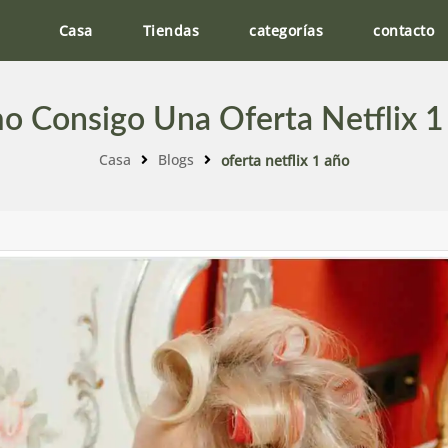
Casa
Tiendas
categorías
contacto
o Consigo Una Oferta Netflix 1
Casa
Blogs
oferta netflix 1 año