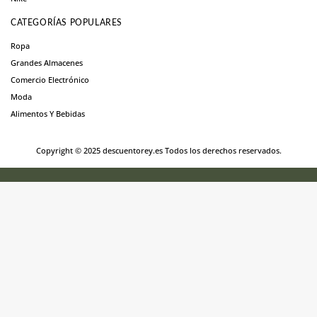
CATEGORÍAS POPULARES
Ropa
Grandes Almacenes
Comercio Electrónico
Moda
Alimentos Y Bebidas
Copyright © 2025 descuentorey.es Todos los derechos reservados.