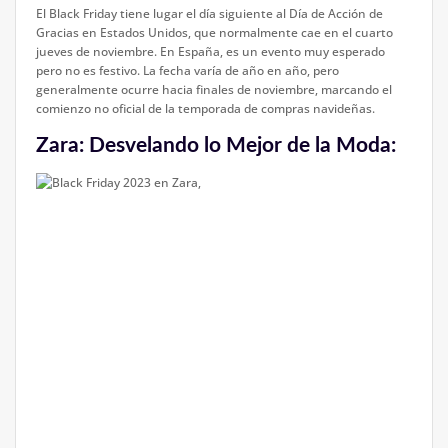
El Black Friday tiene lugar el día siguiente al Día de Acción de
Gracias en Estados Unidos, que normalmente cae en el cuarto
jueves de noviembre. En España, es un evento muy esperado
pero no es festivo. La fecha varía de año en año, pero
generalmente ocurre hacia finales de noviembre, marcando el
comienzo no oficial de la temporada de compras navideñas.
Zara: Desvelando lo Mejor de la Moda: