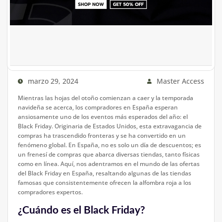
marzo 29, 2024
Master Access
Mientras las hojas del otoño comienzan a caer y la temporada
navideña se acerca, los compradores en España esperan
ansiosamente uno de los eventos más esperados del año: el
Black Friday. Originaria de Estados Unidos, esta extravagancia de
compras ha trascendido fronteras y se ha convertido en un
fenómeno global. En España, no es solo un día de descuentos; es
un frenesí de compras que abarca diversas tiendas, tanto físicas
como en línea. Aquí, nos adentramos en el mundo de las ofertas
del Black Friday en España, resaltando algunas de las tiendas
famosas que consistentemente ofrecen la alfombra roja a los
compradores expertos.
¿Cuándo es el Black Friday?