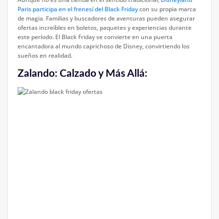
Paris participa en el frenesí del Black Friday
con su propia marca
de magia. Familias y buscadores de aventuras pueden asegurar
ofertas increíbles en boletos, paquetes y experiencias durante
este período. El Black Friday se convierte en una puerta
encantadora al mundo caprichoso de Disney, convirtiendo los
sueños en realidad.
Zalando: Calzado y Más Allá: