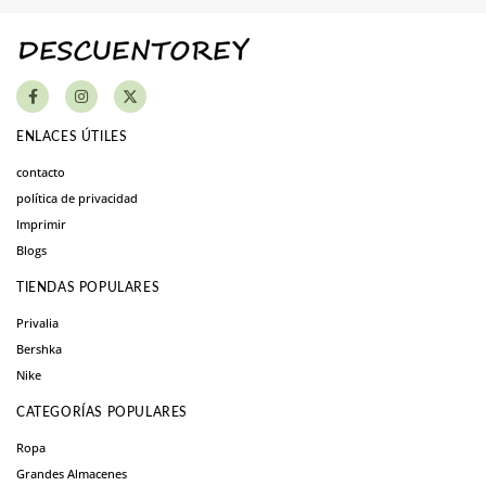
ENLACES ÚTILES
contacto
política de privacidad
Imprimir
Blogs
TIENDAS POPULARES
Privalia
Bershka
Nike
CATEGORÍAS POPULARES
Ropa
Grandes Almacenes