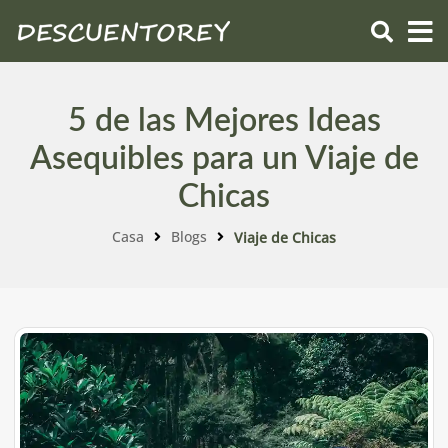
5 de las Mejores Ideas
Asequibles para un Viaje de
Chicas
Casa
Blogs
Viaje de Chicas