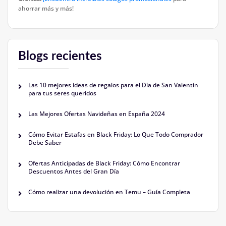
ahorrar más y más!
Blogs recientes
Las 10 mejores ideas de regalos para el Día de San Valentín
para tus seres queridos
Las Mejores Ofertas Navideñas en España 2024
Cómo Evitar Estafas en Black Friday: Lo Que Todo Comprador
Debe Saber
Ofertas Anticipadas de Black Friday: Cómo Encontrar
Descuentos Antes del Gran Día
Cómo realizar una devolución en Temu – Guía Completa