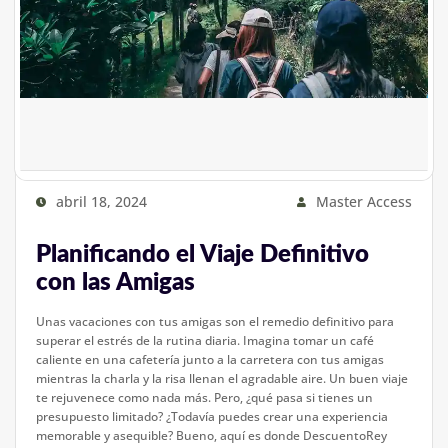
abril 18, 2024
Master Access
Planificando el Viaje Definitivo
con las Amigas
Unas vacaciones con tus amigas son el remedio definitivo para
superar el estrés de la rutina diaria. Imagina tomar un café
caliente en una cafetería junto a la carretera con tus amigas
mientras la charla y la risa llenan el agradable aire. Un buen viaje
te rejuvenece como nada más. Pero, ¿qué pasa si tienes un
presupuesto limitado? ¿Todavía puedes crear una experiencia
memorable y asequible? Bueno, aquí es donde DescuentoRey