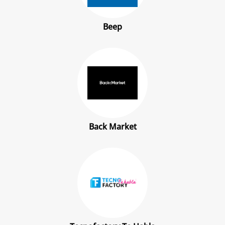
Beep
Back Market