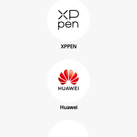
XPPEN
Huawei