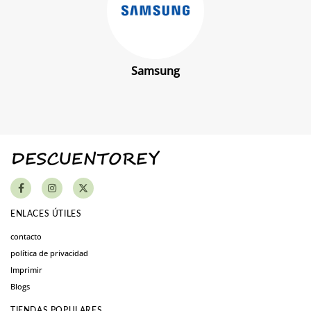
Samsung
ENLACES ÚTILES
contacto
política de privacidad
Imprimir
Blogs
TIENDAS POPULARES