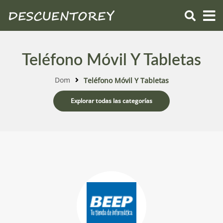
Teléfono Móvil Y Tabletas
Dom
Teléfono Móvil Y Tabletas
Explorar todas las categorías