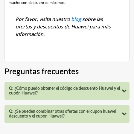
mucho con descuentos máximos.
Por favor, visita nuestro
blog
sobre las
ofertas y descuentos de Huawei para más
información.
Preguntas frecuentes
Q: ¿Cómo puedo obtener el código de descuento Huawei y el
cupón Huawei?
Q: ¿Se pueden combinar otras ofertas con el cupon huawei
descuento y el cupon Huawei?