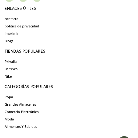
ENLACES ÚTILES
contacto
política de privacidad
Imprimir
Blogs
TIENDAS POPULARES
Privalia
Bershka
Nike
CATEGORÍAS POPULARES
Ropa
Grandes Almacenes
Comercio Electrónico
Moda
Alimentos Y Bebidas