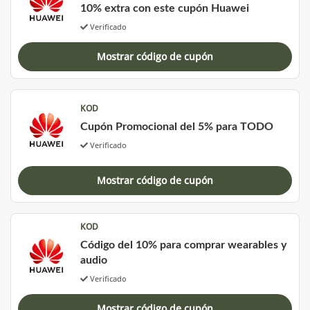
10% extra con este cupón Huawei
Verificado
Mostrar código de cupón
KOD
Cupón Promocional del 5% para TODO
Verificado
Mostrar código de cupón
KOD
Código del 10% para comprar wearables y
audio
Verificado
Mostrar código de cupón