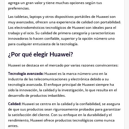
agrega un gran valor y tiene muchas opciones según tus
preferencias.
Las tabletas, laptops y otros dispositivos portátiles de Huawei son
muy avanzados, ofrecen una experiencia de calidad con portabilidad.
Los electrodomésticos tecnológicos de Huawei son ideales para el
trabajo y el ocio. Su calidad de primera categoría y características
innovadoras lo hacen confiable, superior y la opción número uno
para cualquier entusiasta de la tecnología.
¿Por qué elegir Huawei?
Huawei se destaca en el mercado por varias razones convincentes:
Tecnología avanzada:
Huawei es la marca número uno en la
industria de las telecomunicaciones y electrónica debido a su
tecnología avanzada. El enfoque principal de Huawei siempre ha
sido la innovación, la calidad y la investigación, lo que resulta en el
desarrollo de productos imbatibles.
Calidad:
Huawei se centra en la calidad y la confiabilidad, se asegura
de que sus productos sean rigurosamente probados para garantizar
la satisfacción del cliente. Con su enfoque en la durabilidad y el
rendimiento, Huawei ofrece productos tecnológicos como nunca
antes.