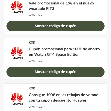
Vale promocional de 19€ en el nuevo
wearable FIT3
Verificado
Mostrar código de cupón
KOD
Cupón promocional para 100€ de ahorro
en Watch GT4 Space Edition
Verificado
Mostrar código de cupón
KOD
Consigue 100€ en las rebajas de verano
con tu cupón descuento Huawei
Verificado