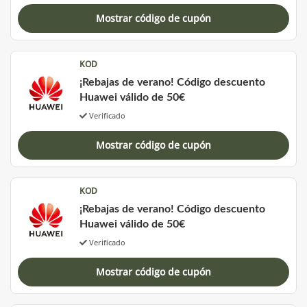
Mostrar código de cupón
KOD
¡Rebajas de verano! Código descuento
Huawei válido de 50€
Verificado
Mostrar código de cupón
KOD
¡Rebajas de verano! Código descuento
Huawei válido de 50€
Verificado
Mostrar código de cupón