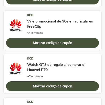
KOD
Vale promocional de 30€ en auriculares
FreeClip
Verificado
Mostrar código de cupón
KOD
Watch GT3 de regalo al comprar el
Huawei P70
Verificado
Mostrar código de cupón
KOD