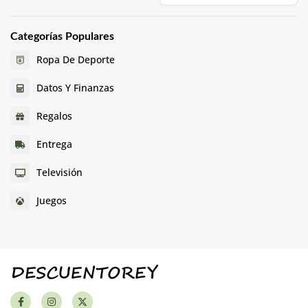
Categorías Populares
Ropa De Deporte
Datos Y Finanzas
Regalos
Entrega
Televisión
Juegos