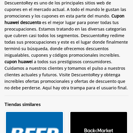
DescuentoRey es uno de los principales sitios web de
cupones en el mercado actual. A todo el mundo le gustan las
promociones y los cupones en esta parte del mundo.
Cupon
huawei descuento
es el mejor lugar para poner todas tus
preocupaciones. Estamos tratando en las diversas categorías
que cubren casi todos los segmentos. DescuentoRey redime
todas sus preocupaciones y este es el lugar donde finalmente
terminó su búsqueda, donde ofrecemos descuentos
inigualables, cupones y códigos promocionales increíbles.
cupon huawei
a todos sus prestigiosos consumidores.
Cuidamos a nuestros clientes y tomamos el pulso a nuestros
clientes actuales y futuros. Visite DescuentoRey y obtenga
increíbles ofertas promocionales y ofertas de descuento que
no debe perderse. Aquí hay otra trampa para el usuario final.
Tiendas similares