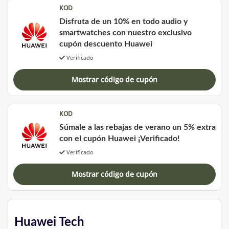
KOD
Disfruta de un 10% en todo audio y
smartwatches con nuestro exclusivo
cupón descuento Huawei
Verificado
Mostrar código de cupón
KOD
Súmale a las rebajas de verano un 5% extra
con el cupón Huawei ¡Verificado!
Verificado
Mostrar código de cupón
Huawei Tech