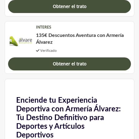
Obtener el trato
INTERES
135€ Descuentos Aventura con Armería
Álvarez
Verificado
Obtener el trato
Enciende tu Experiencia
Deportiva con Armería Álvarez:
Tu Destino Definitivo para
Deportes y Artículos
Deportivos