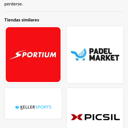
perderse.
Tiendas similares