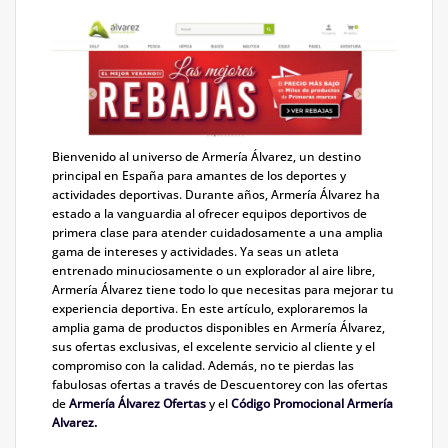
Bienvenido al universo de Armería Álvarez, un destino
principal en España para amantes de los deportes y
actividades deportivas. Durante años, Armería Álvarez ha
estado a la vanguardia al ofrecer equipos deportivos de
primera clase para atender cuidadosamente a una amplia
gama de intereses y actividades. Ya seas un atleta
entrenado minuciosamente o un explorador al aire libre,
Armería Álvarez tiene todo lo que necesitas para mejorar tu
experiencia deportiva. En este artículo, exploraremos la
amplia gama de productos disponibles en Armería Álvarez,
sus ofertas exclusivas, el excelente servicio al cliente y el
compromiso con la calidad. Además, no te pierdas las
fabulosas ofertas a través de Descuentorey con las ofertas
de
Armería Álvarez Ofertas
y el
Código Promocional Armería
Alvarez.