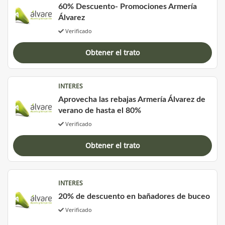
60% Descuento- Promociones Armería
Álvarez
Verificado
Obtener el trato
INTERES
Aprovecha las rebajas Armería Álvarez de
verano de hasta el 80%
Verificado
Obtener el trato
INTERES
20% de descuento en bañadores de buceo
Verificado