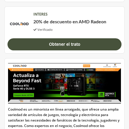
INTERES
20% de descuento en AMD Radeon
Verificado
Obtener el trato
Coolmod es un minorista en línea arraigado, que ofrece una amplia
variedad de artículos de juegos, tecnología y electrónica para
satisfacer las necesidades de fanáticos de la tecnología, jugadores y
expertos. Como expertos en el negocio, Coolmod ofrece los