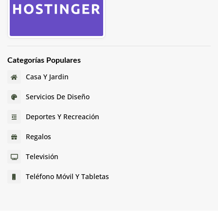
Categorías Populares
Casa Y Jardin
Servicios De Diseño
Deportes Y Recreación
Regalos
Televisión
Teléfono Móvil Y Tabletas