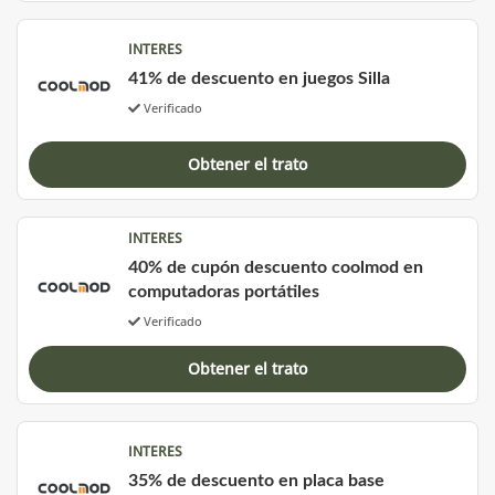
INTERES
41% de descuento en juegos Silla
Verificado
Obtener el trato
INTERES
40% de cupón descuento coolmod en
computadoras portátiles
Verificado
Obtener el trato
INTERES
35% de descuento en placa base