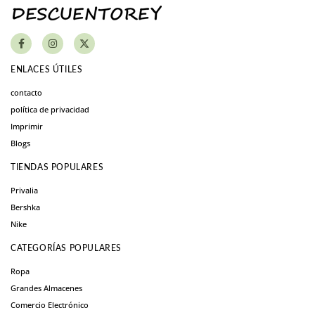
ENLACES ÚTILES
contacto
política de privacidad
Imprimir
Blogs
TIENDAS POPULARES
Privalia
Bershka
Nike
CATEGORÍAS POPULARES
Ropa
Grandes Almacenes
Comercio Electrónico