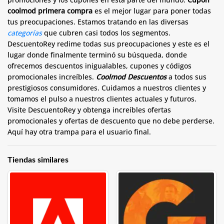
coolmod primera compra
es el mejor lugar para poner todas
tus preocupaciones. Estamos tratando en las diversas
categorías
que cubren casi todos los segmentos.
DescuentoRey redime todas sus preocupaciones y este es el
lugar donde finalmente terminó su búsqueda, donde
ofrecemos descuentos inigualables, cupones y códigos
promocionales increíbles.
Coolmod Descuentos
a todos sus
prestigiosos consumidores. Cuidamos a nuestros clientes y
tomamos el pulso a nuestros clientes actuales y futuros.
Visite DescuentoRey y obtenga increíbles ofertas
promocionales y ofertas de descuento que no debe perderse.
Aquí hay otra trampa para el usuario final.
Tiendas similares