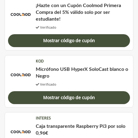
¡Hazte con un Cupón Coolmod Primera
Compra del 5% válido solo por ser
estudiante!
Verificado
Mostrar código de cupón
KOD
Micrófono USB HyperX SoloCast blanco o
Negro
Verificado
Mostrar código de cupón
INTERES
Caja transparente Raspberry Pi3 por solo
0,96€