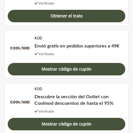
Verificado
Obtener el trato
KOD
Envió gratis en pedidos superiores a 49€
Verificado
Mostrar código de cupón
KOD
Descubre la sección del Outlet con
Coolmod descuentos de hasta el 95%
Verificado
Mostrar código de cupón