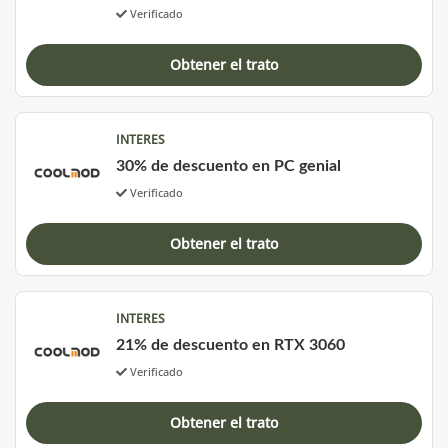
Verificado
Obtener el trato
INTERES
30% de descuento en PC genial
Verificado
Obtener el trato
INTERES
21% de descuento en RTX 3060
Verificado
Obtener el trato