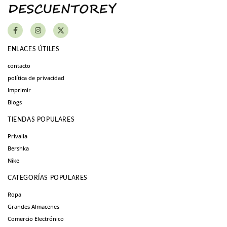
ENLACES ÚTILES
contacto
política de privacidad
Imprimir
Blogs
TIENDAS POPULARES
Privalia
Bershka
Nike
CATEGORÍAS POPULARES
Ropa
Grandes Almacenes
Comercio Electrónico