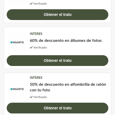
Verificado
Obtener el trato
INTERES
60% de descuento en álbumes de fotos
Verificado
Obtener el trato
INTERES
50% de descuento en alfombrilla de ratón
con tu foto
Verificado
Obtener el trato