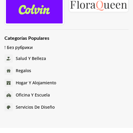
Categorías Populares
! Без рубрики
Salud Y Belleza
Regalos
Hogar Y Alojamiento
Oficina Y Escuela
Servicios De Diseño