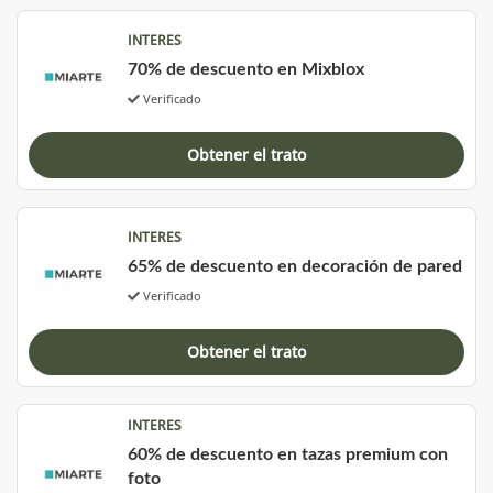
INTERES
70% de descuento en Mixblox
Verificado
Obtener el trato
INTERES
65% de descuento en decoración de pared
Verificado
Obtener el trato
INTERES
60% de descuento en tazas premium con
foto