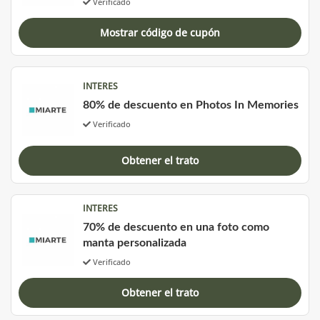
Verificado
Mostrar código de cupón
INTERES
80% de descuento en Photos In Memories
Verificado
Obtener el trato
INTERES
70% de descuento en una foto como
manta personalizada
Verificado
Obtener el trato