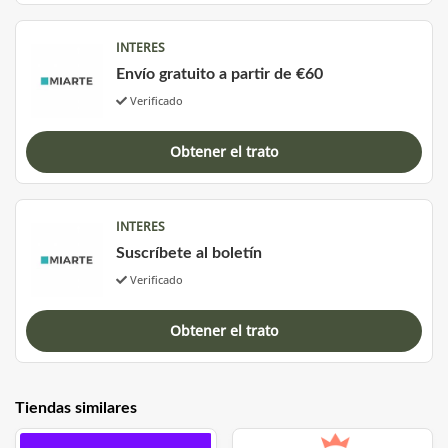
INTERES
Envío gratuito a partir de €60
Verificado
Obtener el trato
INTERES
Suscríbete al boletín
Verificado
Obtener el trato
Tiendas similares