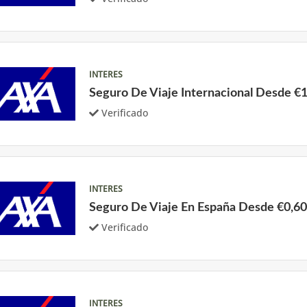
INTERES
Seguro De Viaje Internacional Desde €
Verificado
INTERES
Seguro De Viaje En España Desde €0,6
Verificado
INTERES