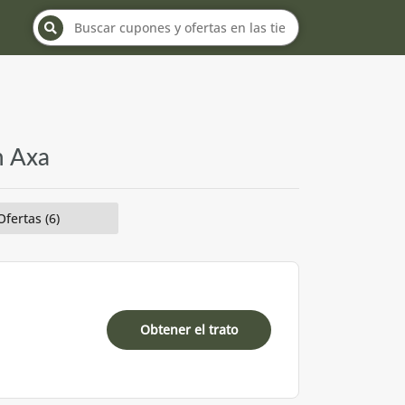
n Axa
Ofertas (6)
Obtener el trato