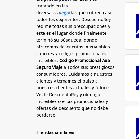
tratando en las
diversas
categorías
que cubren casi
todos los segmentos. DescuentoRey
redime todas sus preocupaciones y
este es el lugar donde finalmente
terminó su búsqueda, donde
ofrecemos descuentos inigualables,
cupones y códigos promocionales
increíbles.
Codigo Promocional Axa
Seguro Viaje
a Todos sus prestigiosos
consumidores. Cuidamos a nuestros
clientes y tomamos el pulso a
nuestros clientes actuales y futuros.
Visite DescuentoRey y obtenga
increíbles ofertas promocionales y
ofertas de descuento que no debe
perderse.
Tiendas similares