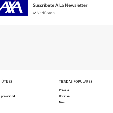
Suscríbete A La Newsletter
Verificado
 ÚTILES
TIENDAS POPULARES
Privalia
e privacidad
Bershka
Nike