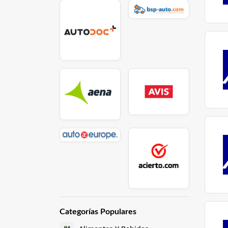
Categorías Populares