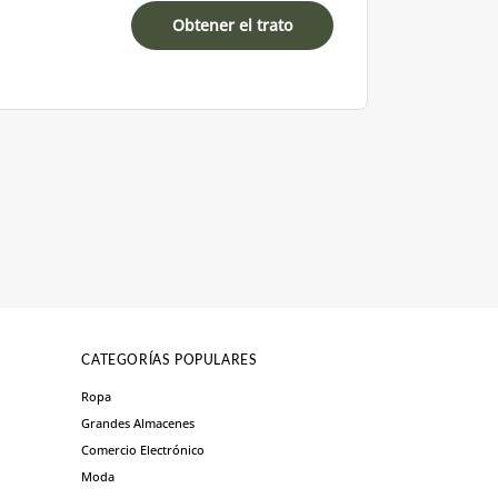
Obtener el trato
CATEGORÍAS POPULARES
Ropa
Grandes Almacenes
Comercio Electrónico
Moda