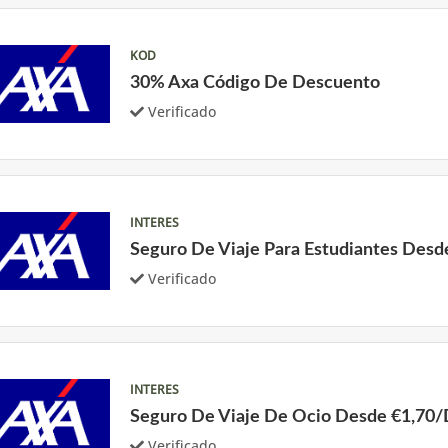
KOD
30% Axa Código De Descuento
Verificado
INTERES
Seguro De Viaje Para Estudiantes Desd
Verificado
INTERES
Seguro De Viaje De Ocio Desde €1,70/
Verificado