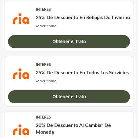
INTERES
25% De Descuento En Rebajas De Invierno
Verificado
Obtener el trato
INTERES
25% De Descuento En Todos Los Servicios
Verificado
Obtener el trato
INTERES
20% De Descuento Al Cambiar De
Moneda