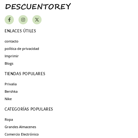
ENLACES ÚTILES
contacto
política de privacidad
Imprimir
Blogs
TIENDAS POPULARES
Privalia
Bershka
Nike
CATEGORÍAS POPULARES
Ropa
Grandes Almacenes
Comercio Electrónico