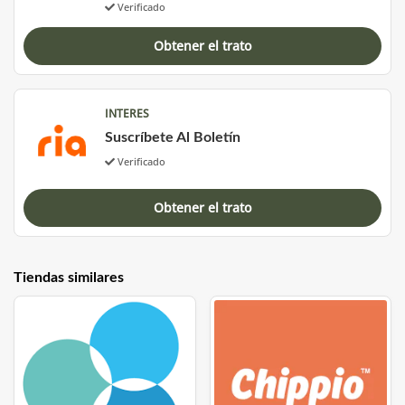
Verificado
Obtener el trato
INTERES
Suscríbete Al Boletín
Verificado
Obtener el trato
Tiendas similares