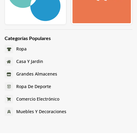
Categorías Populares
Ropa
Casa Y Jardin
Grandes Almacenes
Ropa De Deporte
Comercio Electrónico
Muebles Y Decoraciones