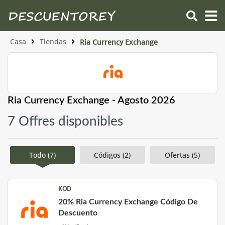
Casa
Tiendas
Ria Currency Exchange
Ria Currency Exchange - Agosto 2026
7 Offres disponibles
Todo (7)
Códigos (2)
Ofertas (5)
KOD
20% Ria Currency Exchange Código De
Descuento