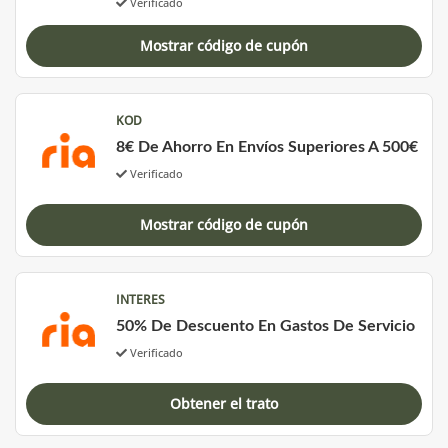
Verificado
Mostrar código de cupón
KOD
8€ De Ahorro En Envíos Superiores A 500€
Verificado
Mostrar código de cupón
INTERES
50% De Descuento En Gastos De Servicio
Verificado
Obtener el trato