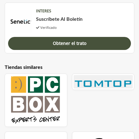
INTERES
Suscríbete Al Boletín
Verificado
Obtener el trato
Tiendas similares