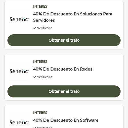
INTERES
40% De Descuento En Soluciones Para
Servidores
Verificado
Obtener el trato
INTERES
40% De Descuento En Redes
Verificado
Obtener el trato
INTERES
40% De Descuento En Software
Verificado