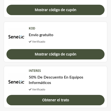
Mostrar código de cupón
KOD
Envío gratuito
Verificado
Mostrar código de cupón
INTERES
50% De Descuento En Equipos
Informáticos
Verificado
Obtener el trato