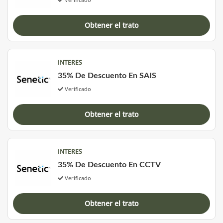
Obtener el trato
INTERES
35% De Descuento En SAIS
Verificado
Obtener el trato
INTERES
35% De Descuento En CCTV
Verificado
Obtener el trato