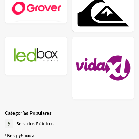
Categorías Populares
Servicios Públicos
! Без рубрики