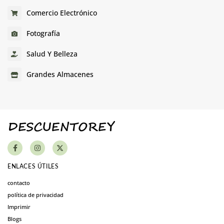
Comercio Electrónico
Fotografía
Salud Y Belleza
Grandes Almacenes
ENLACES ÚTILES
contacto
política de privacidad
Imprimir
Blogs