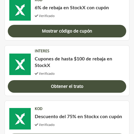
6% de rebaja en StockX con cupón
Verificado
Mostrar código de cupón
INTERES
Cupones de hasta $100 de rebaja en
StockX
Verificado
Obtener el trato
KOD
Descuento del 75% en Stockx con cupón
Verificado