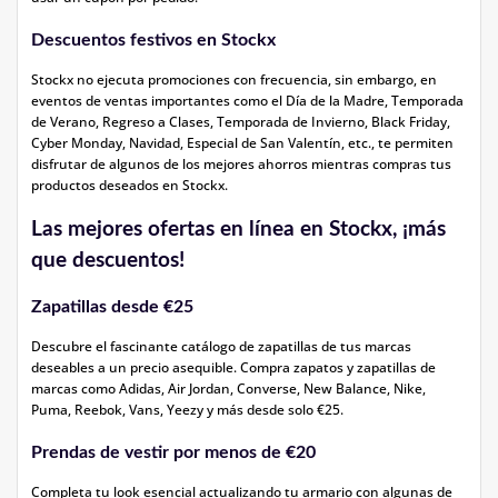
Descuentos festivos en Stockx
Stockx no ejecuta promociones con frecuencia, sin embargo, en
eventos de ventas importantes como el Día de la Madre, Temporada
de Verano, Regreso a Clases, Temporada de Invierno, Black Friday,
Cyber Monday, Navidad, Especial de San Valentín, etc., te permiten
disfrutar de algunos de los mejores ahorros mientras compras tus
productos deseados en Stockx.
Las mejores ofertas en línea en Stockx, ¡más
que descuentos!
Zapatillas desde €25
Descubre el fascinante catálogo de zapatillas de tus marcas
deseables a un precio asequible. Compra zapatos y zapatillas de
marcas como Adidas, Air Jordan, Converse, New Balance, Nike,
Puma, Reebok, Vans, Yeezy y más desde solo €25.
Prendas de vestir por menos de €20
Completa tu look esencial actualizando tu armario con algunas de