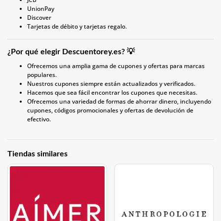
UnionPay
Discover
Tarjetas de débito y tarjetas regalo.
¿Por qué elegir Descuentorey.es? 💡
Ofrecemos una amplia gama de cupones y ofertas para marcas
populares.
Nuestros cupones siempre están actualizados y verificados.
Hacemos que sea fácil encontrar los cupones que necesitas.
Ofrecemos una variedad de formas de ahorrar dinero, incluyendo
cupones, códigos promocionales y ofertas de devolución de
efectivo.
Tiendas similares