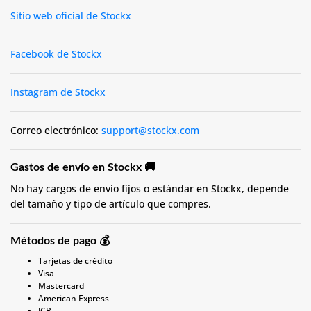
Sitio web oficial de Stockx
Facebook de Stockx
Instagram de Stockx
Correo electrónico:
support@stockx.com
Gastos de envío en Stockx 🚚
No hay cargos de envío fijos o estándar en Stockx, depende
del tamaño y tipo de artículo que compres.
Métodos de pago 💰
Tarjetas de crédito
Visa
Mastercard
American Express
JCB