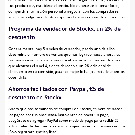
tus productos y establece el precio. No es necesario tomar fotos,
compartir información personal o negociar con los compradores,
solo tienes algunos clientes esperando para comprar tus productos.
Programa de vendedor de Stockx, un 2% de
descuento
Generalmente, hay 5 niveles de vendedor, y cada uno de ellos
determina el número de ventas que has logrado hasta ahora, los
números se reinician una vez que alcanzan el trimestre. Una vez
que alcanzas el nivel 4, tienes derecho a un 2% adicional de
descuento en tu comisión, ¡cuanto mejor lo hagas, más descuentos
obtendrás!
Ahorros facilitados con Paypal, €5 de
descuento en Stockx
Ahora que has terminado de comprar en Stockx, es hora de hacer
los pagos por tus productos. Justo antes de hacer un pago,
asegúrate de agregar PayPal como modo de pago para recibir €5
adicionales de descuento que son canjeables en tu próxima compra.
¡Solo regístrate gratis y listo!