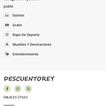
public
fashion
Gratis
Ropa De Deporte
Muebles Y Decoraciones
Entretenimiento
ENLACES ÚTILES
contacto