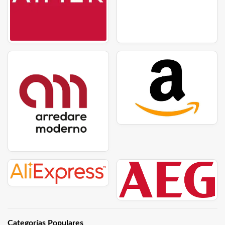
Categorías Populares