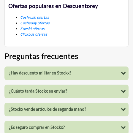
Ofertas populares en Descuentorey
Cashrush ofertas
Casheddy ofertas
Kueski ofertas
Clickbus ofertas
Preguntas frecuentes
¿Hay descuento militar en Stockx?
¿Cuánto tarda Stockx en enviar?
¿Stockx vende artículos de segunda mano?
¿Es seguro comprar en Stockx?