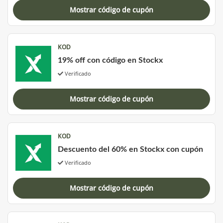
Mostrar código de cupón
KOD
19% off con código en Stockx
Verificado
Mostrar código de cupón
KOD
Descuento del 60% en Stockx con cupón
Verificado
Mostrar código de cupón