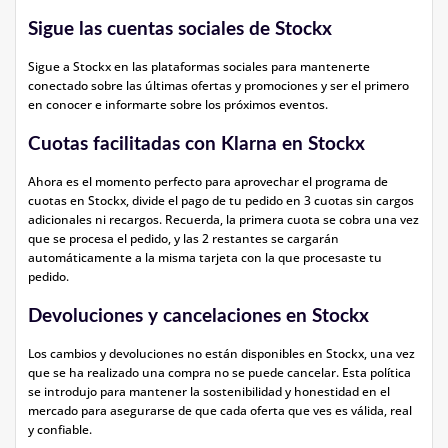
Sigue las cuentas sociales de Stockx
Sigue a Stockx en las plataformas sociales para mantenerte
conectado sobre las últimas ofertas y promociones y ser el primero
en conocer e informarte sobre los próximos eventos.
Cuotas facilitadas con Klarna en Stockx
Ahora es el momento perfecto para aprovechar el programa de
cuotas en Stockx, divide el pago de tu pedido en 3 cuotas sin cargos
adicionales ni recargos. Recuerda, la primera cuota se cobra una vez
que se procesa el pedido, y las 2 restantes se cargarán
automáticamente a la misma tarjeta con la que procesaste tu
pedido.
Devoluciones y cancelaciones en Stockx
Los cambios y devoluciones no están disponibles en Stockx, una vez
que se ha realizado una compra no se puede cancelar. Esta política
se introdujo para mantener la sostenibilidad y honestidad en el
mercado para asegurarse de que cada oferta que ves es válida, real
y confiable.