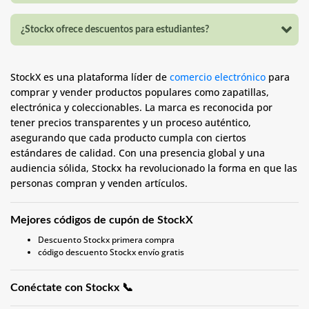
¿Stockx ofrece descuentos para estudiantes?
StockX es una plataforma líder de
comercio electrónico
para
comprar y vender productos populares como zapatillas,
electrónica y coleccionables. La marca es reconocida por
tener precios transparentes y un proceso auténtico,
asegurando que cada producto cumpla con ciertos
estándares de calidad. Con una presencia global y una
audiencia sólida, Stockx ha revolucionado la forma en que las
personas compran y venden artículos.
Mejores códigos de cupón de StockX
Descuento Stockx primera compra
código descuento Stockx envío gratis
Conéctate con Stockx 📞