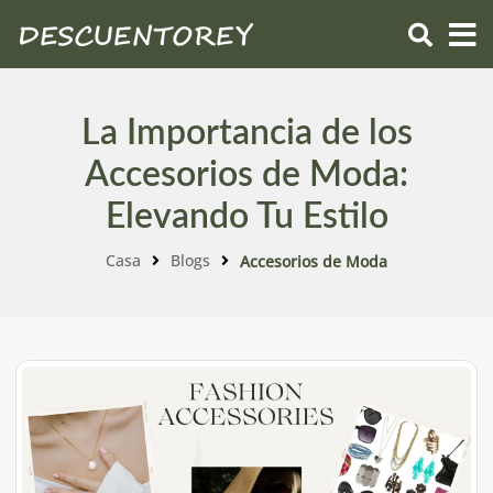
La Importancia de los
Accesorios de Moda:
Elevando Tu Estilo
Casa
Blogs
Accesorios de Moda