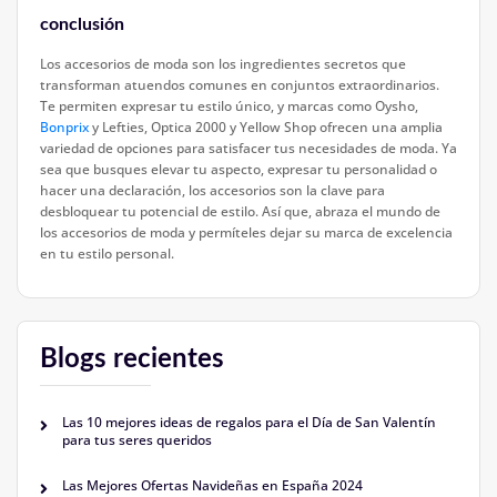
conclusión
Los accesorios de moda son los ingredientes secretos que
transforman atuendos comunes en conjuntos extraordinarios.
Te permiten expresar tu estilo único, y marcas como Oysho,
Bonprix
y Lefties, Optica 2000 y Yellow Shop ofrecen una amplia
variedad de opciones para satisfacer tus necesidades de moda. Ya
sea que busques elevar tu aspecto, expresar tu personalidad o
hacer una declaración, los accesorios son la clave para
desbloquear tu potencial de estilo. Así que, abraza el mundo de
los accesorios de moda y permíteles dejar su marca de excelencia
en tu estilo personal.
Blogs recientes
Las 10 mejores ideas de regalos para el Día de San Valentín
para tus seres queridos
Las Mejores Ofertas Navideñas en España 2024