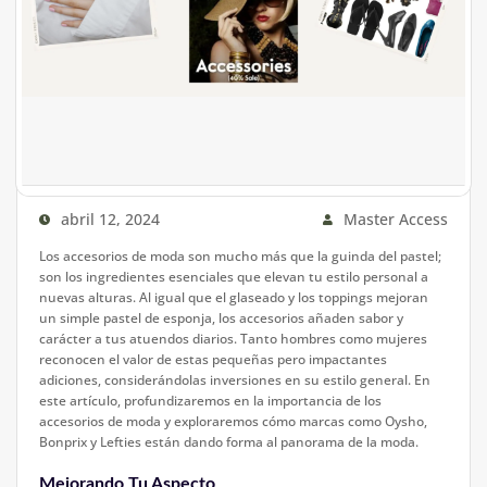
abril 12, 2024
Master Access
Los accesorios de moda son mucho más que la guinda del pastel;
son los ingredientes esenciales que elevan tu estilo personal a
nuevas alturas. Al igual que el glaseado y los toppings mejoran
un simple pastel de esponja, los accesorios añaden sabor y
carácter a tus atuendos diarios. Tanto hombres como mujeres
reconocen el valor de estas pequeñas pero impactantes
adiciones, considerándolas inversiones en su estilo general. En
este artículo, profundizaremos en la importancia de los
accesorios de moda y exploraremos cómo marcas como Oysho,
Bonprix y Lefties están dando forma al panorama de la moda.
Mejorando Tu Aspecto