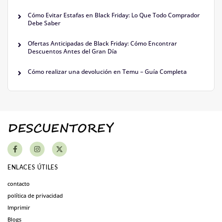
Cómo Evitar Estafas en Black Friday: Lo Que Todo Comprador
Debe Saber
Ofertas Anticipadas de Black Friday: Cómo Encontrar
Descuentos Antes del Gran Día
Cómo realizar una devolución en Temu – Guía Completa
ENLACES ÚTILES
contacto
política de privacidad
Imprimir
Blogs