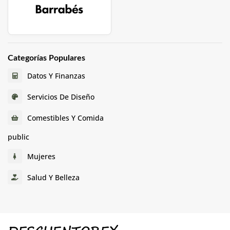
Categorías Populares
Datos Y Finanzas
Servicios De Diseño
Comestibles Y Comida
public
Mujeres
Salud Y Belleza