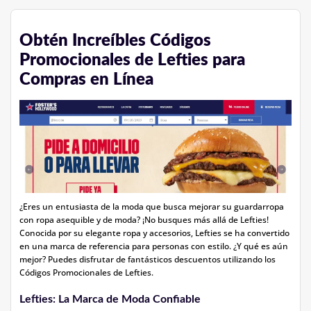
Obtén Increíbles Códigos
Promocionales de Lefties para
Compras en Línea
¿Eres un entusiasta de la moda que busca mejorar su guardarropa
con ropa asequible y de moda? ¡No busques más allá de Lefties!
Conocida por su elegante ropa y accesorios, Lefties se ha convertido
en una marca de referencia para personas con estilo. ¿Y qué es aún
mejor? Puedes disfrutar de fantásticos descuentos utilizando los
Códigos Promocionales de Lefties.
Lefties: La Marca de Moda Confiable