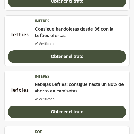
Obtener el trato
INTERES
Consigue bandoleras desde 3€ con la
Lefties ofertas
Verificado
Obtener el trato
INTERES
Rebajas Lefties: consigue hasta un 80% de
ahorro en camisetas
Verificado
Obtener el trato
KOD