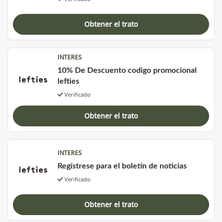
Obtener el trato
INTERES
10% De Descuento codigo promocional
lefties
Verificado
Obtener el trato
INTERES
Regístrese para el boletín de noticias
Verificado
Obtener el trato