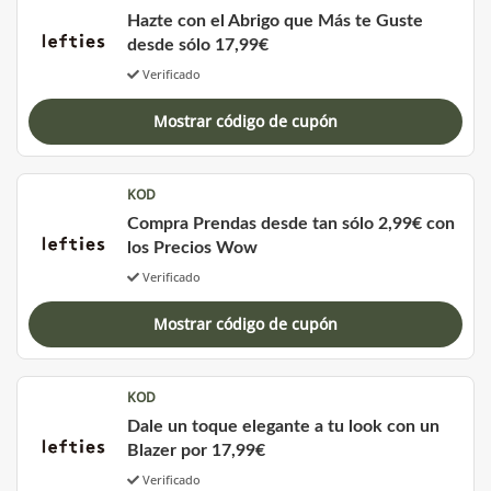
Hazte con el Abrigo que Más te Guste
desde sólo 17,99€
Verificado
Mostrar código de cupón
KOD
Compra Prendas desde tan sólo 2,99€ con
los Precios Wow
Verificado
Mostrar código de cupón
KOD
Dale un toque elegante a tu look con un
Blazer por 17,99€
Verificado