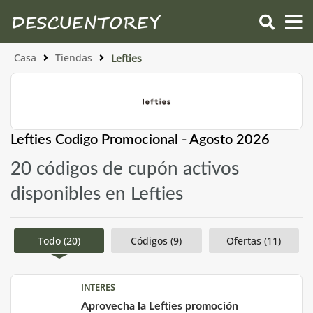
Casa
Tiendas
Lefties
Lefties Codigo Promocional - Agosto 2026
20 códigos de cupón activos
disponibles en Lefties
Todo (20)
Códigos (9)
Ofertas (11)
INTERES
Aprovecha la Lefties promoción