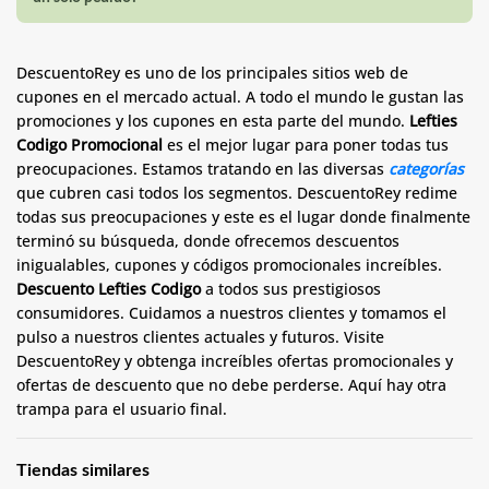
DescuentoRey es uno de los principales sitios web de
cupones en el mercado actual. A todo el mundo le gustan las
promociones y los cupones en esta parte del mundo.
Lefties
Codigo Promocional
es el mejor lugar para poner todas tus
preocupaciones. Estamos tratando en las diversas
categorías
que cubren casi todos los segmentos. DescuentoRey redime
todas sus preocupaciones y este es el lugar donde finalmente
terminó su búsqueda, donde ofrecemos descuentos
inigualables, cupones y códigos promocionales increíbles.
Descuento Lefties Codigo
a todos sus prestigiosos
consumidores. Cuidamos a nuestros clientes y tomamos el
pulso a nuestros clientes actuales y futuros. Visite
DescuentoRey y obtenga increíbles ofertas promocionales y
ofertas de descuento que no debe perderse. Aquí hay otra
trampa para el usuario final.
Tiendas similares