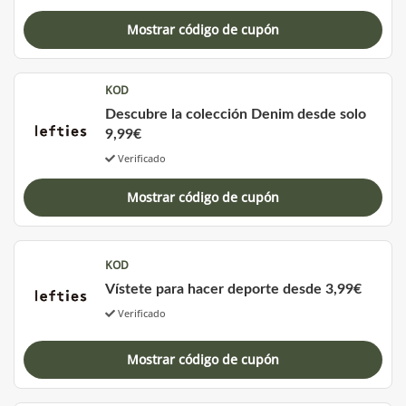
Mostrar código de cupón
KOD
Descubre la colección Denim desde solo
9,99€
Verificado
Mostrar código de cupón
KOD
Vístete para hacer deporte desde 3,99€
Verificado
Mostrar código de cupón