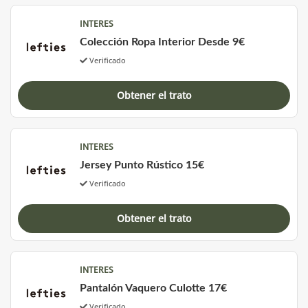
INTERES
Colección Ropa Interior Desde 9€
Verificado
Obtener el trato
INTERES
Jersey Punto Rústico 15€
Verificado
Obtener el trato
INTERES
Pantalón Vaquero Culotte 17€
Verificado