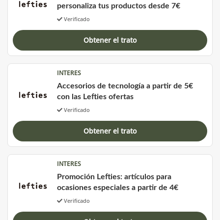
personaliza tus productos desde 7€
Verificado
Obtener el trato
INTERES
Accesorios de tecnología a partir de 5€
con las Lefties ofertas
Verificado
Obtener el trato
INTERES
Promoción Lefties: artículos para
ocasiones especiales a partir de 4€
Verificado