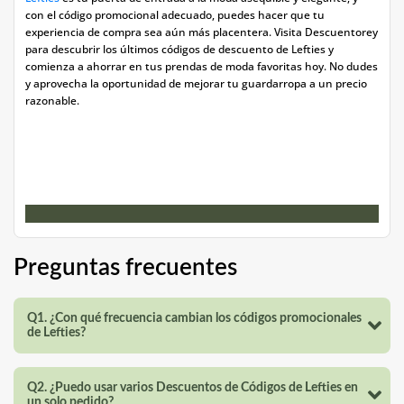
con el código promocional adecuado, puedes hacer que tu
experiencia de compra sea aún más placentera. Visita Descuentorey
para descubrir los últimos códigos de descuento de Lefties y
comienza a ahorrar en tus prendas de moda favoritas hoy. No dudes
y aprovecha la oportunidad de mejorar tu guardarropa a un precio
razonable.
Preguntas frecuentes
Q1. ¿Con qué frecuencia cambian los códigos promocionales
de Lefties?
Q2. ¿Puedo usar varios Descuentos de Códigos de Lefties en
un solo pedido?