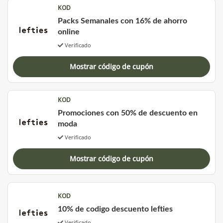
KOD
Packs Semanales con 16% de ahorro
online
Verificado
Mostrar código de cupón
KOD
Promociones con 50% de descuento en
moda
Verificado
Mostrar código de cupón
KOD
10% de codigo descuento lefties
Verificado