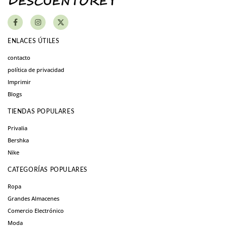
ENLACES ÚTILES
contacto
política de privacidad
Imprimir
Blogs
TIENDAS POPULARES
Privalia
Bershka
Nike
CATEGORÍAS POPULARES
Ropa
Grandes Almacenes
Comercio Electrónico
Moda