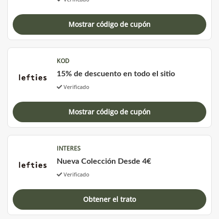
Mostrar código de cupón
KOD
15% de descuento en todo el sitio
Verificado
Mostrar código de cupón
INTERES
Nueva Colección Desde 4€
Verificado
Obtener el trato