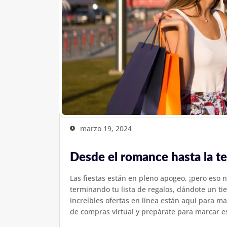
marzo 19, 2024
Desde el romance hasta la te
Las fiestas están en pleno apogeo, ¡pero eso n
terminando tu lista de regalos, dándote un ti
increíbles ofertas en línea están aquí para man
de compras virtual y prepárate para marcar es