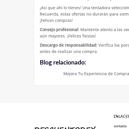
¡Así que ahí lo tienes! Una tentadora selección
Recuerda, estas ofertas no durarán para siempr
¡Felices compras!
Consejo profesional:
Mantente atento a las ven
aún mayores. ¡Felices fiestas!
Descargo de responsabilidad:
Verifica los por
antes de realizar una compra.
Blog relacionado:
Mejora Tu Experiencia de Compr
ENLACES
contacto