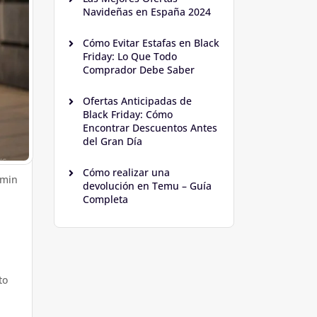
Navideñas en España 2024
Cómo Evitar Estafas en Black
Friday: Lo Que Todo
Comprador Debe Saber
Ofertas Anticipadas de
Black Friday: Cómo
Encontrar Descuentos Antes
del Gran Día
Cómo realizar una
dmin
devolución en Temu – Guía
Completa
to