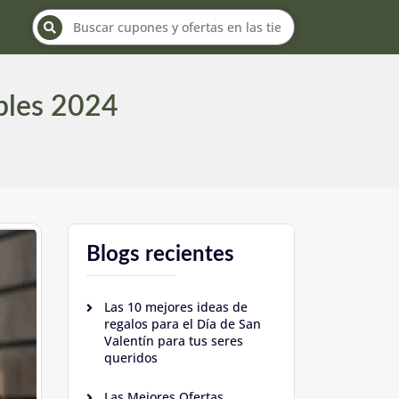
ibles 2024
Blogs recientes
Las 10 mejores ideas de
regalos para el Día de San
Valentín para tus seres
queridos
Las Mejores Ofertas