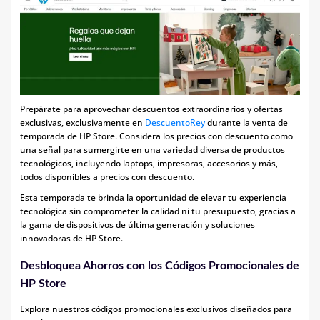
Prepárate para aprovechar descuentos extraordinarios y ofertas
exclusivas, exclusivamente en
DescuentoRey
durante la venta de
temporada de HP Store. Considera los precios con descuento como
una señal para sumergirte en una variedad diversa de productos
tecnológicos, incluyendo laptops, impresoras, accesorios y más,
todos disponibles a precios con descuento.
Esta temporada te brinda la oportunidad de elevar tu experiencia
tecnológica sin comprometer la calidad ni tu presupuesto, gracias a
la gama de dispositivos de última generación y soluciones
innovadoras de HP Store.
Desbloquea Ahorros con los Códigos Promocionales de
HP Store
Explora nuestros códigos promocionales exclusivos diseñados para