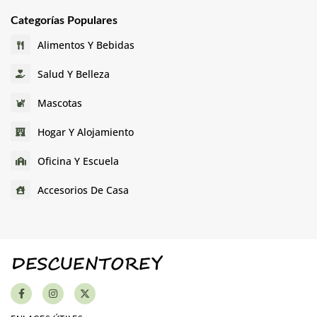
Categorías Populares
Alimentos Y Bebidas
Salud Y Belleza
Mascotas
Hogar Y Alojamiento
Oficina Y Escuela
Accesorios De Casa