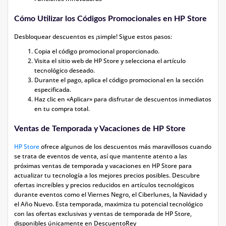
Cómo Utilizar los Códigos Promocionales en HP Store
Desbloquear descuentos es ¡simple! Sigue estos pasos:
Copia el código promocional proporcionado.
Visita el sitio web de HP Store y selecciona el artículo
tecnológico deseado.
Durante el pago, aplica el código promocional en la sección
especificada.
Haz clic en «Aplicar» para disfrutar de descuentos inmediatos
en tu compra total.
Ventas de Temporada y Vacaciones de HP Store
HP Store
ofrece algunos de los descuentos más maravillosos cuando
se trata de eventos de venta, así que mantente atento a las
próximas ventas de temporada y vacaciones en HP Store para
actualizar tu tecnología a los mejores precios posibles. Descubre
ofertas increíbles y precios reducidos en artículos tecnológicos
durante eventos como el Viernes Negro, el Ciberlunes, la Navidad y
el Año Nuevo. Esta temporada, maximiza tu potencial tecnológico
con las ofertas exclusivas y ventas de temporada de HP Store,
disponibles únicamente en DescuentoRey