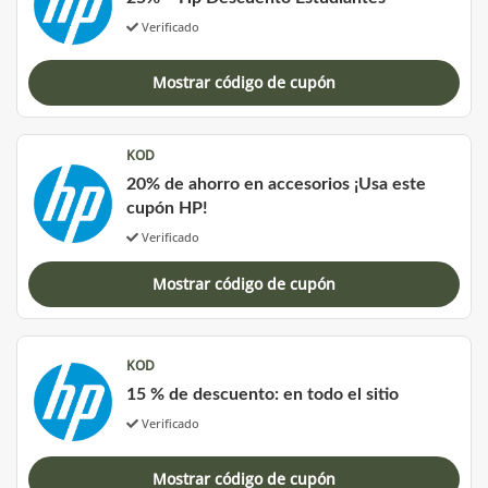
Verificado
Mostrar código de cupón
KOD
20% de ahorro en accesorios ¡Usa este
cupón HP!
Verificado
Mostrar código de cupón
KOD
15 % de descuento: en todo el sitio
Verificado
Mostrar código de cupón