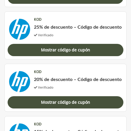
KOD
25% de descuento – Código de descuento
Verificado
Mostrar código de cupón
KOD
20% de descuento – Código de descuento
Verificado
Mostrar código de cupón
KOD