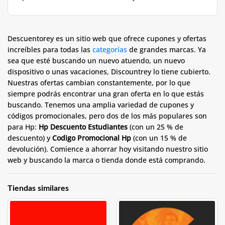
Descuentorey es un sitio web que ofrece cupones y ofertas
increíbles para todas las
categorías
de grandes marcas. Ya
sea que esté buscando un nuevo atuendo, un nuevo
dispositivo o unas vacaciones, Discountrey lo tiene cubierto.
Nuestras ofertas cambian constantemente, por lo que
siempre podrás encontrar una gran oferta en lo que estás
buscando. Tenemos una amplia variedad de cupones y
códigos promocionales, pero dos de los más populares son
para Hp:
Hp Descuento Estudiantes
(con un 25 % de
descuento) y
Codigo Promocional Hp
(con un 15 % de
devolución). Comience a ahorrar hoy visitando nuestro sitio
web y buscando la marca o tienda donde está comprando.
Tiendas similares