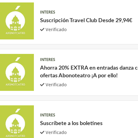
INTERES
Suscripción Travel Club Desde 29,94€
Verificado
INTERES
Ahorra 20% EXTRA en entradas danza c
ofertas Abonoteatro ¡A por ello!
Verificado
INTERES
Suscríbete a los boletines
Verificado