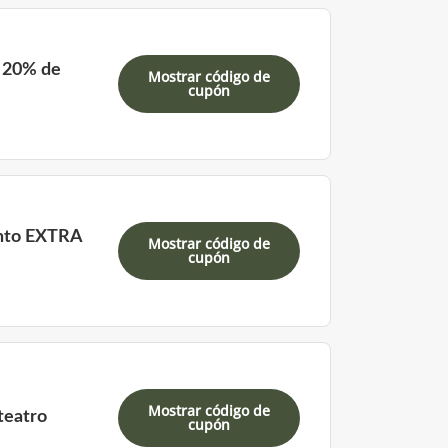
n 20% de
Mostrar código de
cupón
ento EXTRA
Mostrar código de
cupón
Mostrar código de
teatro
cupón