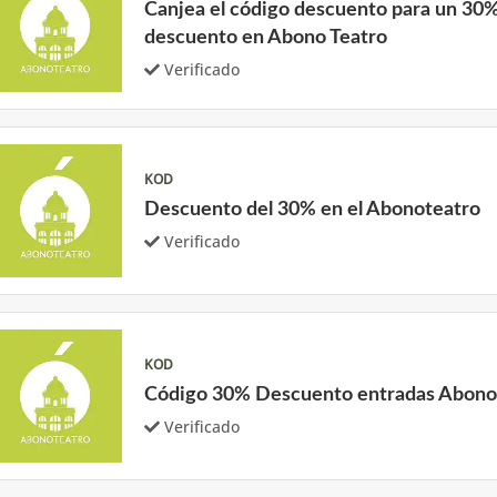
Canjea el código descuento para un 30
descuento en Abono Teatro
Verificado
KOD
Descuento del 30% en el Abonoteatro
Verificado
KOD
Código 30% Descuento entradas Abono
Verificado