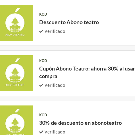
KOD
Descuento Abono teatro
Verificado
KOD
Cupón Abono Teatro: ahorra 30% al usar
compra
Verificado
KOD
30% de descuento en abonoteatro
Verificado