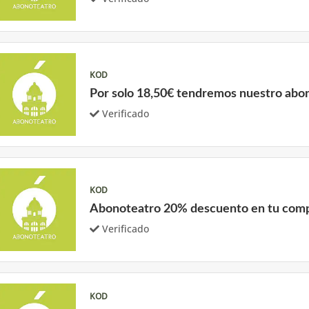
KOD
Por solo 18,50€ tendremos nuestro abon
Verificado
KOD
Abonoteatro 20% descuento en tu com
Verificado
KOD