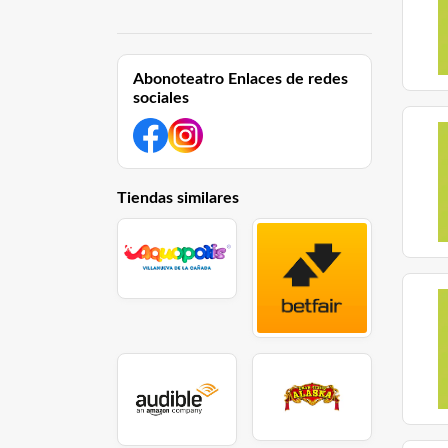
Abonoteatro Enlaces de redes
sociales
Tiendas similares