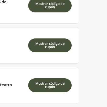
% de
Mostrar código de
cupón
Mostrar código de
cupón
Mostrar código de
teatro
cupón