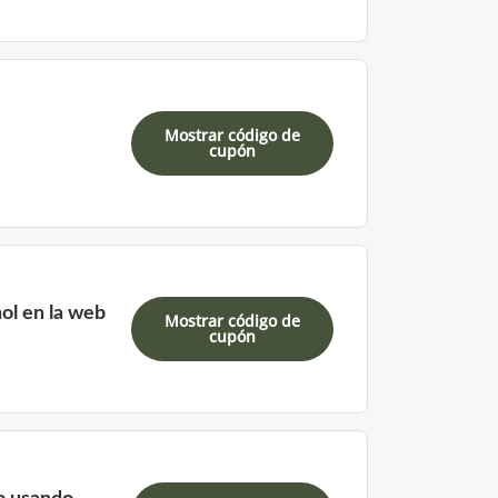
Mostrar código de
cupón
ol en la web
Mostrar código de
cupón