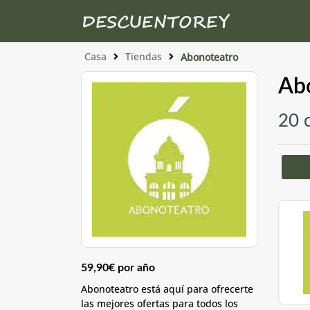
Casa
Tiendas
Abonoteatro
Abo
20 
59,90€ por año
Abonoteatro está aquí para ofrecerte
las mejores ofertas para todos los