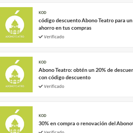
KOD
código descuento Abono Teatro para u
ahorro en tus compras
Verificado
KOD
Abono Teatro: obtén un 20% de descu
con código descuento
Verificado
KOD
30% en compra o renovación del Abono
Verificado