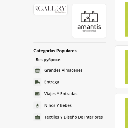
Categorías Populares
! Без рубрики
Grandes Almacenes
Entrega
Viajes Y Entradas
Niños Y Bebes
Textiles Y Diseño De Interiores