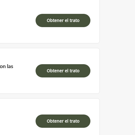
Obtener el trato
on las
Obtener el trato
Obtener el trato