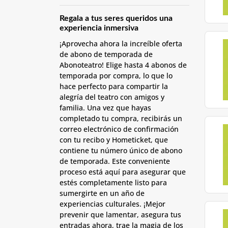
Regala a tus seres queridos una
experiencia inmersiva
¡Aprovecha ahora la increíble oferta
de abono de temporada de
Abonoteatro! Elige hasta 4 abonos de
temporada por compra, lo que lo
hace perfecto para compartir la
alegría del teatro con amigos y
familia. Una vez que hayas
completado tu compra, recibirás un
correo electrónico de confirmación
con tu recibo y Hometicket, que
contiene tu número único de abono
de temporada. Este conveniente
proceso está aquí para asegurar que
estés completamente listo para
sumergirte en un año de
experiencias culturales. ¡Mejor
prevenir que lamentar, asegura tus
entradas ahora, trae la magia de los