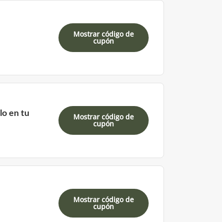
Mostrar código de
cupón
lo en tu
Mostrar código de
cupón
Mostrar código de
cupón