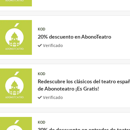
KOD
20% descuento en AbonoTeatro
Verificado
KOD
Redescubre los clásicos del teatro españ
de Abonoteatro ¡Es Gratis!
Verificado
KOD