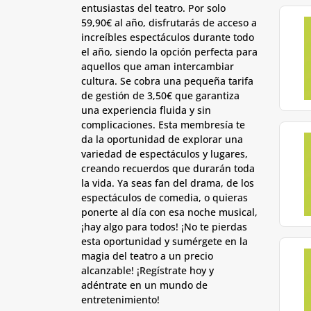
entusiastas del teatro. Por solo
59,90€ al año, disfrutarás de acceso a
increíbles espectáculos durante todo
el año, siendo la opción perfecta para
aquellos que aman intercambiar
cultura. Se cobra una pequeña tarifa
de gestión de 3,50€ que garantiza
una experiencia fluida y sin
complicaciones. Esta membresía te
da la oportunidad de explorar una
variedad de espectáculos y lugares,
creando recuerdos que durarán toda
la vida. Ya seas fan del drama, de los
espectáculos de comedia, o quieras
ponerte al día con esa noche musical,
¡hay algo para todos! ¡No te pierdas
esta oportunidad y sumérgete en la
magia del teatro a un precio
alcanzable! ¡Regístrate hoy y
adéntrate en un mundo de
entretenimiento!