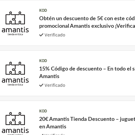
KOD
Obtén un descuento de 5€ con este cód
promocional Amantis exclusivo ¡Verific
Verificado
KOD
15% Código de descuento – En todo el s
Amantis
Verificado
KOD
20€ Amantis Tienda Descuento – juguet
en Amantis