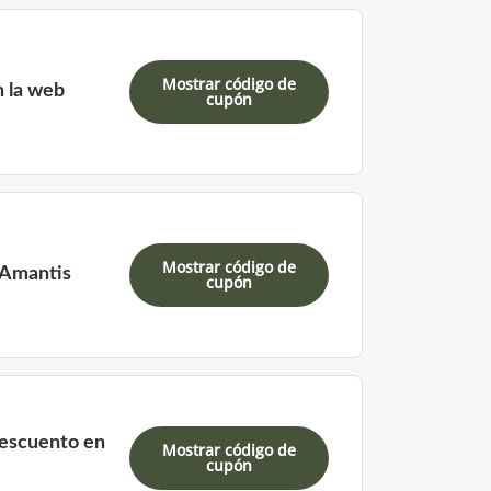
Mostrar código de
n la web
cupón
Mostrar código de
 Amantis
cupón
descuento en
Mostrar código de
cupón