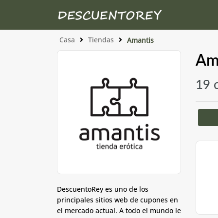
Casa
Tiendas
Amantis
Ama
19 
DescuentoRey es uno de los
principales sitios web de cupones en
el mercado actual. A todo el mundo le