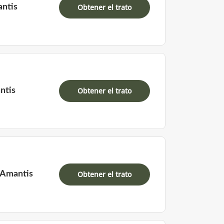
antis
Obtener el trato
ntis
Obtener el trato
 Amantis
Obtener el trato