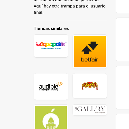
Aquí hay otra trampa para el usuario
final.
Tiendas similares