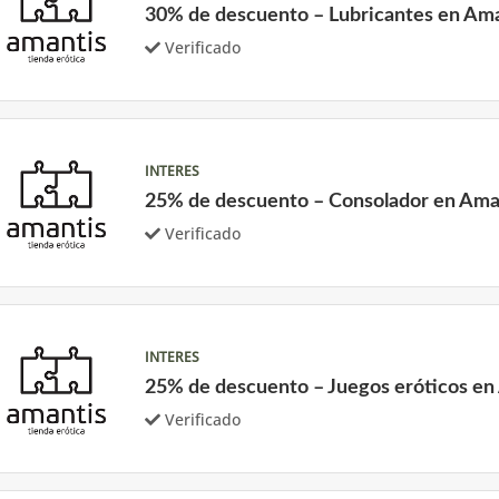
30% de descuento – Lubricantes en Am
Verificado
INTERES
25% de descuento – Consolador en Ama
Verificado
INTERES
25% de descuento – Juegos eróticos en
Verificado