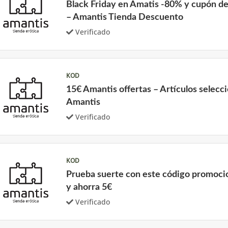
Black Friday en Amatis -80% y cupón de
– Amantis Tienda Descuento
Verificado
KOD
15€ Amantis offertas – Artículos selecc
Amantis
Verificado
KOD
Prueba suerte con este código promoci
y ahorra 5€
Verificado