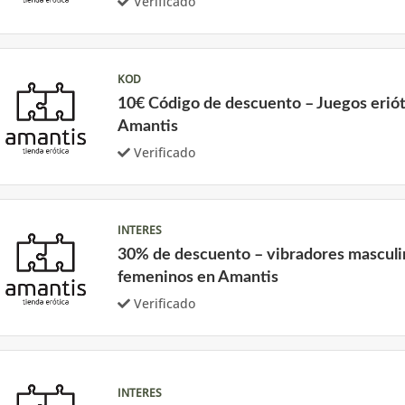
Verificado
KOD
10€ Código de descuento – Juegos eriót
Amantis
Verificado
INTERES
30% de descuento – vibradores masculi
femeninos en Amantis
Verificado
INTERES