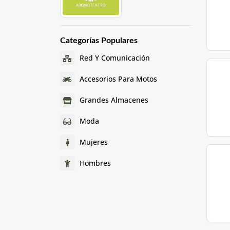
Categorías Populares
Red Y Comunicación
Accesorios Para Motos
Grandes Almacenes
Moda
Mujeres
Hombres