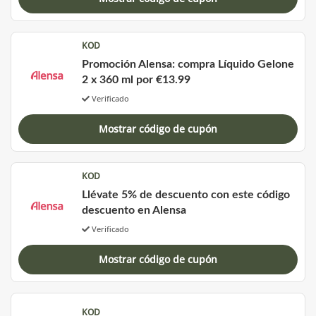
KOD
Promoción Alensa: compra Líquido Gelone
2 x 360 ml por €13.99
Verificado
Mostrar código de cupón
KOD
Llévate 5% de descuento con este código
descuento en Alensa
Verificado
Mostrar código de cupón
KOD