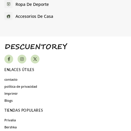
Ropa De Deporte
Accesorios De Casa
ENLACES ÚTILES
contacto
política de privacidad
Imprimir
Blogs
TIENDAS POPULARES
Privalia
Bershka