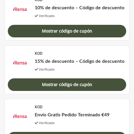
10% de descuento – Código de descuento
Verificado
Mostrar código de cupón
KOD
15% de descuento – Código de descuento
Verificado
Mostrar código de cupón
KOD
Envío Gratis Pedido Terminado €49
Verificado