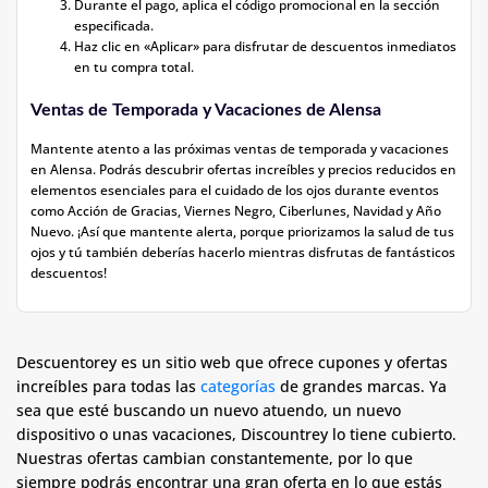
Durante el pago, aplica el código promocional en la sección
especificada.
Haz clic en «Aplicar» para disfrutar de descuentos inmediatos
en tu compra total.
Ventas de Temporada y Vacaciones de Alensa
Mantente atento a las próximas ventas de temporada y vacaciones
en Alensa. Podrás descubrir ofertas increíbles y precios reducidos en
elementos esenciales para el cuidado de los ojos durante eventos
como Acción de Gracias, Viernes Negro, Ciberlunes, Navidad y Año
Nuevo. ¡Así que mantente alerta, porque priorizamos la salud de tus
ojos y tú también deberías hacerlo mientras disfrutas de fantásticos
descuentos!
Descuentorey es un sitio web que ofrece cupones y ofertas
increíbles para todas las
categorías
de grandes marcas. Ya
sea que esté buscando un nuevo atuendo, un nuevo
dispositivo o unas vacaciones, Discountrey lo tiene cubierto.
Nuestras ofertas cambian constantemente, por lo que
siempre podrás encontrar una gran oferta en lo que estás