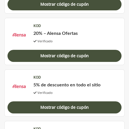
Mostrar código de cupón
KOD
20% – Alensa Ofertas
Verificado
Mostrar código de cupón
KOD
5% de descuento en todo el sitio
Verificado
Mostrar código de cupón
KOD