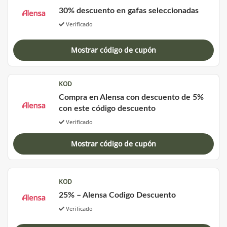
30% descuento en gafas seleccionadas
Verificado
Mostrar código de cupón
KOD
Compra en Alensa con descuento de 5%
con este código descuento
Verificado
Mostrar código de cupón
KOD
25% – Alensa Codigo Descuento
Verificado