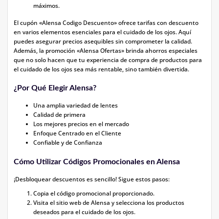
máximos.
El cupón «Alensa Codigo Descuento» ofrece tarifas con descuento
en varios elementos esenciales para el cuidado de los ojos. Aquí
puedes asegurar precios asequibles sin comprometer la calidad.
Además, la promoción «Alensa Ofertas» brinda ahorros especiales
que no solo hacen que tu experiencia de compra de productos para
el cuidado de los ojos sea más rentable, sino también divertida.
¿Por Qué Elegir Alensa?
Una amplia variedad de lentes
Calidad de primera
Los mejores precios en el mercado
Enfoque Centrado en el Cliente
Confiable y de Confianza
Cómo Utilizar Códigos Promocionales en Alensa
¡Desbloquear descuentos es sencillo! Sigue estos pasos:
Copia el código promocional proporcionado.
Visita el sitio web de Alensa y selecciona los productos
deseados para el cuidado de los ojos.