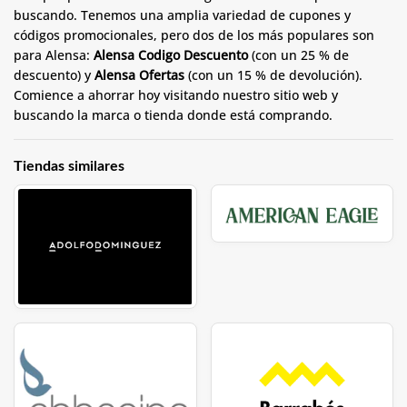
buscando. Tenemos una amplia variedad de cupones y
códigos promocionales, pero dos de los más populares son
para Alensa:
Alensa Codigo Descuento
(con un 25 % de
descuento) y
Alensa Ofertas
(con un 15 % de devolución).
Comience a ahorrar hoy visitando nuestro sitio web y
buscando la marca o tienda donde está comprando.
Tiendas similares