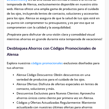
temporada de Alensa, exclusivamente disponible en nuestro sitio
web. Alensa ofrece una amplia gama de productos para el cuidado
de los ojos, incluyendo lentes de contacto, soluciones y accesorios
para los ojos. Alensa se asegura de que la salud de tus ojos esté en
su punto sin comprometer tu presupuesto, y es por eso que se
comprometen con la calidad y la asequibilidad.
¡Prepárate para disfrutar de una visión clara y comodidad visual
mientras ahorras en grande durante esta temporada de vacaciones!
Desbloquea Ahorros con Códigos Promocionales de
Alensa
Explora nuestros
códigos promocionales
exclusivos diseñados para
tus ahorros:
Alensa Código Descuento: Obtén descuentos en una
variedad de productos para el cuidado de los ojos.
Alensa Ofertas: Disfruta de ofertas especiales en lentes de
contacto, soluciones y más.
Descuentos Exclusivos para Nuevos Clientes: Aprovecha
ahorros únicos como cliente por primera vez en Alensa.
Códigos y Ofertas Actualizadas Regularmente: Mantente
actualizado con nuestras últimas ofertas para ahorros