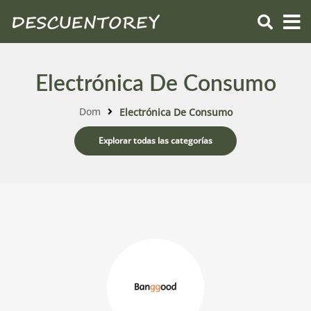
Electrónica De Consumo
Dom
Electrónica De Consumo
Explorar todas las categorías