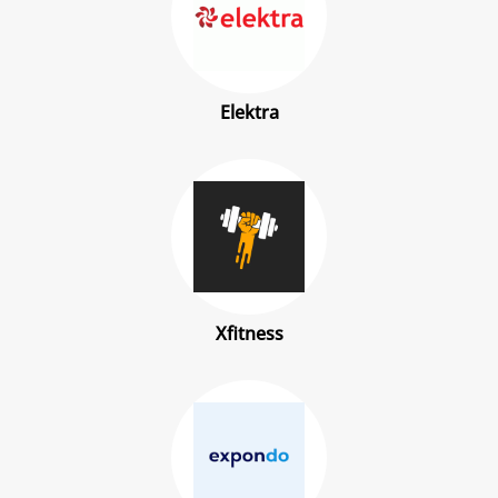
Elektra
Xfitness