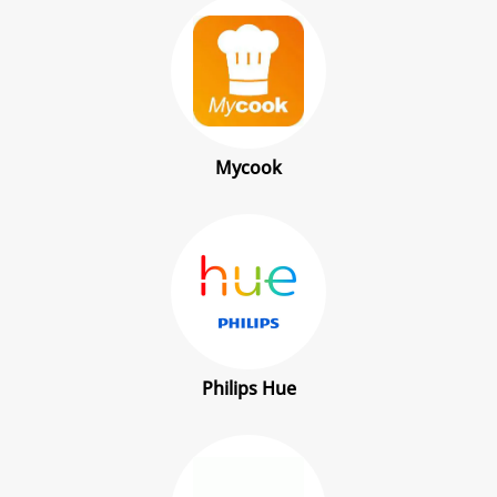
Mycook
Philips Hue