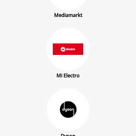
Mediamarkt
Mi Electro