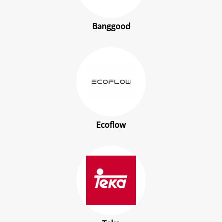
Banggood
Ecoflow