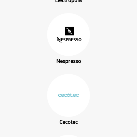
Electropolis
Nespresso
Cecotec