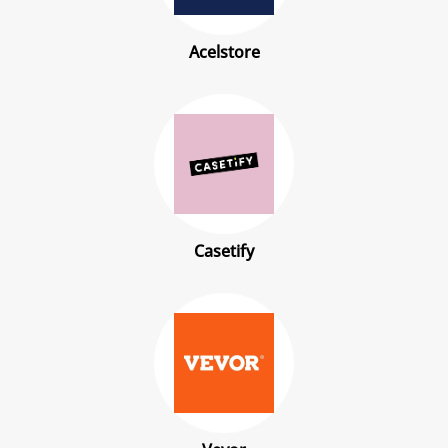
Acelstore
Casetify