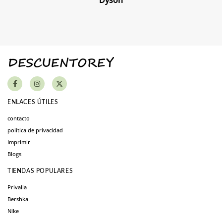
Dyson
ENLACES ÚTILES
contacto
política de privacidad
Imprimir
Blogs
TIENDAS POPULARES
Privalia
Bershka
Nike