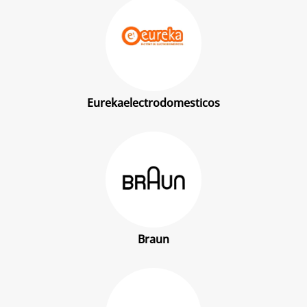
Eurekaelectrodomesticos
Braun