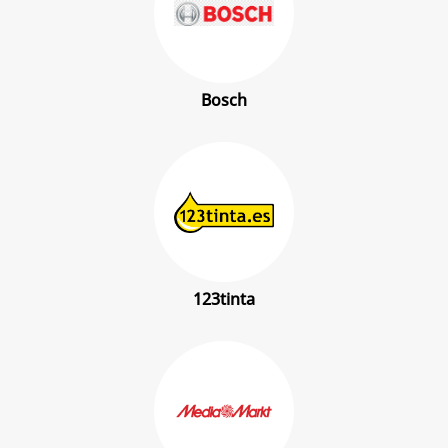
Bosch
123tinta