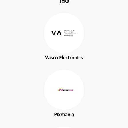
Teka
Vasco Electronics
Pixmania