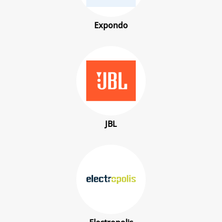
Expondo
JBL