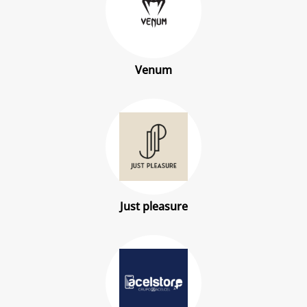
Venum
Just pleasure