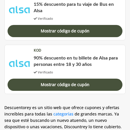
15% descuento para tu viaje de Bus en
Alsa
Verificado
Mostrar código de cupón
KOD
90% descuento en tu billete de Alsa para
personas entre 18 y 30 años
Verificado
Mostrar código de cupón
Descuentorey es un sitio web que ofrece cupones y ofertas
increíbles para todas las
categorías
de grandes marcas. Ya
sea que esté buscando un nuevo atuendo, un nuevo
dispositivo o unas vacaciones, Discountrey lo tiene cubierto.