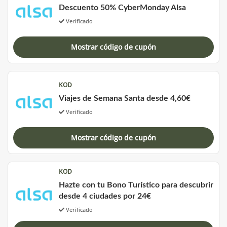
Descuento 50% CyberMonday Alsa
Verificado
Mostrar código de cupón
KOD
Viajes de Semana Santa desde 4,60€
Verificado
Mostrar código de cupón
KOD
Hazte con tu Bono Turístico para descubrir
desde 4 ciudades por 24€
Verificado