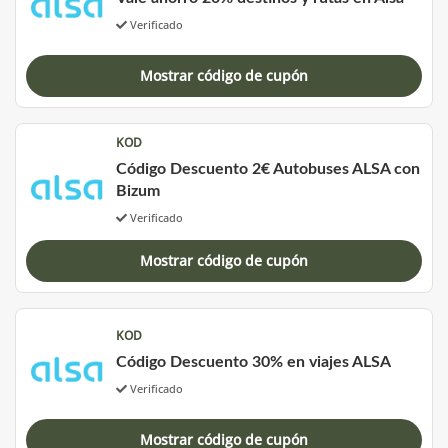
Verificado
Mostrar código de cupón
KOD
Código Descuento 2€ Autobuses ALSA con
Bizum
Verificado
Mostrar código de cupón
KOD
Código Descuento 30% en viajes ALSA
Verificado
Mostrar código de cupón