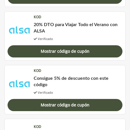
KOD
20% DTO para Viajar Todo el Verano con
ALSA
Verificado
Mostrar código de cupón
KOD
Consigue 5% de descuento con este
código
Verificado
Mostrar código de cupón
KOD