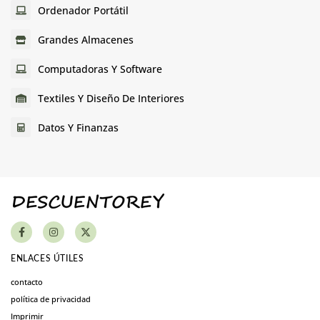
Ordenador Portátil
Grandes Almacenes
Computadoras Y Software
Textiles Y Diseño De Interiores
Datos Y Finanzas
ENLACES ÚTILES
contacto
política de privacidad
Imprimir