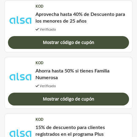
KOD
Aprovecha hasta 40% de Descuento para
los menores de 25 años
Verificado
Mostrar código de cupón
KOD
Ahorra hasta 50% si tienes Familia
Numerosa
Verificado
Mostrar código de cupón
KOD
15% de descuento para clientes
registrados en el programa Plus