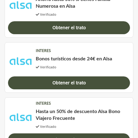
Numerosa en Alsa
Verificado
Obtener el trato
INTERES
Bonos turísticos desde 24€ en Alsa
Verificado
Obtener el trato
INTERES
Hasta un 50% de descuento Alsa Bono
Viajero Frecuente
Verificado