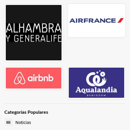
Categorías Populares
Noticias