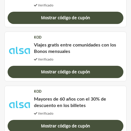
Verificado
Mostrar código de cupón
KOD
Viajes gratis entre comunidades con los
Bonos mensuales
Verificado
Mostrar código de cupón
KOD
Mayores de 60 años con el 30% de
descuento en los billetes
Verificado
Mostrar código de cupón