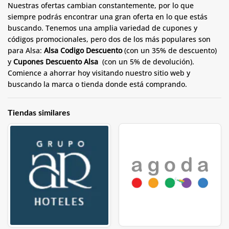
Nuestras ofertas cambian constantemente, por lo que
siempre podrás encontrar una gran oferta en lo que estás
buscando. Tenemos una amplia variedad de cupones y
códigos promocionales, pero dos de los más populares son
para Alsa:
Alsa Codigo Descuento
(con un 35% de descuento)
y
Cupones Descuento Alsa
(con un 5% de devolución).
Comience a ahorrar hoy visitando nuestro sitio web y
buscando la marca o tienda donde está comprando.
Tiendas similares