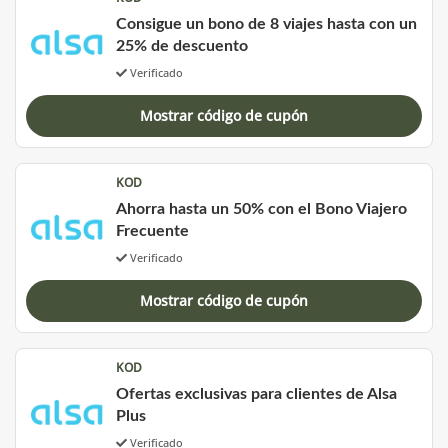
Consigue un bono de 8 viajes hasta con un
25% de descuento
Verificado
Mostrar código de cupón
KOD
Ahorra hasta un 50% con el Bono Viajero
Frecuente
Verificado
Mostrar código de cupón
KOD
Ofertas exclusivas para clientes de Alsa
Plus
Verificado