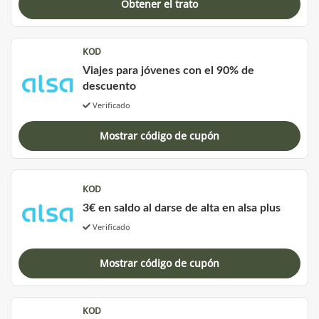
Obtener el trato
KOD
Viajes para jóvenes con el 90% de
descuento
Verificado
Mostrar código de cupón
KOD
3€ en saldo al darse de alta en alsa plus
Verificado
Mostrar código de cupón
KOD