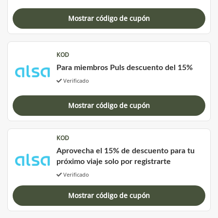
Mostrar código de cupón
KOD
Para miembros Puls descuento del 15%
Verificado
Mostrar código de cupón
KOD
Aprovecha el 15% de descuento para tu
próximo viaje solo por registrarte
Verificado
Mostrar código de cupón