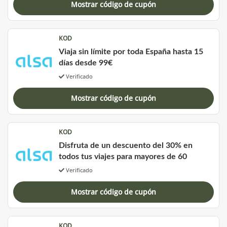
Mostrar código de cupón
KOD
Viaja sin límite por toda España hasta 15
días desde 99€
Verificado
Mostrar código de cupón
KOD
Disfruta de un descuento del 30% en
todos tus viajes para mayores de 60
Verificado
Mostrar código de cupón
KOD