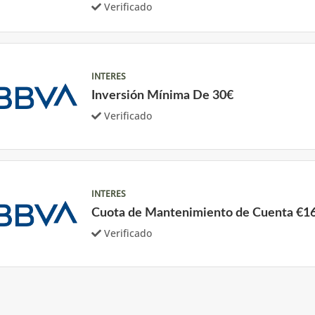
Verificado
INTERES
Inversión Mínima De 30€
Verificado
INTERES
Cuota de Mantenimiento de Cuenta €1
Verificado