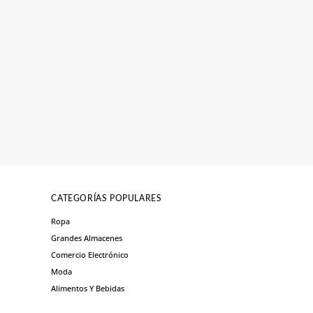
CATEGORÍAS POPULARES
Ropa
Grandes Almacenes
Comercio Electrónico
Moda
Alimentos Y Bebidas