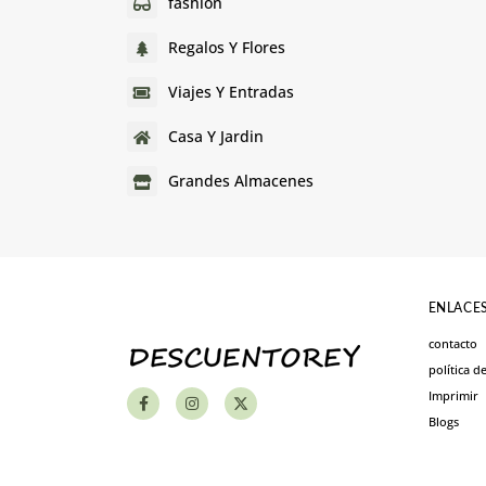
fashion
Regalos Y Flores
Viajes Y Entradas
Casa Y Jardin
Grandes Almacenes
ENLACES
contacto
política d
Imprimir
Blogs