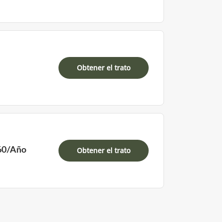
Obtener el trato
60/Año
Obtener el trato