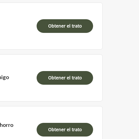
Obtener el trato
migo
Obtener el trato
horro
Obtener el trato