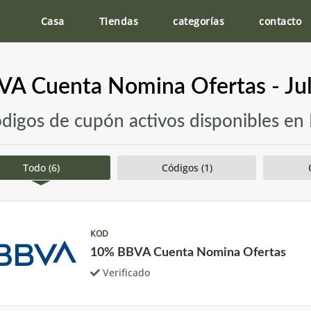
Casa
Tiendas
categorías
contacto
VA Cuenta Nomina Ofertas - Ju
ódigos de cupón activos disponibles e
Todo (6)
Códigos (1)
KOD
10% BBVA Cuenta Nomina Ofertas
Verificado