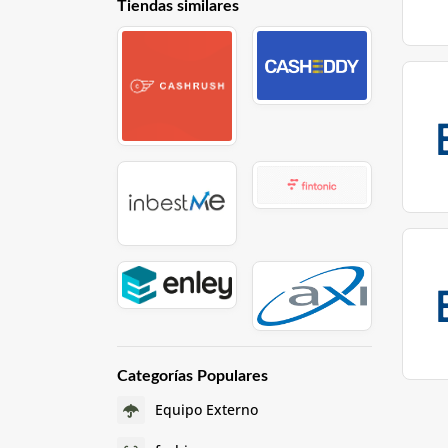
Tiendas similares
Categorías Populares
Equipo Externo