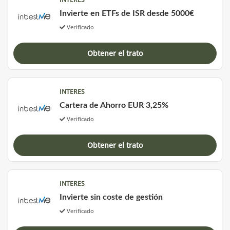
Invierte en ETFs de ISR desde 5000€
Verificado
Obtener el trato
INTERES
Cartera de Ahorro EUR 3,25%
Verificado
Obtener el trato
INTERES
Invierte sin coste de gestión
Verificado