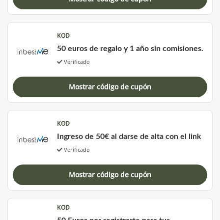
KOD
50 euros de regalo y 1 año sin comisiones.
Verificado
Mostrar código de cupón
KOD
Ingreso de 50€ al darse de alta con el link
Verificado
Mostrar código de cupón
KOD