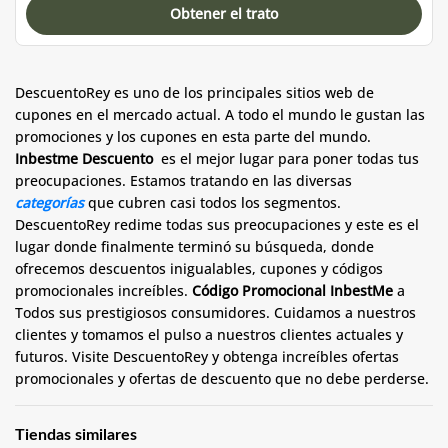
Obtener el trato
DescuentoRey es uno de los principales sitios web de
cupones en el mercado actual. A todo el mundo le gustan las
promociones y los cupones en esta parte del mundo.
Inbestme Descuento
es el mejor lugar para poner todas tus
preocupaciones. Estamos tratando en las diversas
categorías
que cubren casi todos los segmentos.
DescuentoRey redime todas sus preocupaciones y este es el
lugar donde finalmente terminó su búsqueda, donde
ofrecemos descuentos inigualables, cupones y códigos
promocionales increíbles.
Código Promocional InbestMe
a
Todos sus prestigiosos consumidores. Cuidamos a nuestros
clientes y tomamos el pulso a nuestros clientes actuales y
futuros. Visite DescuentoRey y obtenga increíbles ofertas
promocionales y ofertas de descuento que no debe perderse.
Tiendas similares