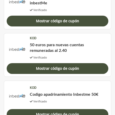
inbestMe
Verificado
Mostrar código de cupón
KOD
50 euros para nuevas cuentas
remuneradas al 2.40
Verificado
Mostrar código de cupón
KOD
Codigo apadrinamiento Inbestme 50€
Verificado
Mostrar código de cupón