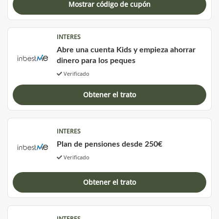
Mostrar código de cupón
INTERES
Abre una cuenta Kids y empieza ahorrar
dinero para los peques
Verificado
Obtener el trato
INTERES
Plan de pensiones desde 250€
Verificado
Obtener el trato
INTERES