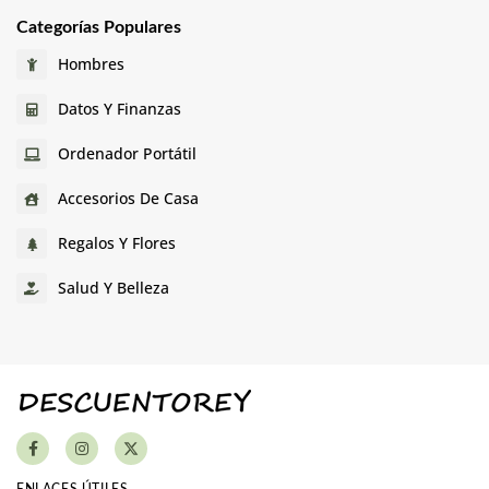
Categorías Populares
Hombres
Datos Y Finanzas
Ordenador Portátil
Accesorios De Casa
Regalos Y Flores
Salud Y Belleza
ENLACES ÚTILES