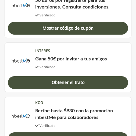
50 Euros por registrarte para tus
inversiones. Consulta condiciones.
Verificado
Mostrar código de cupón
INTERES
Gana 50€ por invitar a tus amigos
Verificado
Obtener el trato
KOD
Recibe hasta $930 con la promoción
inbestMe para colaboradores
Verificado