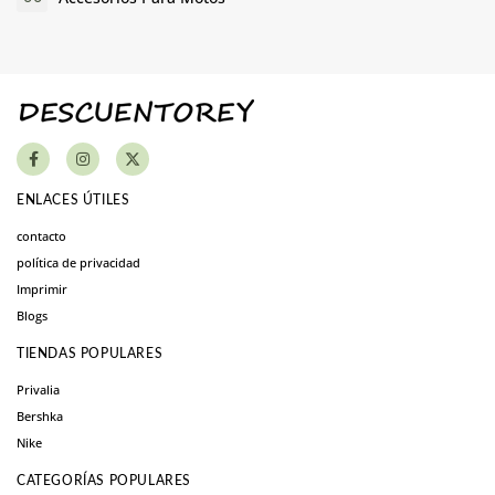
ENLACES ÚTILES
contacto
política de privacidad
Imprimir
Blogs
TIENDAS POPULARES
Privalia
Bershka
Nike
CATEGORÍAS POPULARES