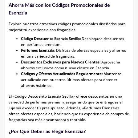
Ahorra Más con los Códigos Promocionales de
Esenzzia
Explora nuestros atractivos códigos promocionales diseñados para
mejorar tu experiencia con fragancias:
Código Descuento Esenzia Sevilla:
Desbloquea descuentos
en perfumes premium.
Perfumes Esenzzia:
Disfruta de ofertas especiales y ahorros
en una variedad de fragancias.
Descuentos Exclusivos para Nuevos Clientes:
Aprovecha
ahorros exclusivos como nuevo cliente en Esenzia.
Códigos y Ofertas Actualizados Regularmente:
Mantente
actualizado con nuestras últimas ofertas para obtener
ahorros máximos.
El «Código Descuento Esenzia Sevilla» ofrece descuentos en una
variedad de perfumes premium, asegurando que te entregues al
lujo sin exceder tu presupuesto. Además, «Perfumes Esenzzia»
ofrece ofertas especiales, haciendo que tu experiencia de compra de
fragancias sea más encantadora y rentable.
¿Por Qué Deberías Elegir Esenzzia?