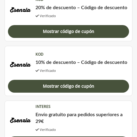
20% de descuento – Código de descuento
Verificado
Mostrar código de cupón
KOD
10% de descuento – Código de descuento
Verificado
Mostrar código de cupón
INTERES
Envío gratuito para pedidos superiores a
29€
Verificado