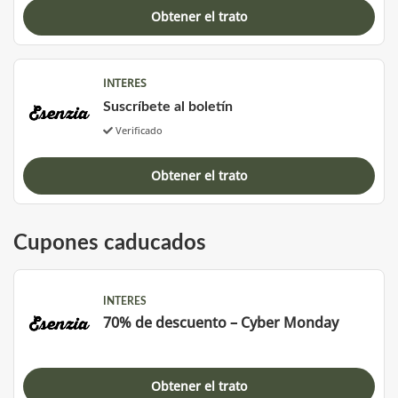
Obtener el trato
INTERES
Suscríbete al boletín
Verificado
Obtener el trato
Cupones caducados
INTERES
70% de descuento – Cyber Monday
Obtener el trato