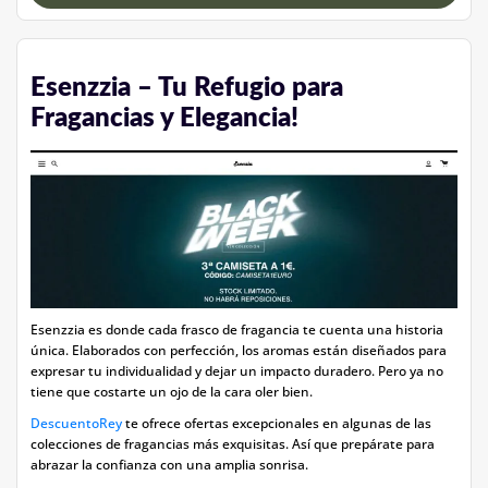
Esenzzia – Tu Refugio para
Fragancias y Elegancia!
Esenzzia es donde cada frasco de fragancia te cuenta una historia
única. Elaborados con perfección, los aromas están diseñados para
expresar tu individualidad y dejar un impacto duradero. Pero ya no
tiene que costarte un ojo de la cara oler bien.
DescuentoRey
te ofrece ofertas excepcionales en algunas de las
colecciones de fragancias más exquisitas. Así que prepárate para
abrazar la confianza con una amplia sonrisa.