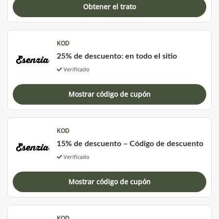
Obtener el trato
KOD
25% de descuento: en todo el sitio
Verificado
Mostrar código de cupón
KOD
15% de descuento – Código de descuento
Verificado
Mostrar código de cupón
KOD