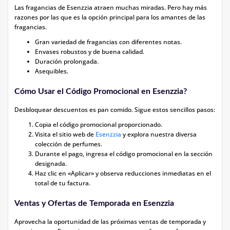
Las fragancias de Esenzzia atraen muchas miradas. Pero hay más
razones por las que es la opción principal para los amantes de las
fragancias.
Gran variedad de fragancias con diferentes notas.
Envases robustos y de buena calidad.
Duración prolongada.
Asequibles.
Cómo Usar el Código Promocional en Esenzzia?
Desbloquear descuentos es pan comido. Sigue estos sencillos pasos:
Copia el código promocional proporcionado.
Visita el sitio web de
Esenzzia
y explora nuestra diversa
colección de perfumes.
Durante el pago, ingresa el código promocional en la sección
designada.
Haz clic en «Aplicar» y observa reducciones inmediatas en el
total de tu factura.
Ventas y Ofertas de Temporada en Esenzzia
Aprovecha la oportunidad de las próximas ventas de temporada y