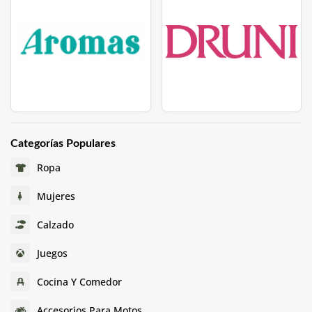
Categorías Populares
Ropa
Mujeres
Calzado
Juegos
Cocina Y Comedor
Accesorios Para Motos