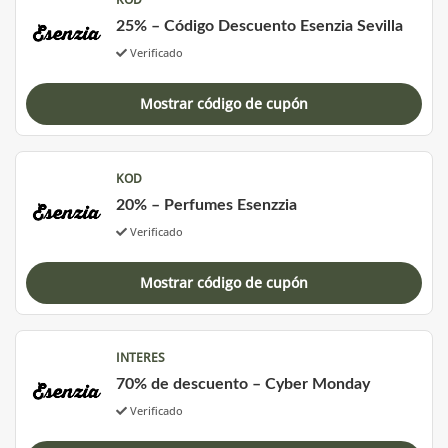
25% – Código Descuento Esenzia Sevilla
Verificado
Mostrar código de cupón
KOD
20% – Perfumes Esenzzia
Verificado
Mostrar código de cupón
INTERES
70% de descuento – Cyber Monday
Verificado