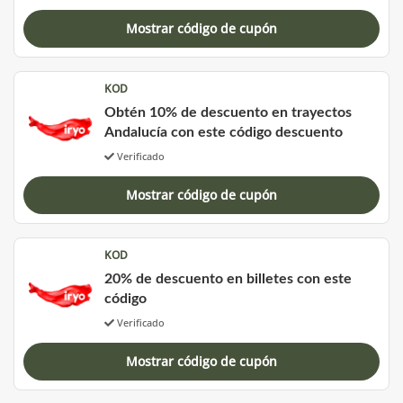
Mostrar código de cupón
KOD
Obtén 10% de descuento en trayectos
Andalucía con este código descuento
Verificado
Mostrar código de cupón
KOD
20% de descuento en billetes con este
código
Verificado
Mostrar código de cupón