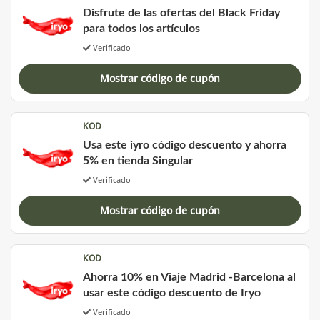
Disfrute de las ofertas del Black Friday
para todos los artículos
Verificado
Mostrar código de cupón
KOD
Usa este iyro código descuento y ahorra
5% en tienda Singular
Verificado
Mostrar código de cupón
KOD
Ahorra 10% en Viaje Madrid -Barcelona al
usar este código descuento de Iryo
Verificado