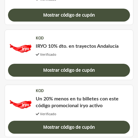
Mostrar código de cupón
KOD
IRYO 10% dto. en trayectos Andalucía
Verificado
Mostrar código de cupón
KOD
Un 20% menos en tu billetes con este
código promocional iryo activo
Verificado
Mostrar código de cupón