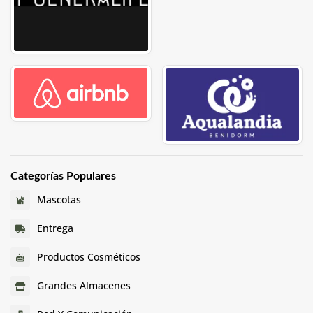
Categorías Populares
Mascotas
Entrega
Productos Cosméticos
Grandes Almacenes