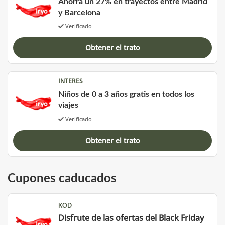
Ahorra un 27% en trayectos entre Madrid
y Barcelona
Verificado
Obtener el trato
INTERES
Niños de 0 a 3 años gratis en todos los
viajes
Verificado
Obtener el trato
Cupones caducados
KOD
Disfrute de las ofertas del Black Friday