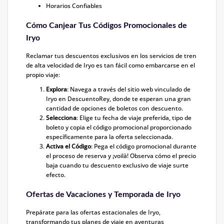
Horarios Confiables
Cómo Canjear Tus Códigos Promocionales de
Iryo
Reclamar tus descuentos exclusivos en los servicios de tren
de alta velocidad de Iryo es tan fácil como embarcarse en el
propio viaje:
Explora
: Navega a través del sitio web vinculado de
Iryo en DescuentoRey, donde te esperan una gran
cantidad de opciones de boletos con descuento.
Selecciona
: Elige tu fecha de viaje preferida, tipo de
boleto y copia el código promocional proporcionado
específicamente para la oferta seleccionada.
Activa el Código
: Pega el código promocional durante
el proceso de reserva y ¡voilà! Observa cómo el precio
baja cuando tu descuento exclusivo de viaje surte
efecto.
Ofertas de Vacaciones y Temporada de Iryo
Prepárate para las ofertas estacionales de Iryo,
transformando tus planes de viaje en aventuras