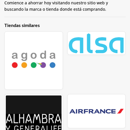
Comience a ahorrar hoy visitando nuestro sitio web y
buscando la marca o tienda donde está comprando.
Tiendas similares