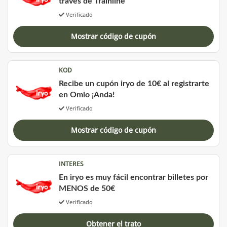
través de Trainline
Verificado
Mostrar código de cupón
KOD
Recibe un cupón iryo de 10€ al registrarte
en Omio ¡Anda!
Verificado
Mostrar código de cupón
INTERES
En iryo es muy fácil encontrar billetes por
MENOS de 50€
Verificado
Obtener el trato