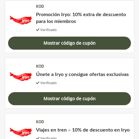
KOD
Promoción Iryo: 10% extra de descuento
para los miembros
Verificado
Mostrar código de cupón
KOD
Únete a Iryo y consigue ofertas exclusivas
Verificado
Mostrar código de cupón
KOD
Viajes en tren – 10% de descuento en Iryo
Verificado