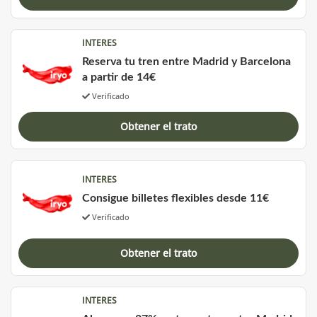
INTERES
Reserva tu tren entre Madrid y Barcelona
a partir de 14€
Verificado
Obtener el trato
INTERES
Consigue billetes flexibles desde 11€
Verificado
Obtener el trato
INTERES