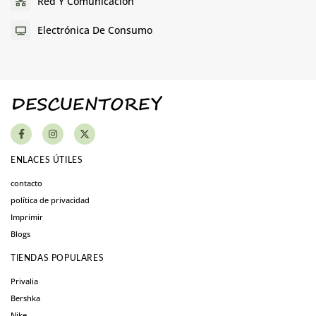
Red Y Comunicación
Electrónica De Consumo
ENLACES ÚTILES
contacto
política de privacidad
Imprimir
Blogs
TIENDAS POPULARES
Privalia
Bershka
Nike