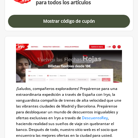
para todos los artículos
Mostrar código de cupón
¡Saludos, compañeros exploradores! Prepárense para una
extraordinaria expedición a través de España con Iryo, la
vanguardista compañía de trenes de alta velocidad que une
las vibrantes ciudades de Madrid y Barcelona. Prepárense
para desbloquear un mundo de descuentos inigualables y
ofertas exclusivas en Iryo a través de
DescuentoRey
,
haciendo realidad sus sueños de viaje sin quebrantar el
banco. Después de todo, nuestro sitio web es el socio que
encuentra las mejores ofertas en la ciudad para usted.