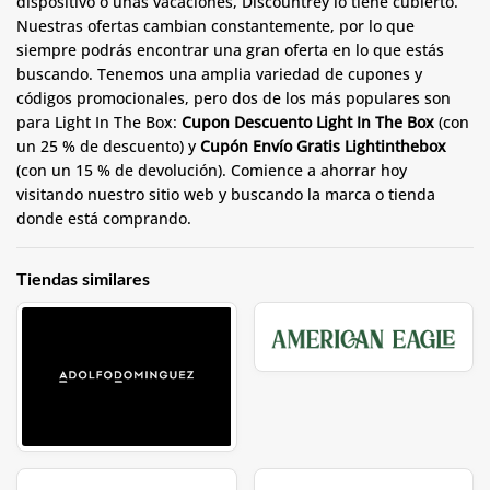
dispositivo o unas vacaciones, Discountrey lo tiene cubierto.
Nuestras ofertas cambian constantemente, por lo que
siempre podrás encontrar una gran oferta en lo que estás
buscando. Tenemos una amplia variedad de cupones y
códigos promocionales, pero dos de los más populares son
para Light In The Box:
Cupon Descuento Light In The Box
(con
un 25 % de descuento) y
Cupón Envío Gratis Lightinthebox
(con un 15 % de devolución). Comience a ahorrar hoy
visitando nuestro sitio web y buscando la marca o tienda
donde está comprando.
Tiendas similares