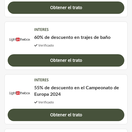
Obtener el trato
INTERES
60% de descuento en trajes de baño
Verificado
Obtener el trato
INTERES
55% de descuento en el Campeonato de
Europa 2024
Verificado
Obtener el trato