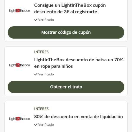
Consigue un LightInTheBox cupón
descuento de 3€ al registrarte
Verificado
Mostrar código de cupón
INTERES
LightInTheBox descuento de hatsa un 70%
en ropa para niños
Verificado
Obtener el trato
INTERES
80% de descuento en venta de liquidación
Verificado