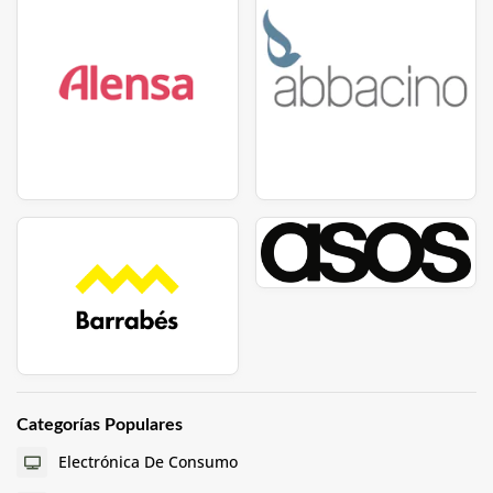
Categorías Populares
Electrónica De Consumo