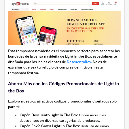
Esta temporada navideña es el momento perfecto para saborear las
bondades de la venta navideña de Light in the Box, especialmente
diseñada para los leales clientes de
DescuentoRey
. No es de
extrañar que sea tu refugio de compras definitivo en esta
temporada festiva.
Ahorra Más con los Códigos Promocionales de Light in
the Box
Explora nuestros atractivos códigos promocionales diseñados solo
para ti:
Cupón Descuento Light In The Box:
Obtén increíbles
descuentos en diversas categorías de productos.
Cupón Envío Gratis Light In The Box:
Disfruta de envío