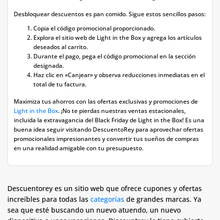
Desbloquear descuentos es pan comido. Sigue estos sencillos pasos:
Copia el código promocional proporcionado.
Explora el sitio web de Light in the Box y agrega los artículos
deseados al carrito.
Durante el pago, pega el código promocional en la sección
designada.
Haz clic en «Canjear» y observa reducciones inmediatas en el
total de tu factura.
Maximiza tus ahorros con las ofertas exclusivas y promociones de
Light in the Box
. ¡No te pierdas nuestras ventas estacionales,
incluida la extravagancia del Black Friday de Light in the Box! Es una
buena idea seguir visitando DescuentoRey para aprovechar ofertas
promocionales impresionantes y convertir tus sueños de compras
en una realidad amigable con tu presupuesto.
Descuentorey es un sitio web que ofrece cupones y ofertas
increíbles para todas las
categorías
de grandes marcas. Ya
sea que esté buscando un nuevo atuendo, un nuevo