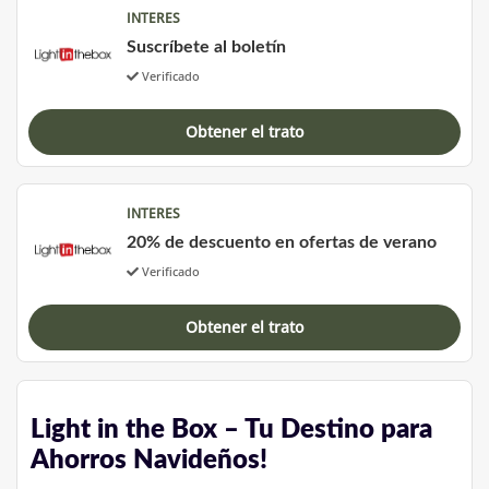
INTERES
Suscríbete al boletín
Verificado
Obtener el trato
INTERES
20% de descuento en ofertas de verano
Verificado
Obtener el trato
Light in the Box – Tu Destino para
Ahorros Navideños!