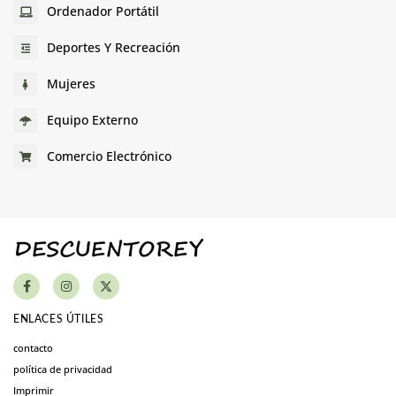
Ordenador Portátil
Deportes Y Recreación
Mujeres
Equipo Externo
Comercio Electrónico
ENLACES ÚTILES
contacto
política de privacidad
Imprimir