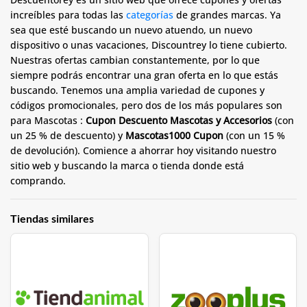
increíbles para todas las
categorías
de grandes marcas. Ya
sea que esté buscando un nuevo atuendo, un nuevo
dispositivo o unas vacaciones, Discountrey lo tiene cubierto.
Nuestras ofertas cambian constantemente, por lo que
siempre podrás encontrar una gran oferta en lo que estás
buscando. Tenemos una amplia variedad de cupones y
códigos promocionales, pero dos de los más populares son
para Mascotas :
Cupon Descuento Mascotas y Accesorios
(con
un 25 % de descuento) y
Mascotas1000 Cupon
(con un 15 %
de devolución). Comience a ahorrar hoy visitando nuestro
sitio web y buscando la marca o tienda donde está
comprando.
Tiendas similares