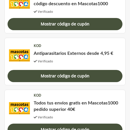
código descuento en Mascotas1000
Verificado
Mostrar código de cupón
KOD
Antiparasitarios Externos desde 4,95 €
Verificado
Mostrar código de cupón
KOD
Todos tus envíos gratis en Mascotas1000
pedido superior 40€
Verificado
Mostrar código de cupón