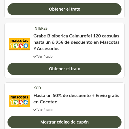
Obtener el trato
INTERES
Grabe Bioiberica Calmurofel 120 capsulas
hasta un 6,95€ de descuento en Mascotas
Y Accesorios
Verificado
Obtener el trato
KOD
Hasta un 50% de descuento + Envío gratis
en Cecotec
Verificado
Mostrar código de cupón