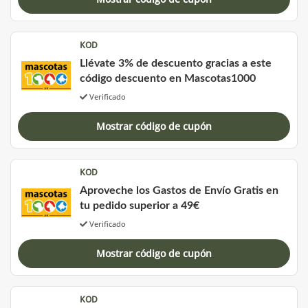
KOD
Llévate 3% de descuento gracias a este
código descuento en Mascotas1000
Verificado
Mostrar código de cupón
KOD
Aproveche los Gastos de Envío Gratis en
tu pedido superior a 49€
Verificado
Mostrar código de cupón
KOD