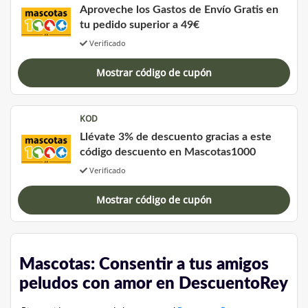
Aproveche los Gastos de Envío Gratis en
tu pedido superior a 49€
Verificado
Mostrar código de cupón
KOD
Llévate 3% de descuento gracias a este
código descuento en Mascotas1000
Verificado
Mostrar código de cupón
Mascotas: Consentir a tus amigos
peludos con amor en DescuentoRey