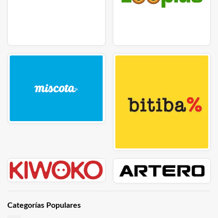
Categorías Populares