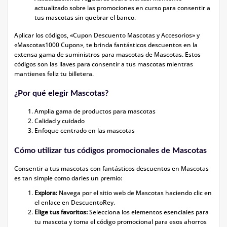
actualizado sobre las promociones en curso para consentir a
tus mascotas sin quebrar el banco.
Aplicar los códigos, «Cupon Descuento Mascotas y Accesorios» y
«Mascotas1000 Cupon», te brinda fantásticos descuentos en la
extensa gama de suministros para mascotas de Mascotas. Estos
códigos son las llaves para consentir a tus mascotas mientras
mantienes feliz tu billetera.
¿Por qué elegir Mascotas?
Amplia gama de productos para mascotas
Calidad y cuidado
Enfoque centrado en las mascotas
Cómo utilizar tus códigos promocionales de Mascotas
Consentir a tus mascotas con fantásticos descuentos en Mascotas
es tan simple como darles un premio:
Explora:
Navega por el sitio web de Mascotas haciendo clic en
el enlace en DescuentoRey.
Elige tus favoritos:
Selecciona los elementos esenciales para
tu mascota y toma el código promocional para esos ahorros