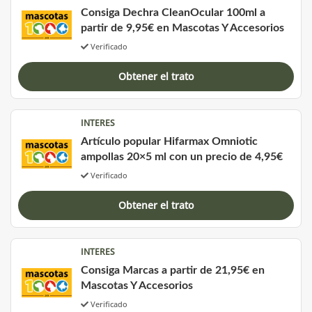
Consiga Dechra CleanOcular 100ml a
partir de 9,95€ en Mascotas Y Accesorios
Verificado
Obtener el trato
INTERES
Artículo popular Hifarmax Omniotic
ampollas 20×5 ml con un precio de 4,95€
Verificado
Obtener el trato
INTERES
Consiga Marcas a partir de 21,95€ en
Mascotas Y Accesorios
Verificado