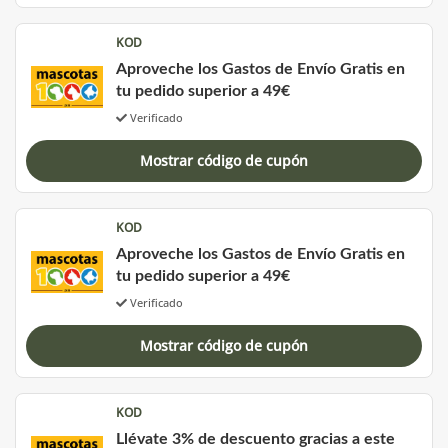
KOD
Aproveche los Gastos de Envío Gratis en
tu pedido superior a 49€
Verificado
Mostrar código de cupón
KOD
Aproveche los Gastos de Envío Gratis en
tu pedido superior a 49€
Verificado
Mostrar código de cupón
KOD
Llévate 3% de descuento gracias a este