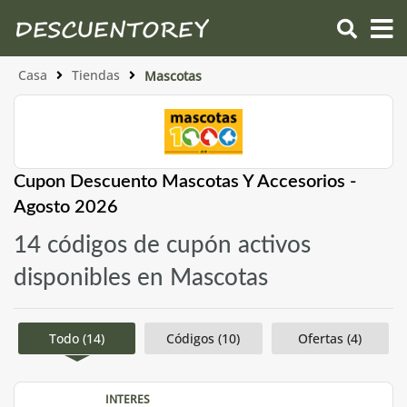
Casa
Tiendas
Mascotas
Cupon Descuento Mascotas Y Accesorios -
Agosto 2026
14 códigos de cupón activos
disponibles en Mascotas
Todo (14)
Códigos (10)
Ofertas (4)
INTERES