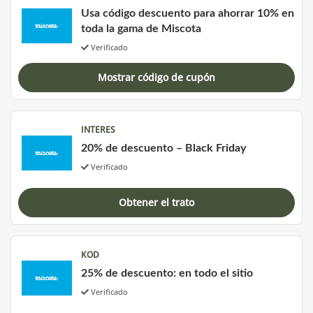
Usa código descuento para ahorrar 10% en
toda la gama de Miscota
Verificado
Mostrar código de cupón
INTERES
20% de descuento – Black Friday
Verificado
Obtener el trato
KOD
25% de descuento: en todo el sitio
Verificado