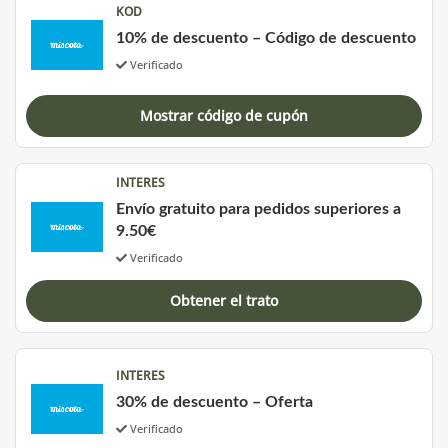
KOD
10% de descuento – Código de descuento
Verificado
Mostrar código de cupón
INTERES
Envío gratuito para pedidos superiores a
9.50€
Verificado
Obtener el trato
INTERES
30% de descuento – Oferta
Verificado