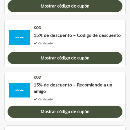
Mostrar código de cupón
KOD
15% de descuento – Código de descuento
Verificado
Mostrar código de cupón
KOD
15% de descuento – Recomiende a un
amigo
Verificado
Mostrar código de cupón