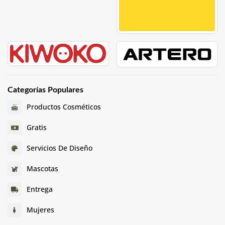
Categorías Populares
Productos Cosméticos
Gratis
Servicios De Diseño
Mascotas
Entrega
Mujeres