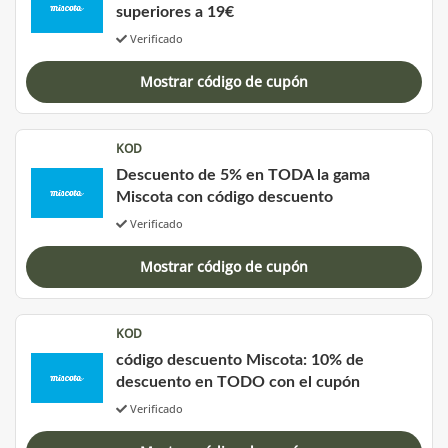
superiores a 19€
Verificado
Mostrar código de cupón
KOD
Descuento de 5% en TODA la gama
Miscota con código descuento
Verificado
Mostrar código de cupón
KOD
código descuento Miscota: 10% de
descuento en TODO con el cupón
Verificado