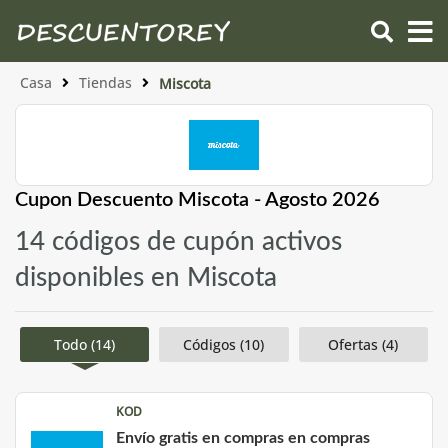
Casa
Tiendas
Miscota
Cupon Descuento Miscota - Agosto 2026
14 códigos de cupón activos
disponibles en Miscota
Todo (14)
Códigos (10)
Ofertas (4)
KOD
Envío gratis en compras en compras