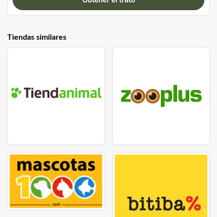
Tiendas similares