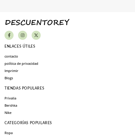
ENLACES ÚTILES
contacto
política de privacidad
Imprimir
Blogs
TIENDAS POPULARES
Privalia
Bershka
Nike
CATEGORÍAS POPULARES
Ropa