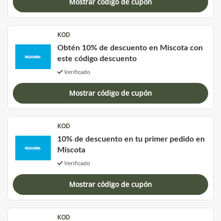
Mostrar código de cupón
KOD
Obtén 10% de descuento en Miscota con
este código descuento
Verificado
Mostrar código de cupón
KOD
10% de descuento en tu primer pedido en
Miscota
Verificado
Mostrar código de cupón
KOD