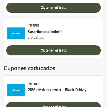
Obtener el trato
INTERES
Suscríbete al boletín
Verificado
Obtener el trato
Cupones caducados
INTERES
20% de descuento – Black Friday
Obtener el trato