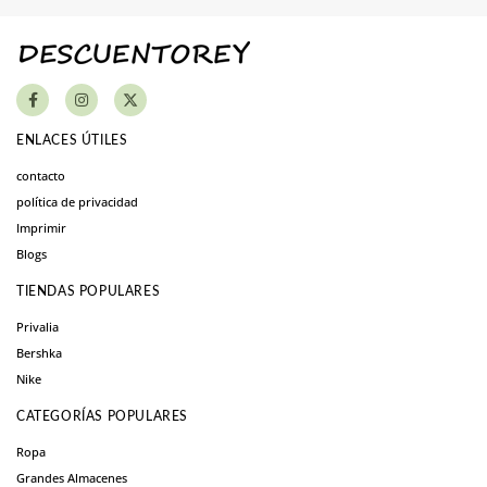
ENLACES ÚTILES
contacto
política de privacidad
Imprimir
Blogs
TIENDAS POPULARES
Privalia
Bershka
Nike
CATEGORÍAS POPULARES
Ropa
Grandes Almacenes