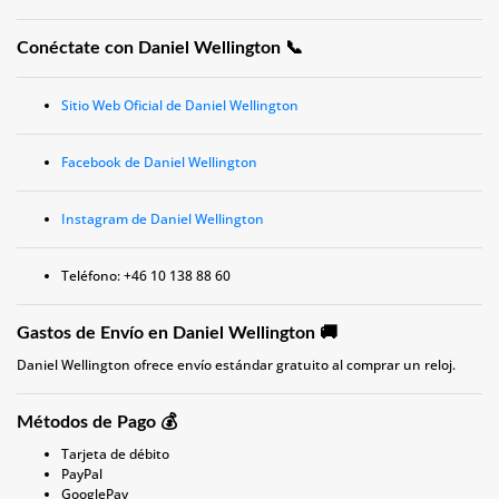
Conéctate con Daniel Wellington 📞
Sitio Web Oficial de Daniel Wellington
Facebook de Daniel Wellington
Instagram de Daniel Wellington
Teléfono: +46 10 138 88 60
Gastos de Envío en Daniel Wellington 🚚
Daniel Wellington ofrece envío estándar gratuito al comprar un reloj.
Métodos de Pago 💰
Tarjeta de débito
PayPal
GooglePay