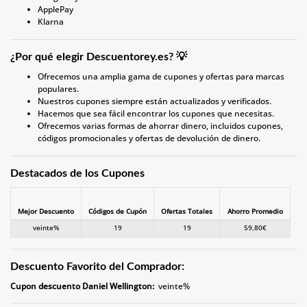
ApplePay
Klarna
¿Por qué elegir Descuentorey.es? 💡
Ofrecemos una amplia gama de cupones y ofertas para marcas
populares.
Nuestros cupones siempre están actualizados y verificados.
Hacemos que sea fácil encontrar los cupones que necesitas.
Ofrecemos varias formas de ahorrar dinero, incluidos cupones,
códigos promocionales y ofertas de devolución de dinero.
Destacados de los Cupones
Mejor Descuento
Códigos de Cupón
Ofertas Totales
Ahorro Promedio
veinte%
19
19
59,80€
Descuento Favorito del Comprador:
Cupon descuento Daniel Wellington:
veinte%