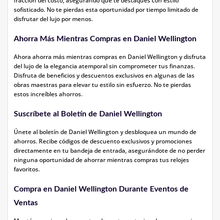
fracción del costo, asegurando que te destaques con estilo
sofisticado. No te pierdas esta oportunidad por tiempo limitado de
disfrutar del lujo por menos.
Ahorra Más Mientras Compras en Daniel Wellington
Ahora ahorra más mientras compras en Daniel Wellington y disfruta
del lujo de la elegancia atemporal sin comprometer tus finanzas.
Disfruta de beneficios y descuentos exclusivos en algunas de las
obras maestras para elevar tu estilo sin esfuerzo. No te pierdas
estos increíbles ahorros.
Suscríbete al Boletín de Daniel Wellington
Únete al boletín de Daniel Wellington y desbloquea un mundo de
ahorros. Recibe códigos de descuento exclusivos y promociones
directamente en tu bandeja de entrada, asegurándote de no perder
ninguna oportunidad de ahorrar mientras compras tus relojes
favoritos.
Compra en Daniel Wellington Durante Eventos de
Ventas