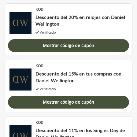
KOD
Descuento del 20% en relojes con Daniel
Wellington
Verificado
Mostrar código de cupón
KOD
Descuento del 15% en tus compras con
Daniel Wellington
Verificado
Mostrar código de cupón
KOD
Descuento del 11% en los Singles Day de