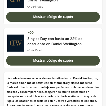
Daniel Wellington
Verificado
Mostrar código de cupón
KOD
Singles Day con hasta un 22% de
descuento en Daniel Wellington
Verificado
Mostrar código de cupón
Descubre la esencia de la elegancia refinada con Daniel Wellington,
la marca sinónimo de sofisticación atemporal y diseño moderno.
Cada reloj hecho a mano refleja una perfecta combinación de estilos
clásicos y contemporáneos, asegurando que te destaques en
cualquier multitud. Eleva tu apariencia diaria o añade un toque de
lujo a las ocasiones especiales con nuestras versátiles colecciones.
Ahora puedes experimentar esta elegancia sin igual a un precio