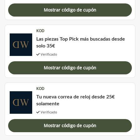
Mostrar código de cupón
KOD
Las piezas Top Pick más buscadas desde
solo 35€
Verificado
Mostrar código de cupón
KOD
Tu nueva correa de reloj desde 25€
solamente
Verificado
Mostrar código de cupón