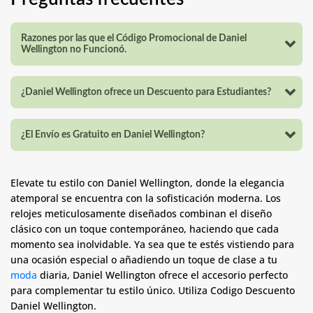
Razones por las que el Código Promocional de Daniel
Wellington no Funcionó.
¿Daniel Wellington ofrece un Descuento para Estudiantes?
¿El Envío es Gratuito en Daniel Wellington?
Elevate tu estilo con Daniel Wellington, donde la elegancia
atemporal se encuentra con la sofisticación moderna. Los
relojes meticulosamente diseñados combinan el diseño
clásico con un toque contemporáneo, haciendo que cada
momento sea inolvidable. Ya sea que te estés vistiendo para
una ocasión especial o añadiendo un toque de clase a tu
moda
diaria, Daniel Wellington ofrece el accesorio perfecto
para complementar tu estilo único. Utiliza Codigo Descuento
Daniel Wellington.