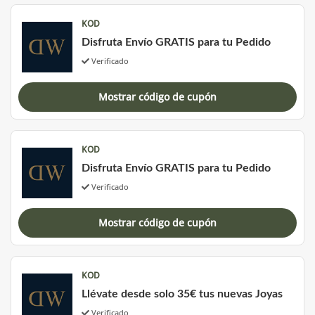
KOD
Disfruta Envío GRATIS para tu Pedido
Verificado
Mostrar código de cupón
KOD
Disfruta Envío GRATIS para tu Pedido
Verificado
Mostrar código de cupón
KOD
Llévate desde solo 35€ tus nuevas Joyas
Verificado