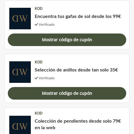
KOD
Encuentra tus gafas de sol desde los 99€
Verificado
Mostrar código de cupón
KOD
Selección de anillos desde tan solo 35€
Verificado
Mostrar código de cupón
KOD
Colección de pendientes desde solo 79€
en la web