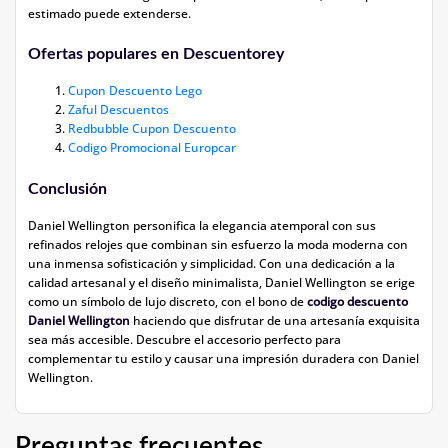
estimado puede extenderse.
Ofertas populares en Descuentorey
Cupon Descuento Lego
Zaful Descuentos
Redbubble Cupon Descuento
Codigo Promocional Europcar
Conclusión
Daniel Wellington personifica la elegancia atemporal con sus
refinados relojes que combinan sin esfuerzo la moda moderna con
una inmensa sofisticación y simplicidad. Con una dedicación a la
calidad artesanal y el diseño minimalista, Daniel Wellington se erige
como un símbolo de lujo discreto, con el bono de
codigo descuento
Daniel Wellington
haciendo que disfrutar de una artesanía exquisita
sea más accesible. Descubre el accesorio perfecto para
complementar tu estilo y causar una impresión duradera con Daniel
Wellington.
Preguntas frecuentes