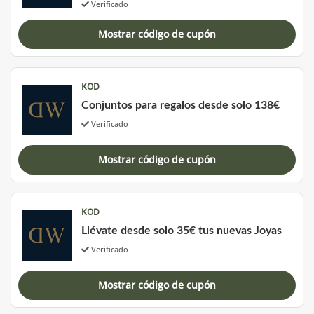
Verificado
Mostrar código de cupón
KOD
Conjuntos para regalos desde solo 138€
Verificado
Mostrar código de cupón
KOD
Llévate desde solo 35€ tus nuevas Joyas
Verificado
Mostrar código de cupón