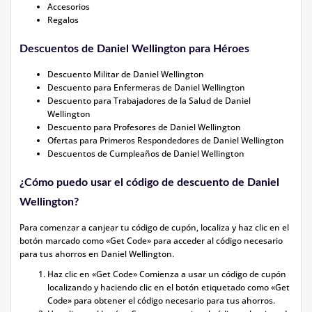
Accesorios
Regalos
Descuentos de Daniel Wellington para Héroes
Descuento Militar de Daniel Wellington
Descuento para Enfermeras de Daniel Wellington
Descuento para Trabajadores de la Salud de Daniel
Wellington
Descuento para Profesores de Daniel Wellington
Ofertas para Primeros Respondedores de Daniel Wellington
Descuentos de Cumpleaños de Daniel Wellington
¿Cómo puedo usar el código de descuento de Daniel
Wellington?
Para comenzar a canjear tu código de cupón, localiza y haz clic en el
botón marcado como «Get Code» para acceder al código necesario
para tus ahorros en Daniel Wellington.
Haz clic en «Get Code» Comienza a usar un código de cupón
localizando y haciendo clic en el botón etiquetado como «Get
Code» para obtener el código necesario para tus ahorros.