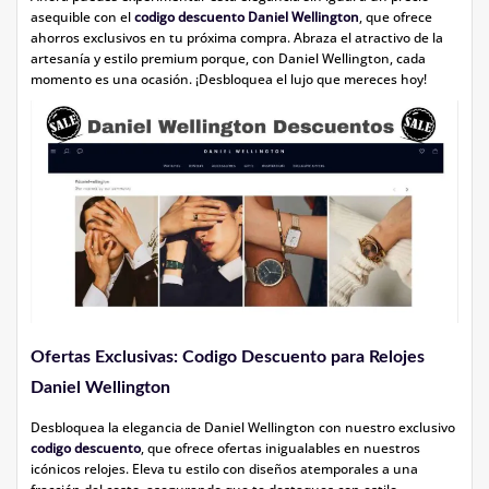
asequible con el
codigo descuento Daniel Wellington
, que ofrece
ahorros exclusivos en tu próxima compra. Abraza el atractivo de la
artesanía y estilo premium porque, con Daniel Wellington, cada
momento es una ocasión. ¡Desbloquea el lujo que mereces hoy!
Ofertas Exclusivas: Codigo Descuento para Relojes
Daniel Wellington
Desbloquea la elegancia de Daniel Wellington con nuestro exclusivo
codigo descuento
, que ofrece ofertas inigualables en nuestros
icónicos relojes. Eleva tu estilo con diseños atemporales a una