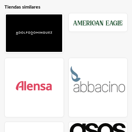
Tiendas similares