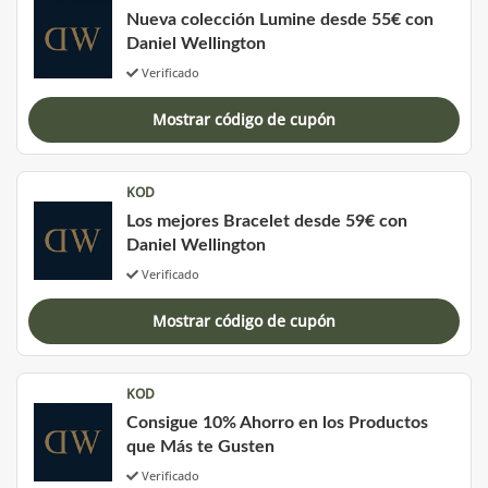
Nueva colección Lumine desde 55€ con
Daniel Wellington
Verificado
Mostrar código de cupón
KOD
Los mejores Bracelet desde 59€ con
Daniel Wellington
Verificado
Mostrar código de cupón
KOD
Consigue 10% Ahorro en los Productos
que Más te Gusten
Verificado