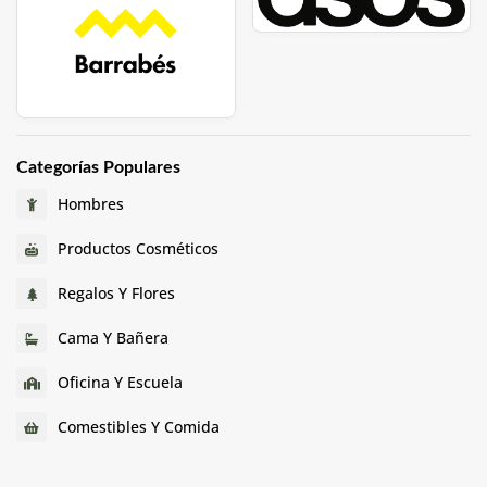
Categorías Populares
Hombres
Productos Cosméticos
Regalos Y Flores
Cama Y Bañera
Oficina Y Escuela
Comestibles Y Comida