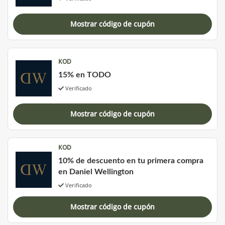
Mostrar código de cupón
KOD
15% en TODO
Verificado
Mostrar código de cupón
KOD
10% de descuento en tu primera compra
en Daniel Wellington
Verificado
Mostrar código de cupón