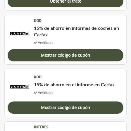
Obtener el trato
KOD
15% de ahorro en informes de coches en
Carfax
Verificado
Mostrar código de cupón
KOD
15% de ahorro en el informe en Carfax
Verificado
Mostrar código de cupón
INTERES