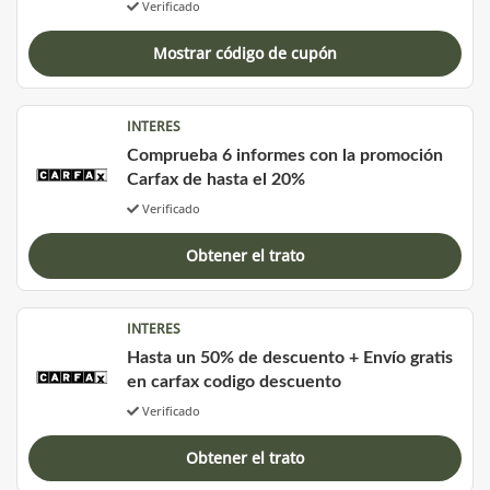
Verificado
Mostrar código de cupón
INTERES
Comprueba 6 informes con la promoción
Carfax de hasta el 20%
Verificado
Obtener el trato
INTERES
Hasta un 50% de descuento + Envío gratis
en carfax codigo descuento
Verificado
Obtener el trato