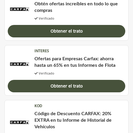
Obtén ofertas increíbles en todo lo que
compras
Verificado
Obtener el trato
INTERES
Ofertas para Empresas Carfax: ahorra
hasta un 65% en tus Informes de Flota
Verificado
Obtener el trato
KOD
Código de Descuento CARFAX: 20%
EXTRA en tu Informe de Historial de
Vehículos