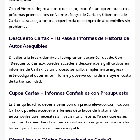
Con el Viernes Negro a punto de llegar, mantén un ojo en nuestras
próximas promociones de Viernes Negro de Carfax y Ciberlunes de
Carfax para asegurar una experiencia de compra de automóviles sin
problemas.
Descuento Carfax – Tu Pase a Informes de Historia de
Autos Asequibles
Di adiós a la incertidumbre al comprar un automóvil usado. Con
«Descuento Carfax», puedes acceder a descuentos significativos en
informes de Carfax. Es un proceso sencillo: simplemente ingresa
este código al obtener tu informe y observa cómo disminuye el costo
de tu tranquilidad.
Cupon Carfax – Informes Confiables con Presupuesto
La tranquilidad no debería venir con un precio elevado. Con «Cupon
Carfax», puedes acceder a informes detallados de historial de
automóviles que necesitas sin vaciar tu billetera. Ya sea que estés
comprando o vendiendo un automóvil, estos códigos promocionales
harán que el proceso sea más asequible.