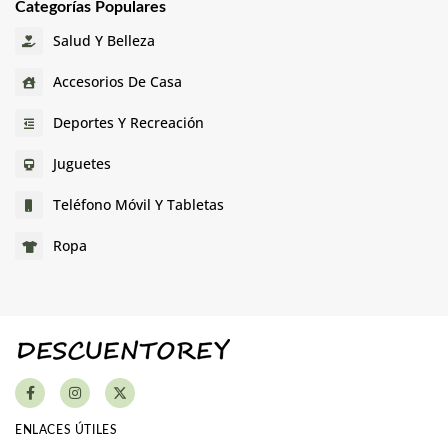
Categorías Populares
Salud Y Belleza
Accesorios De Casa
Deportes Y Recreación
Juguetes
Teléfono Móvil Y Tabletas
Ropa
ENLACES ÚTILES