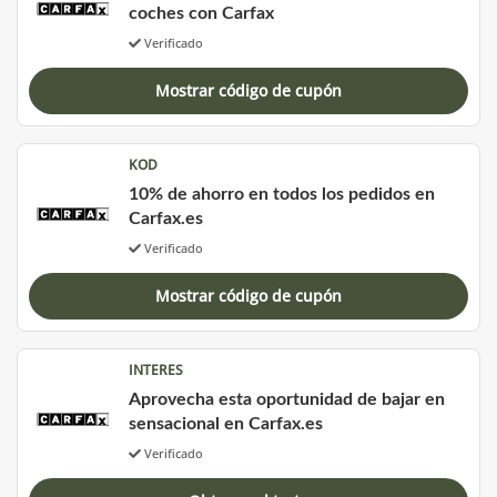
coches con Carfax
Verificado
Mostrar código de cupón
KOD
10% de ahorro en todos los pedidos en
Carfax.es
Verificado
Mostrar código de cupón
INTERES
Aprovecha esta oportunidad de bajar en
sensacional en Carfax.es
Verificado