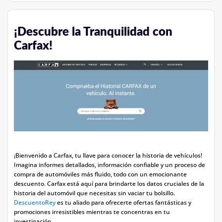
¡Descubre la Tranquilidad con
Carfax!
¡Bienvenido a Carfax, tu llave para conocer la historia de vehículos!
Imagina informes detallados, información confiable y un proceso de
compra de automóviles más fluido, todo con un emocionante
descuento. Carfax está aquí para brindarte los datos cruciales de la
historia del automóvil que necesitas sin vaciar tu bolsillo.
DescuentoRey
es tu aliado para ofrecerte ofertas fantásticas y
promociones irresistibles mientras te concentras en tu
investigación.