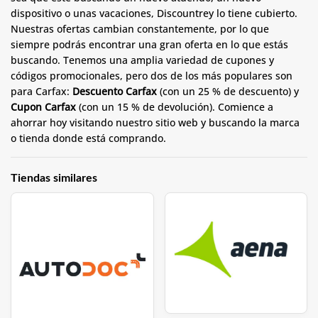
dispositivo o unas vacaciones, Discountrey lo tiene cubierto.
Nuestras ofertas cambian constantemente, por lo que
siempre podrás encontrar una gran oferta en lo que estás
buscando. Tenemos una amplia variedad de cupones y
códigos promocionales, pero dos de los más populares son
para Carfax:
Descuento Carfax
(con un 25 % de descuento) y
Cupon Carfax
(con un 15 % de devolución). Comience a
ahorrar hoy visitando nuestro sitio web y buscando la marca
o tienda donde está comprando.
Tiendas similares