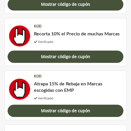
Mostrar código de cupón
KOD
Recorta 10% el Precio de muchas Marcas
Verificado
Mostrar código de cupón
KOD
Atrapa 15% de Rebaja en Marcas
escogidas con EMP
Verificado
Mostrar código de cupón