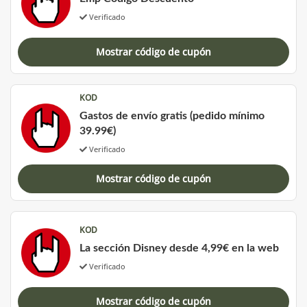
Verificado
Mostrar código de cupón
KOD
Gastos de envío gratis (pedido mínimo
39.99€)
Verificado
Mostrar código de cupón
KOD
La sección Disney desde 4,99€ en la web
Verificado
Mostrar código de cupón