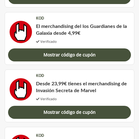
KOD
El merchandising del los Guardianes de la
Galaxia desde 4,99€
Verificado
Mostrar código de cupón
KOD
Desde 23,99€ tienes el merchandising de
Invasión Secreta de Marvel
Verificado
Mostrar código de cupón
KOD