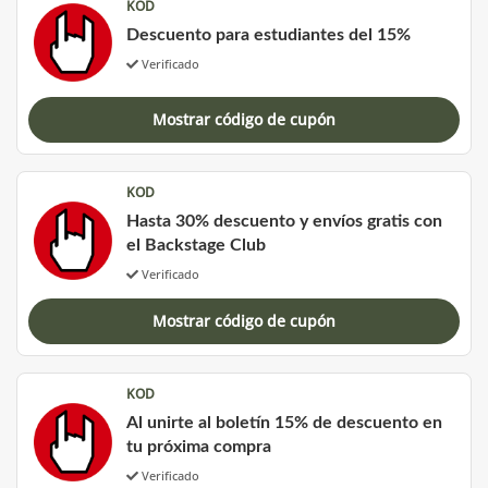
KOD
Descuento para estudiantes del 15%
Verificado
Mostrar código de cupón
KOD
Hasta 30% descuento y envíos gratis con
el Backstage Club
Verificado
Mostrar código de cupón
KOD
Al unirte al boletín 15% de descuento en
tu próxima compra
Verificado