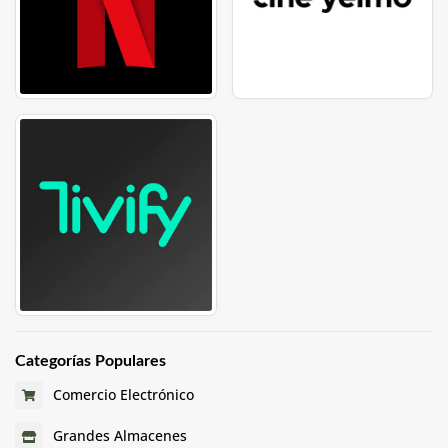
Categorías Populares
Comercio Electrónico
Grandes Almacenes