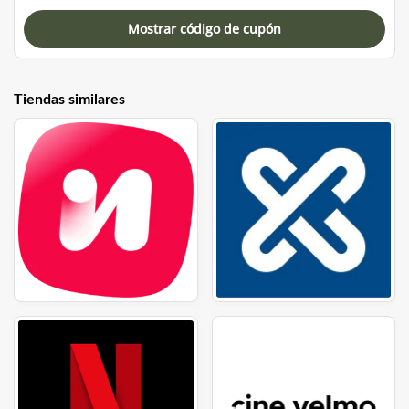
Mostrar código de cupón
Tiendas similares