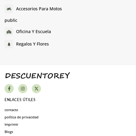
Accesorios Para Motos
public
Oficina Y Escuela
Regalos Y Flores
ENLACES ÚTILES
contacto
política de privacidad
Imprimir
Blogs