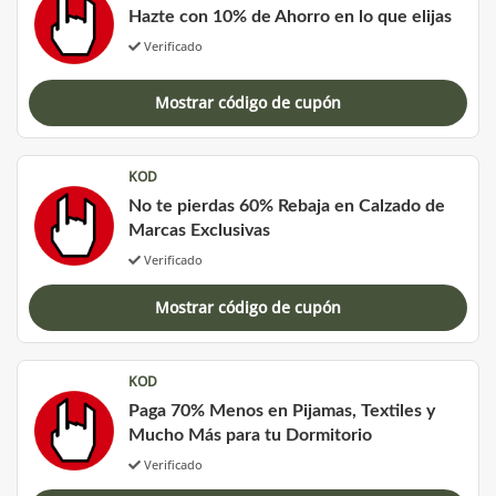
Hazte con 10% de Ahorro en lo que elijas
Verificado
Mostrar código de cupón
KOD
No te pierdas 60% Rebaja en Calzado de
Marcas Exclusivas
Verificado
Mostrar código de cupón
KOD
Paga 70% Menos en Pijamas, Textiles y
Mucho Más para tu Dormitorio
Verificado