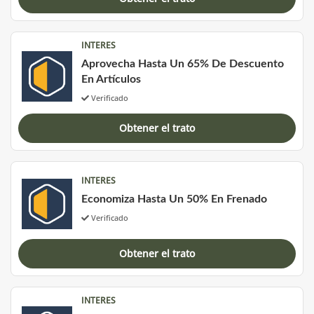
INTERES
Aprovecha Hasta Un 65% De Descuento
En Artículos
Verificado
Obtener el trato
INTERES
Economiza Hasta Un 50% En Frenado
Verificado
Obtener el trato
INTERES