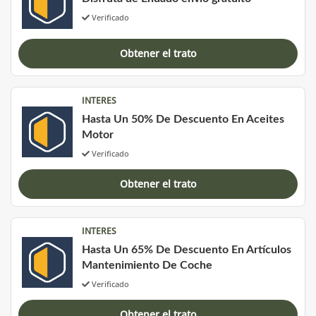
Verificado
Obtener el trato
INTERES
Hasta Un 50% De Descuento En Aceites
Motor
Verificado
Obtener el trato
INTERES
Hasta Un 65% De Descuento En Artículos
Mantenimiento De Coche
Verificado
Obtener el trato