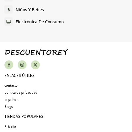
Niños Y Bebes
Electrónica De Consumo
ENLACES ÚTILES
contacto
política de privacidad
Imprimir
Blogs
TIENDAS POPULARES
Privalia