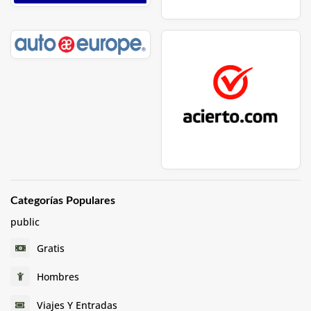
Categorías Populares
public
Gratis
Hombres
Viajes Y Entradas