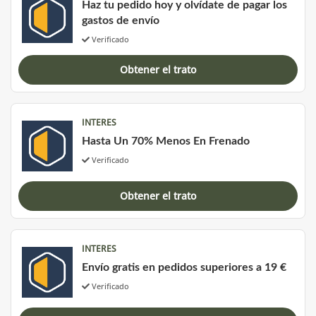
Haz tu pedido hoy y olvídate de pagar los
gastos de envío
Verificado
Obtener el trato
INTERES
Hasta Un 70% Menos En Frenado
Verificado
Obtener el trato
INTERES
Envío gratis en pedidos superiores a 19 €
Verificado