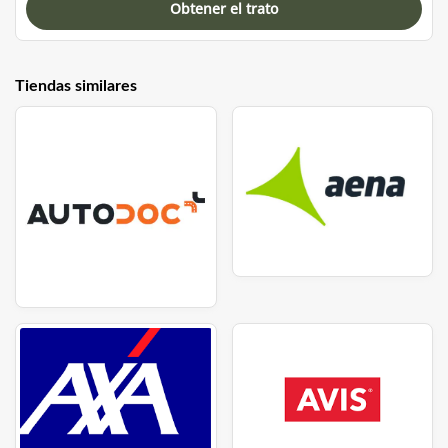
Obtener el trato
Tiendas similares