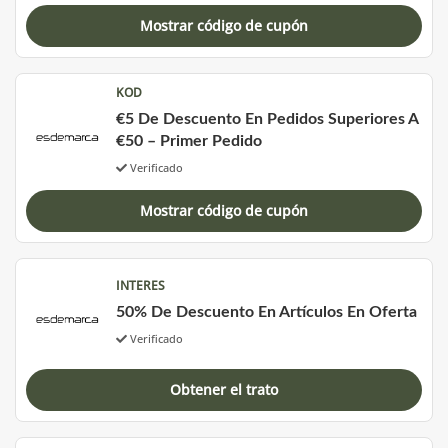
Mostrar código de cupón
KOD
€5 De Descuento En Pedidos Superiores A
€50 – Primer Pedido
Verificado
Mostrar código de cupón
INTERES
50% De Descuento En Artículos En Oferta
Verificado
Obtener el trato