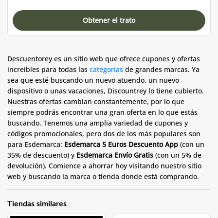
Obtener el trato
Descuentorey es un sitio web que ofrece cupones y ofertas
increíbles para todas las
categorías
de grandes marcas. Ya
sea que esté buscando un nuevo atuendo, un nuevo
dispositivo o unas vacaciones, Discountrey lo tiene cubierto.
Nuestras ofertas cambian constantemente, por lo que
siempre podrás encontrar una gran oferta en lo que estás
buscando. Tenemos una amplia variedad de cupones y
códigos promocionales, pero dos de los más populares son
para Esdemarca:
Esdemarca 5 Euros Descuento App
(con un
35% de descuento) y
Esdemarca Envío Gratis
(con un 5% de
devolución). Comience a ahorrar hoy visitando nuestro sitio
web y buscando la marca o tienda donde está comprando.
Tiendas similares