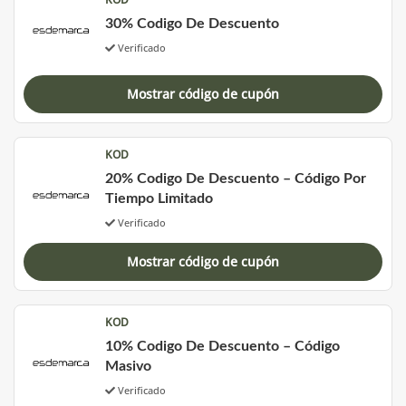
30% Codigo De Descuento
Verificado
Mostrar código de cupón
KOD
20% Codigo De Descuento – Código Por
Tiempo Limitado
Verificado
Mostrar código de cupón
KOD
10% Codigo De Descuento – Código
Masivo
Verificado