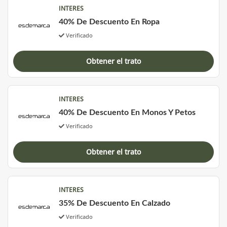
INTERES
40% De Descuento En Ropa
Verificado
Obtener el trato
INTERES
40% De Descuento En Monos Y Petos
Verificado
Obtener el trato
INTERES
35% De Descuento En Calzado
Verificado