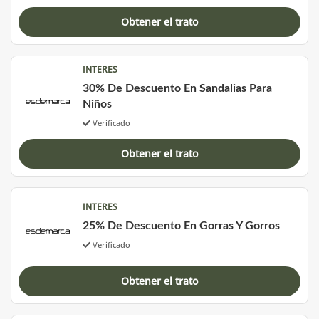
Obtener el trato
INTERES
30% De Descuento En Sandalias Para
Niños
Verificado
Obtener el trato
INTERES
25% De Descuento En Gorras Y Gorros
Verificado
Obtener el trato