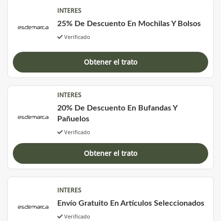
INTERES
25% De Descuento En Mochilas Y Bolsos
Verificado
Obtener el trato
INTERES
20% De Descuento En Bufandas Y
Pañuelos
Verificado
Obtener el trato
INTERES
Envío Gratuito En Artículos Seleccionados
Verificado