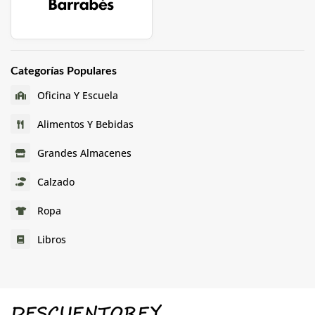
Categorías Populares
Oficina Y Escuela
Alimentos Y Bebidas
Grandes Almacenes
Calzado
Ropa
Libros