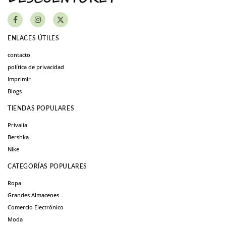
ENLACES ÚTILES
contacto
política de privacidad
Imprimir
Blogs
TIENDAS POPULARES
Privalia
Bershka
Nike
CATEGORÍAS POPULARES
Ropa
Grandes Almacenes
Comercio Electrónico
Moda