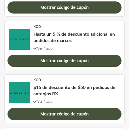
Mostrar código de cupón
KOD
Hasta un 5 % de descuento adicional en
pedidos de marcos
Verificado
Mostrar código de cupón
KOD
$15 de descuento de $50 en pedidos de
anteojos RX
Verificado
Mostrar código de cupón