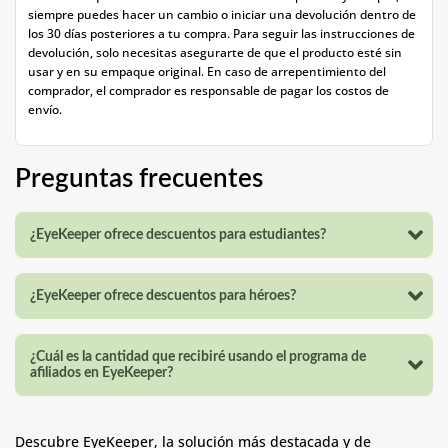
siempre puedes hacer un cambio o iniciar una devolución dentro de
los 30 días posteriores a tu compra. Para seguir las instrucciones de
devolución, solo necesitas asegurarte de que el producto esté sin
usar y en su empaque original. En caso de arrepentimiento del
comprador, el comprador es responsable de pagar los costos de
envío.
Preguntas frecuentes
¿EyeKeeper ofrece descuentos para estudiantes?
¿EyeKeeper ofrece descuentos para héroes?
¿Cuál es la cantidad que recibiré usando el programa de
afiliados en EyeKeeper?
Descubre EyeKeeper, la solución más destacada y de