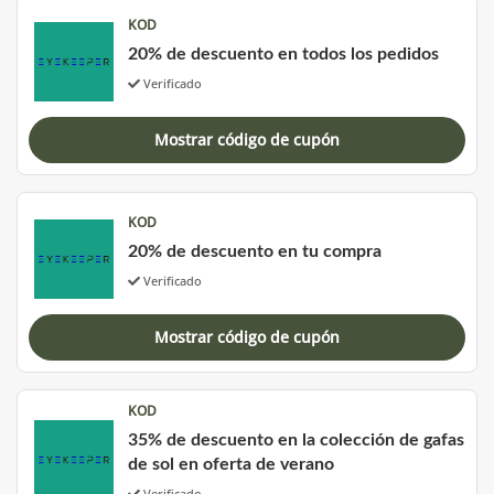
KOD
20% de descuento en todos los pedidos
Verificado
Mostrar código de cupón
KOD
20% de descuento en tu compra
Verificado
Mostrar código de cupón
KOD
35% de descuento en la colección de gafas
de sol en oferta de verano
Verificado