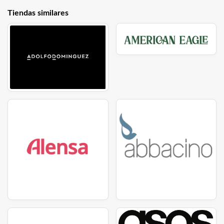
Tiendas similares