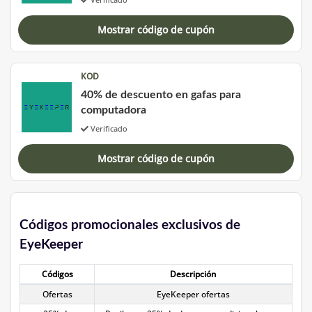
Mostrar código de cupón
KOD
40% de descuento en gafas para
computadora
Verificado
Mostrar código de cupón
Códigos promocionales exclusivos de
EyeKeeper
Códigos
Descripción
Ofertas
EyeKeeper ofertas