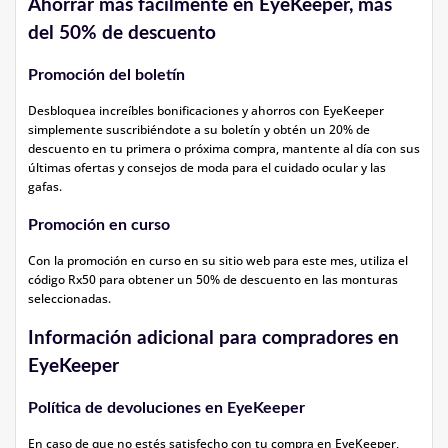
Ahorrar más fácilmente en EyeKeeper, más
del 50% de descuento
Promoción del boletín
Desbloquea increíbles bonificaciones y ahorros con EyeKeeper
simplemente suscribiéndote a su boletín y obtén un 20% de
descuento en tu primera o próxima compra, mantente al día con sus
últimas ofertas y consejos de moda para el cuidado ocular y las
gafas.
Promoción en curso
Con la promoción en curso en su sitio web para este mes, utiliza el
código Rx50 para obtener un 50% de descuento en las monturas
seleccionadas.
Información adicional para compradores en
EyeKeeper
Política de devoluciones en EyeKeeper
En caso de que no estés satisfecho con tu compra en EyeKeeper,