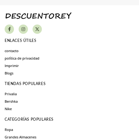
ENLACES ÚTILES
contacto
política de privacidad
Imprimir
Blogs
TIENDAS POPULARES
Privalia
Bershka
Nike
CATEGORÍAS POPULARES
Ropa
Grandes Almacenes