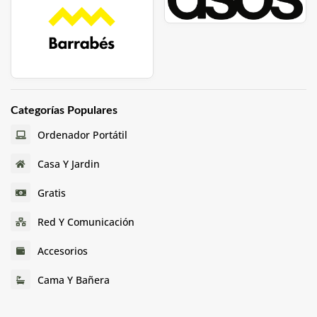
Categorías Populares
Ordenador Portátil
Casa Y Jardin
Gratis
Red Y Comunicación
Accesorios
Cama Y Bañera