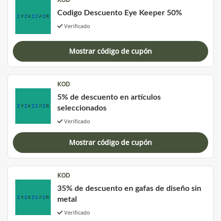
Codigo Descuento Eye Keeper 50%
Verificado
Mostrar código de cupón
KOD
5% de descuento en artículos
seleccionados
Verificado
Mostrar código de cupón
KOD
35% de descuento en gafas de diseño sin
metal
Verificado