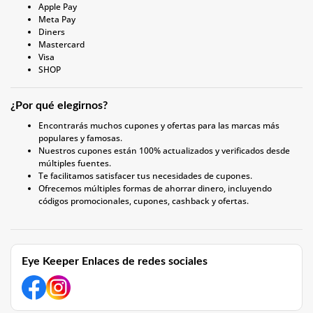
Apple Pay
Meta Pay
Diners
Mastercard
Visa
SHOP
¿Por qué elegirnos?
Encontrarás muchos cupones y ofertas para las marcas más
populares y famosas.
Nuestros cupones están 100% actualizados y verificados desde
múltiples fuentes.
Te facilitamos satisfacer tus necesidades de cupones.
Ofrecemos múltiples formas de ahorrar dinero, incluyendo
códigos promocionales, cupones, cashback y ofertas.
Eye Keeper Enlaces de redes sociales