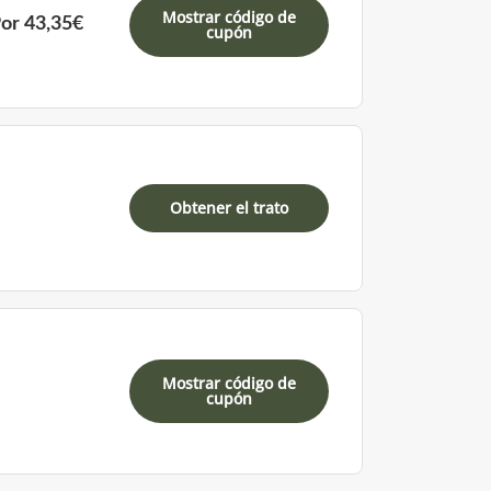
Mostrar código de
Por 43,35€
cupón
Obtener el trato
Mostrar código de
cupón