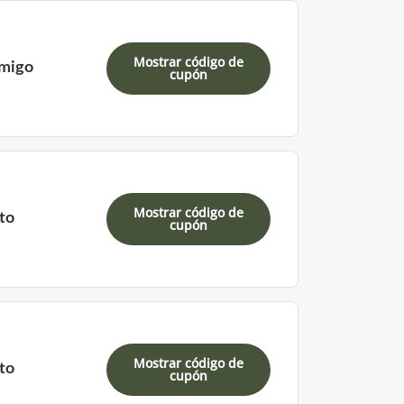
Mostrar código de
amigo
cupón
Mostrar código de
to
cupón
Mostrar código de
to
cupón