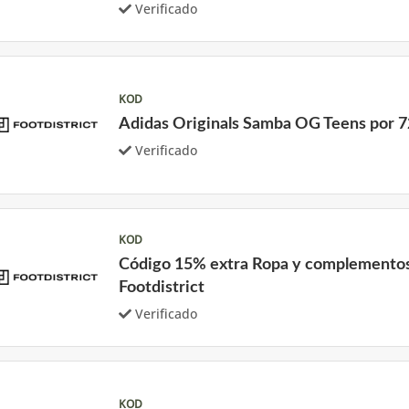
Verificado
KOD
Adidas Originals Samba OG Teens por 
Verificado
KOD
Código 15% extra Ropa y complemento
Footdistrict
Verificado
KOD