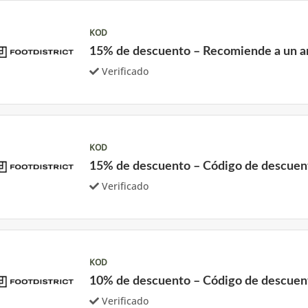
KOD
15% de descuento – Recomiende a un 
Verificado
KOD
15% de descuento – Código de descuen
Verificado
KOD
10% de descuento – Código de descuen
Verificado