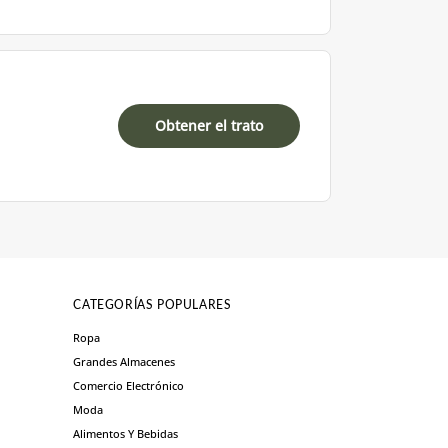
Obtener el trato
CATEGORÍAS POPULARES
Ropa
Grandes Almacenes
Comercio Electrónico
Moda
Alimentos Y Bebidas