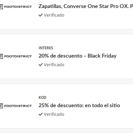
Zapatillas, Converse One Star Pro OX. 
Verificado
INTERES
20% de descuento – Black Friday
Verificado
KOD
25% de descuento: en todo el sitio
Verificado