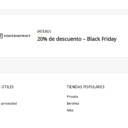
INTERES
20% de descuento – Black Friday
 ÚTILES
TIENDAS POPULARES
Privalia
e privacidad
Bershka
Nike