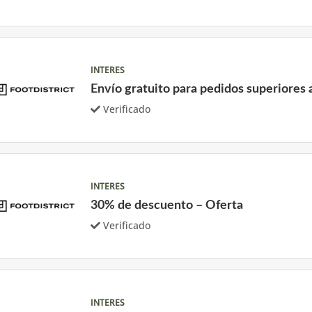
INTERES
Envío gratuito para pedidos superiores 
Verificado
INTERES
30% de descuento – Oferta
Verificado
INTERES