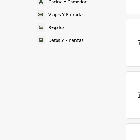
Cocina Y Comedor
Viajes Y Entradas
Regalos
Datos Y Finanzas