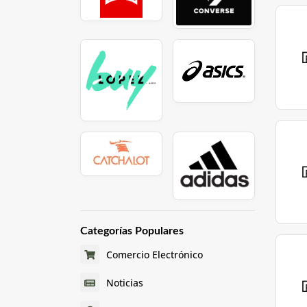
Categorías Populares
Comercio Electrónico
Noticias