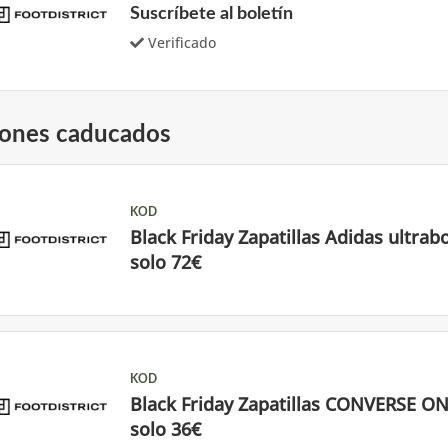
Suscríbete al boletín
Verificado
ones caducados
KOD
Black Friday Zapatillas Adidas ultrab
solo 72€
KOD
Black Friday Zapatillas CONVERSE O
solo 36€