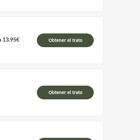
a 13.95€
Obtener el trato
Obtener el trato