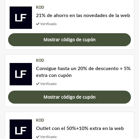
KOD
21% de ahorro en las novedades de la web
Verificado
Mostrar código de cupón
KOD
Consigue hasta un 20% de descuento + 5%
extra con cupón
Verificado
Mostrar código de cupón
KOD
Outlet con el 50%+10% extra en la web
Verificado