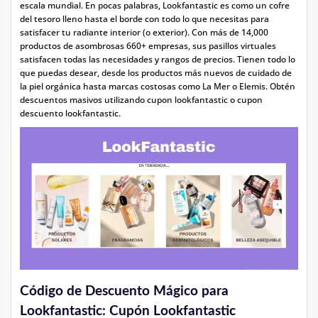
escala mundial. En pocas palabras, Lookfantastic es como un cofre
del tesoro lleno hasta el borde con todo lo que necesitas para
satisfacer tu radiante interior (o exterior). Con más de 14,000
productos de asombrosas 660+ empresas, sus pasillos virtuales
satisfacen todas las necesidades y rangos de precios. Tienen todo lo
que puedas desear, desde los productos más nuevos de cuidado de
la piel orgánica hasta marcas costosas como La Mer o Elemis. Obtén
descuentos masivos utilizando cupon lookfantastic o cupon
descuento lookfantastic.
Código de Descuento Mágico para
Lookfantastic: Cupón Lookfantastic