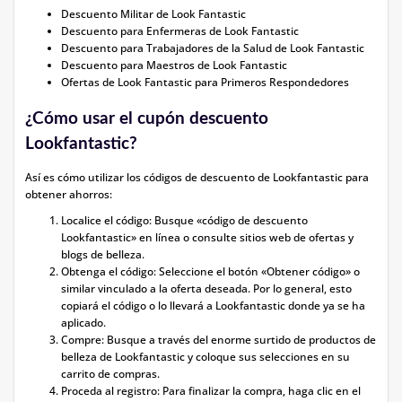
Descuento Militar de Look Fantastic
Descuento para Enfermeras de Look Fantastic
Descuento para Trabajadores de la Salud de Look Fantastic
Descuento para Maestros de Look Fantastic
Ofertas de Look Fantastic para Primeros Respondedores
¿Cómo usar el cupón descuento
Lookfantastic?
Así es cómo utilizar los códigos de descuento de Lookfantastic para
obtener ahorros:
Localice el código: Busque «código de descuento
Lookfantastic» en línea o consulte sitios web de ofertas y
blogs de belleza.
Obtenga el código: Seleccione el botón «Obtener código» o
similar vinculado a la oferta deseada. Por lo general, esto
copiará el código o lo llevará a Lookfantastic donde ya se ha
aplicado.
Compre: Busque a través del enorme surtido de productos de
belleza de Lookfantastic y coloque sus selecciones en su
carrito de compras.
Proceda al registro: Para finalizar la compra, haga clic en el