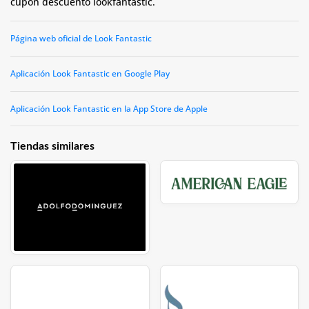
cupon descuento lookfantastic.
Página web oficial de Look Fantastic
Aplicación Look Fantastic en Google Play
Aplicación Look Fantastic en la App Store de Apple
Tiendas similares