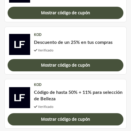
Mostrar código de cupón
KOD
Descuento de un 25% en tus compras
Verificado
Mostrar código de cupón
KOD
Código de hasta 50% + 11% para selección
de Belleza
Verificado
Mostrar código de cupón