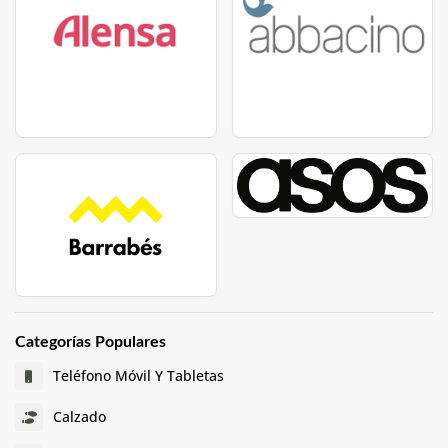
Categorías Populares
Teléfono Móvil Y Tabletas
Calzado