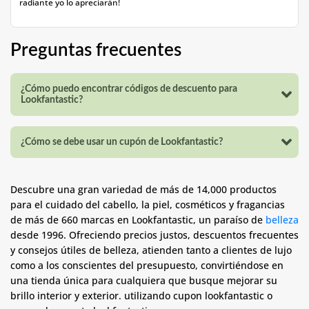
radiante yo lo apreciarán!
Preguntas frecuentes
¿Cómo puedo encontrar códigos de descuento para
Lookfantastic?
¿Cómo se debe usar un cupón de Lookfantastic?
Descubre una gran variedad de más de 14,000 productos
para el cuidado del cabello, la piel, cosméticos y fragancias
de más de 660 marcas en Lookfantastic, un paraíso de
belleza
desde 1996. Ofreciendo precios justos, descuentos frecuentes
y consejos útiles de belleza, atienden tanto a clientes de lujo
como a los conscientes del presupuesto, convirtiéndose en
una tienda única para cualquiera que busque mejorar su
brillo interior y exterior. utilizando cupon lookfantastic o