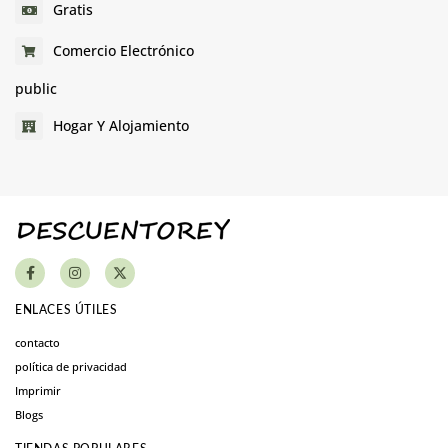
Gratis
Comercio Electrónico
public
Hogar Y Alojamiento
ENLACES ÚTILES
contacto
política de privacidad
Imprimir
Blogs