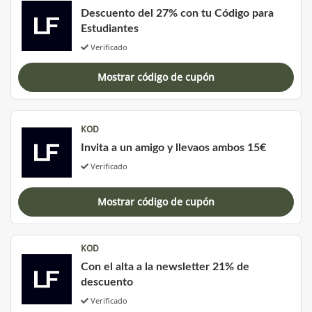
Descuento del 27% con tu Código para
Estudiantes
Verificado
Mostrar código de cupón
KOD
Invita a un amigo y llevaos ambos 15€
Verificado
Mostrar código de cupón
KOD
Con el alta a la newsletter 21% de
descuento
Verificado