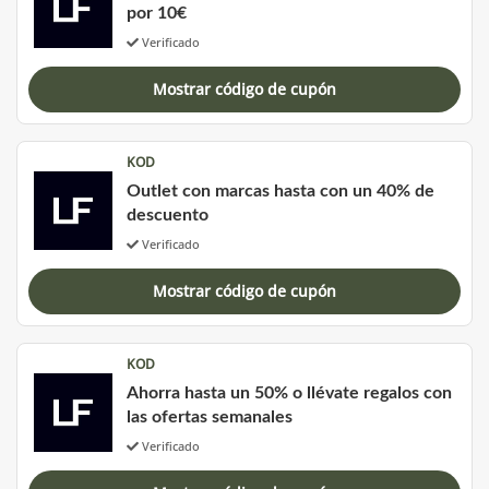
por 10€
Verificado
Mostrar código de cupón
KOD
Outlet con marcas hasta con un 40% de
descuento
Verificado
Mostrar código de cupón
KOD
Ahorra hasta un 50% o llévate regalos con
las ofertas semanales
Verificado