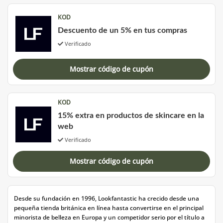
KOD
Descuento de un 5% en tus compras
Verificado
Mostrar código de cupón
KOD
15% extra en productos de skincare en la
web
Verificado
Mostrar código de cupón
Desde su fundación en 1996, Lookfantastic ha crecido desde una
pequeña tienda británica en línea hasta convertirse en el principal
minorista de belleza en Europa y un competidor serio por el título a