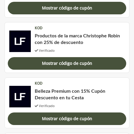
Mostrar código de cupón
KOD
Productos de la marca Christophe Robin
con 25% de descuento
Verificado
Mostrar código de cupón
KOD
Belleza Premium con 15% Cupón
Descuento en tu Cesta
Verificado
Mostrar código de cupón