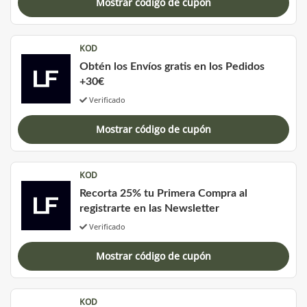
Mostrar código de cupón
KOD
Obtén los Envíos gratis en los Pedidos
+30€
Verificado
Mostrar código de cupón
KOD
Recorta 25% tu Primera Compra al
registrarte en las Newsletter
Verificado
Mostrar código de cupón
KOD