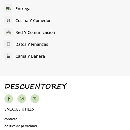
Entrega
Cocina Y Comedor
Red Y Comunicación
Datos Y Finanzas
Cama Y Bañera
ENLACES ÚTILES
contacto
política de privacidad