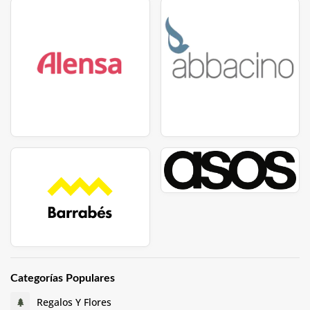
Categorías Populares
Regalos Y Flores