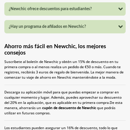
¿Newchic ofrece descuentos para estudiantes?
¿Hay un programa de afiliados en Newchic?
Ahorro más fácil en Newchic, los mejores
consejos
Suscríbete al boletín de Newchic y obtén un 15% de descuento en tu
primera compra o al menos realiza un pedido de €50 o más. Cuando te
registres, recibirás 3 euros de regalo de bienvenida. La mejor manera de
comenzar tu viaje de ahorro en Newchic manteniéndote a la moda.
Descarga su aplicación móvil para que puedas empezar a comprar en
cualquier momento y lugar. Además, puedes aprovechar su descuento
del 20% en la aplicación, que es aplicable en tu primera compra.De esta
manera, ahorrarás un
cupón de descuento de Newchic
que podrás
utilizar en futuras compras.
Los estudiantes pueden asegurar un 16% de descuento, todo lo que