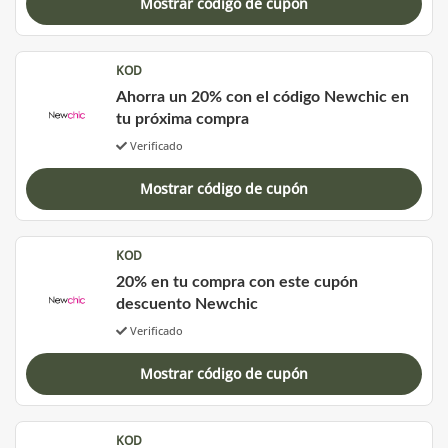
Mostrar código de cupón
KOD
Ahorra un 20% con el código Newchic en
tu próxima compra
Verificado
Mostrar código de cupón
KOD
20% en tu compra con este cupón
descuento Newchic
Verificado
Mostrar código de cupón
KOD