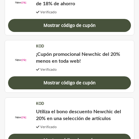
de 18% de ahorro
Verificado
Mostrar código de cupón
KOD
¡Cupón promocional Newchic del 20%
menos en toda web!
Verificado
Mostrar código de cupón
KOD
Utiliza el bono descuento Newchic del
20% en una selección de artículos
Verificado