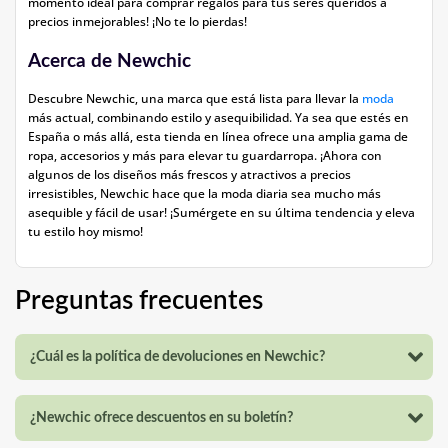
momento ideal para comprar regalos para tus seres queridos a
precios inmejorables! ¡No te lo pierdas!
Acerca de Newchic
Descubre Newchic, una marca que está lista para llevar la
moda
más actual, combinando estilo y asequibilidad. Ya sea que estés en
España o más allá, esta tienda en línea ofrece una amplia gama de
ropa, accesorios y más para elevar tu guardarropa. ¡Ahora con
algunos de los diseños más frescos y atractivos a precios
irresistibles, Newchic hace que la moda diaria sea mucho más
asequible y fácil de usar! ¡Sumérgete en su última tendencia y eleva
tu estilo hoy mismo!
Preguntas frecuentes
¿Cuál es la política de devoluciones en Newchic?
¿Newchic ofrece descuentos en su boletín?