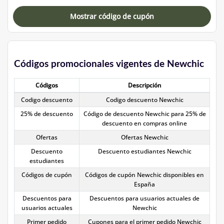
Mostrar código de cupón
Códigos promocionales vigentes de Newchic
Códigos
Descripción
Codigo descuento
Codigo descuento Newchic
25% de descuento
Código de descuento Newchic para 25% de
descuento en compras online
Ofertas
Ofertas Newchic
Descuento
Descuento estudiantes Newchic
estudiantes
Códigos de cupón
Códigos de cupón Newchic disponibles en
España
Descuentos para
Descuentos para usuarios actuales de
usuarios actuales
Newchic
Primer pedido
Cupones para el primer pedido Newchic