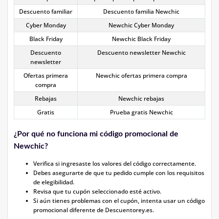
Descuento familiar
Descuento familia Newchic
Cyber Monday
Newchic Cyber Monday
Black Friday
Newchic Black Friday
Descuento
Descuento newsletter Newchic
newsletter
Ofertas primera
Newchic ofertas primera compra
compra
Rebajas
Newchic rebajas
Gratis
Prueba gratis Newchic
¿Por qué no funciona mi código promocional de
Newchic?
Verifica si ingresaste los valores del código correctamente.
Debes asegurarte de que tu pedido cumple con los requisitos
de elegibilidad.
Revisa que tu cupón seleccionado esté activo.
Si aún tienes problemas con el cupón, intenta usar un código
promocional diferente de Descuentorey.es.