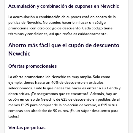
Acumulación y combinación de cupones en Newchic
La acumulación o combinación de cupones está en contra de la
política de Newchic. No puedes hacerlo, ni usar un código
promocional con otro código de descuento. Cada código tiene
términos y condiciones, así que revísalos cuidadosamente.
Ahorro más fácil que el cupón de descuento
Newchic
Ofertas promocionales
La oferta promocional de Newchic es muy amplia. Solo como
ejemplo, tienes hasta un 40% de descuento en artículos
seleccionados. Todo lo que necesitas hacer es entrar a su tienda y
descubrirlas. ¡Te aseguramos que te encantará! Además, hay un
cupón en curso de Newchic de €25 de descuento en pedidos de al
menos €125 para comprar de la colección de verano, o €15 si tus
compras son alrededor de 90 euros. ¡Es un súper descuento para
todos!
Ventas perpetuas