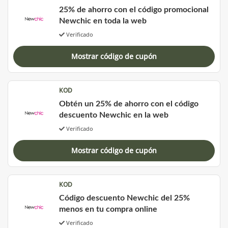
25% de ahorro con el código promocional
Newchic en toda la web
Verificado
Mostrar código de cupón
KOD
Obtén un 25% de ahorro con el código
descuento Newchic en la web
Verificado
Mostrar código de cupón
KOD
Código descuento Newchic del 25%
menos en tu compra online
Verificado