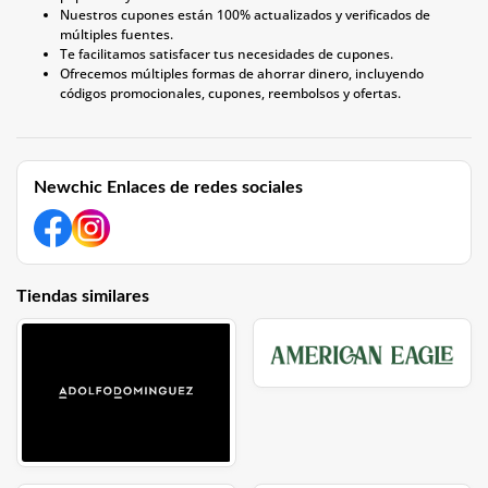
Nuestros cupones están 100% actualizados y verificados de
múltiples fuentes.
Te facilitamos satisfacer tus necesidades de cupones.
Ofrecemos múltiples formas de ahorrar dinero, incluyendo
códigos promocionales, cupones, reembolsos y ofertas.
Newchic Enlaces de redes sociales
Tiendas similares