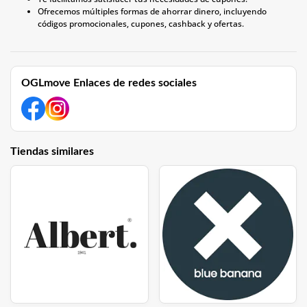
Ofrecemos múltiples formas de ahorrar dinero, incluyendo
códigos promocionales, cupones, cashback y ofertas.
OGLmove Enlaces de redes sociales
Tiendas similares