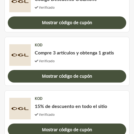
Verificado
Mostrar código de cupón
KOD
Compre 3 artículos y obtenga 1 gratis
Verificado
Mostrar código de cupón
KOD
15% de descuento en todo el sitio
Verificado
Mostrar código de cupón