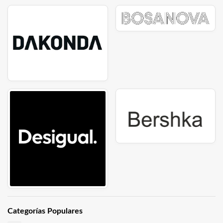
Categorías Populares