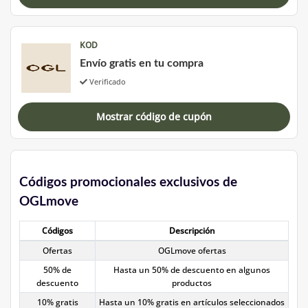
KOD
Envío gratis en tu compra
Verificado
Mostrar código de cupón
Códigos promocionales exclusivos de
OGLmove
Códigos
Descripción
Ofertas
OGLmove ofertas
50% de
Hasta un 50% de descuento en algunos
descuento
productos
10% gratis
Hasta un 10% gratis en artículos seleccionados