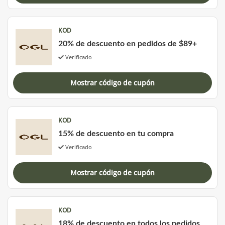
KOD
20% de descuento en pedidos de $89+
Verificado
Mostrar código de cupón
KOD
15% de descuento en tu compra
Verificado
Mostrar código de cupón
KOD
18% de descuento en todos los pedidos