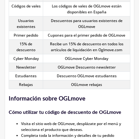
Códigos de vales
Los códigos de vales de OGLmove están
disponibles en España
Usuarios
Descuentos para usuarios existentes de
existentes
OGLmove
Primer pedido
Cupones para el primer pedido de OGLmove
15% de
Recibe un 15% de descuento en todos los
descuento
artículos de liquidación en Oglmove.com
Cyber Monday
OGLmove Cyber Monday
Newsletter
OGLmove Descuento newsletter
Estudiantes
Descuento OGLmove estudiantes
Rebajas
OGLmove rebajas
Información sobre OGLmove
Cómo utilizar tu código de descuento de OGLmove
Visita el sitio web de OGLmove, desplázate por el menú y
selecciona el producto que deseas.
Completa toda la información y detalles de tu pedido