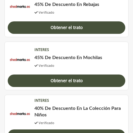
45% De Descuento En Rebajas
Verificado
Obtener el trato
INTERES
45% De Descuento En Mochilas
Verificado
Obtener el trato
INTERES
40% De Descuento En La Colección Para
Niños
Verificado