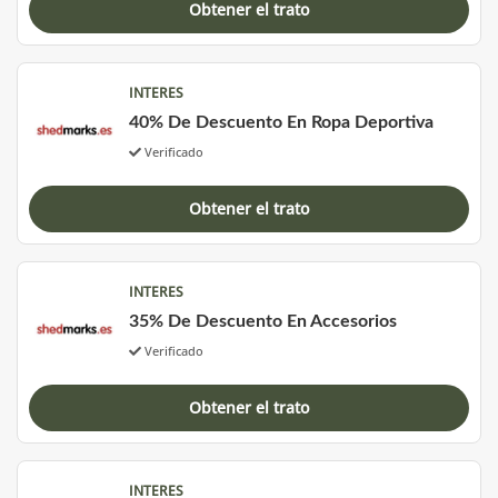
Obtener el trato
INTERES
40% De Descuento En Ropa Deportiva
Verificado
Obtener el trato
INTERES
35% De Descuento En Accesorios
Verificado
Obtener el trato
INTERES