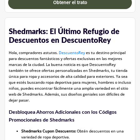
Obtener el trato
Shedmarks: El Último Refugio de
Descuentos en DescuentoRey
Hola, compradores astutos.
DescuentoRey
es tu destino principal
para descuentos fantásticos y ofertas exclusivas en las mejores
marcas de la ciudad. La buena noticia es que DescuentoRey
también te ofrece ofertas personalizadas en Shedmarks, tu tienda
única para ropa y accesorios de alta calidad para exteriores. Ya sea
que estés buscando ropa deportiva para mujeres, hombres o incluso
niños, puedes encontrar fácilmente una amplia variedad en el sitio
web de Shedmarks. Además, sus diseños geniales son difíciles de
dejar pasar.
Desbloquea Ahorros Adicionales con los Códigos
Promocionales de Shedmarks
Shedmarks Cupon Descuento:
Obtén descuentos en una
variedad de ropa deportiva.