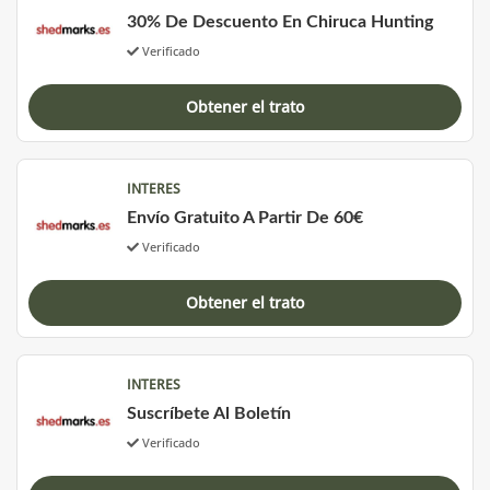
30% De Descuento En Chiruca Hunting
Verificado
Obtener el trato
INTERES
Envío Gratuito A Partir De 60€
Verificado
Obtener el trato
INTERES
Suscríbete Al Boletín
Verificado