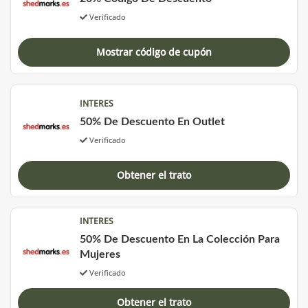
Verificado
Mostrar código de cupón
INTERES
50% De Descuento En Outlet
Verificado
Obtener el trato
INTERES
50% De Descuento En La Colección Para
Mujeres
Verificado
Obtener el trato