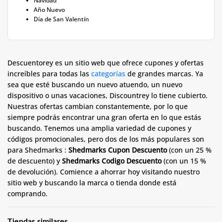
Navidad
Año Nuevo
Día de San Valentín
Descuentorey es un sitio web que ofrece cupones y ofertas
increíbles para todas las
categorías
de grandes marcas. Ya
sea que esté buscando un nuevo atuendo, un nuevo
dispositivo o unas vacaciones, Discountrey lo tiene cubierto.
Nuestras ofertas cambian constantemente, por lo que
siempre podrás encontrar una gran oferta en lo que estás
buscando. Tenemos una amplia variedad de cupones y
códigos promocionales, pero dos de los más populares son
para Shedmarks :
Shedmarks Cupon Descuento
(con un 25 %
de descuento) y
Shedmarks Codigo Descuento
(con un 15 %
de devolución). Comience a ahorrar hoy visitando nuestro
sitio web y buscando la marca o tienda donde está
comprando.
Tiendas similares