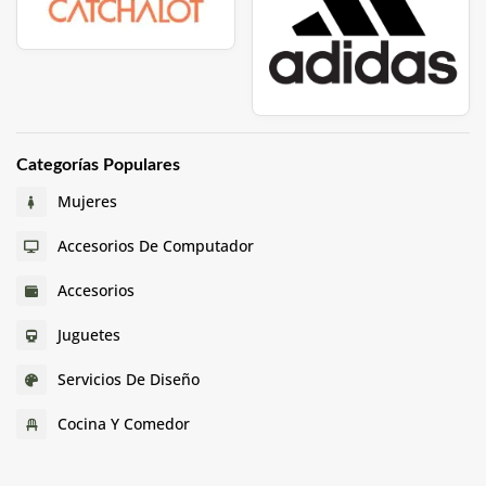
Categorías Populares
Mujeres
Accesorios De Computador
Accesorios
Juguetes
Servicios De Diseño
Cocina Y Comedor