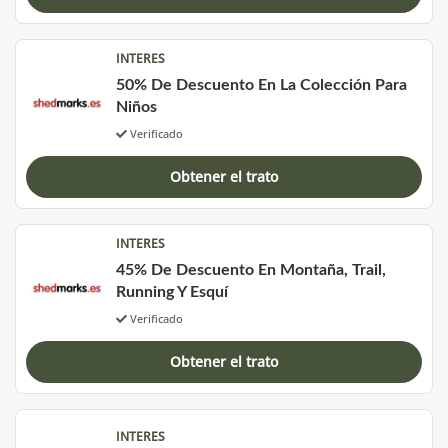
INTERES
50% De Descuento En La Colección Para
Niños
Verificado
Obtener el trato
INTERES
45% De Descuento En Montaña, Trail,
Running Y Esquí
Verificado
Obtener el trato
INTERES