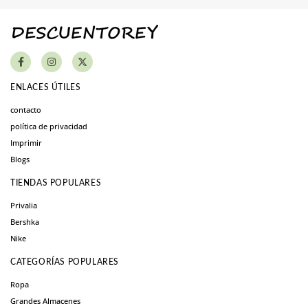
ENLACES ÚTILES
contacto
política de privacidad
Imprimir
Blogs
TIENDAS POPULARES
Privalia
Bershka
Nike
CATEGORÍAS POPULARES
Ropa
Grandes Almacenes