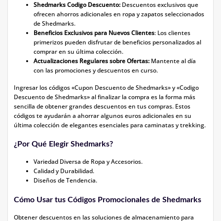
Shedmarks Codigo Descuento:
Descuentos exclusivos que
ofrecen ahorros adicionales en ropa y zapatos seleccionados
de Shedmarks.
Beneficios Exclusivos para Nuevos Clientes
: Los clientes
primerizos pueden disfrutar de beneficios personalizados al
comprar en su última colección.
Actualizaciones Regulares sobre Ofertas:
Mantente al día
con las promociones y descuentos en curso.
Ingresar los códigos «Cupon Descuento de Shedmarks» y «Codigo
Descuento de Shedmarks» al finalizar la compra es la forma más
sencilla de obtener grandes descuentos en tus compras. Estos
códigos te ayudarán a ahorrar algunos euros adicionales en su
última colección de elegantes esenciales para caminatas y trekking.
¿Por Qué Elegir Shedmarks?
Variedad Diversa de Ropa y Accesorios.
Calidad y Durabilidad.
Diseños de Tendencia.
Cómo Usar tus Códigos Promocionales de Shedmarks
Obtener descuentos en las soluciones de almacenamiento para