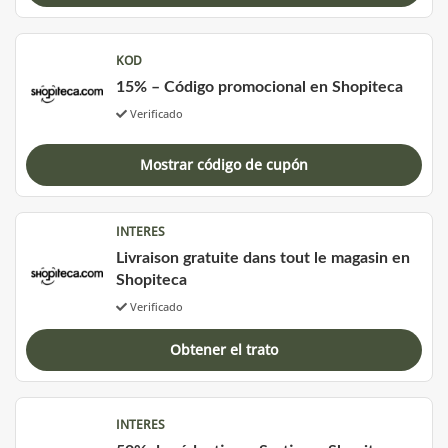
KOD
15% – Código promocional en Shopiteca
Verificado
Mostrar código de cupón
INTERES
Livraison gratuite dans tout le magasin en
Shopiteca
Verificado
Obtener el trato
INTERES