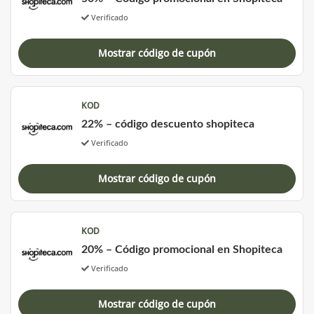
Verificado
Mostrar código de cupón
KOD
22% – código descuento shopiteca
Verificado
Mostrar código de cupón
KOD
20% – Código promocional en Shopiteca
Verificado
Mostrar código de cupón