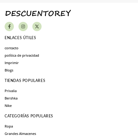
ENLACES ÚTILES
contacto
política de privacidad
Imprimir
Blogs
TIENDAS POPULARES
Privalia
Bershka
Nike
CATEGORÍAS POPULARES
Ropa
Grandes Almacenes