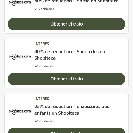
50% de réduction – Sortie en Shopiteca
Verificado
Obtener el trato
INTERES
40% de réduction – Sacs à dos en
Shopiteca
Verificado
Obtener el trato
INTERES
25% de réduction – chaussures pour
enfants en Shopiteca
Verificado