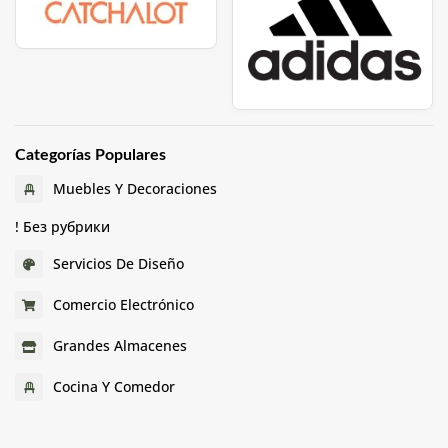
Categorías Populares
Muebles Y Decoraciones
! Без рубрики
Servicios De Diseño
Comercio Electrónico
Grandes Almacenes
Cocina Y Comedor