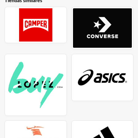
Tiendas similares