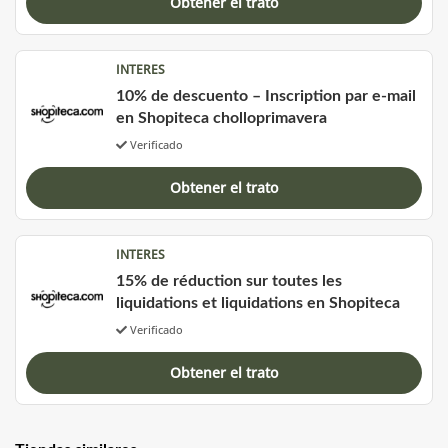
Obtener el trato
INTERES
10% de descuento – Inscription par e-mail
en Shopiteca cholloprimavera
Verificado
Obtener el trato
INTERES
15% de réduction sur toutes les
liquidations et liquidations en Shopiteca
Verificado
Obtener el trato