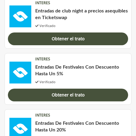
INTERES
Entradas de club night a precios asequibles
en Ticketswap
Verificado
Obtener el trato
INTERES
Entradas De Festivales Con Descuento
Hasta Un 5%
Verificado
Obtener el trato
INTERES
Entradas De Festivales Con Descuento
Hasta Un 20%