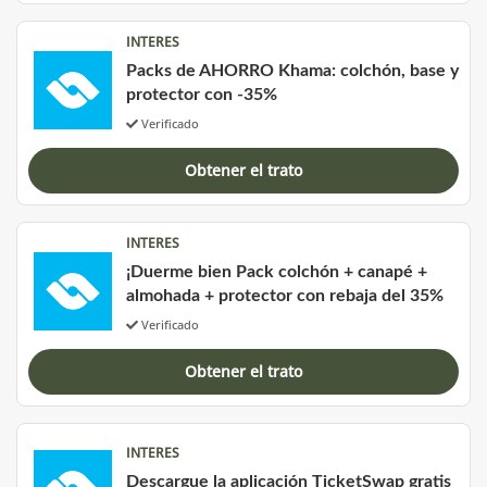
INTERES
Packs de AHORRO Khama: colchón, base y
protector con -35%
Verificado
Obtener el trato
INTERES
¡Duerme bien Pack colchón + canapé +
almohada + protector con rebaja del 35%
Verificado
Obtener el trato
INTERES
Descargue la aplicación TicketSwap gratis