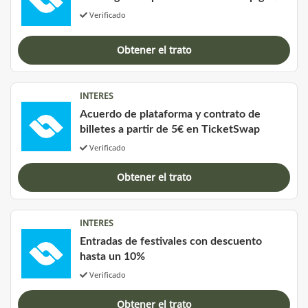
Verificado
Obtener el trato
INTERES
Acuerdo de plataforma y contrato de
billetes a partir de 5€ en TicketSwap
Verificado
Obtener el trato
INTERES
Entradas de festivales con descuento
hasta un 10%
Verificado
Obtener el trato