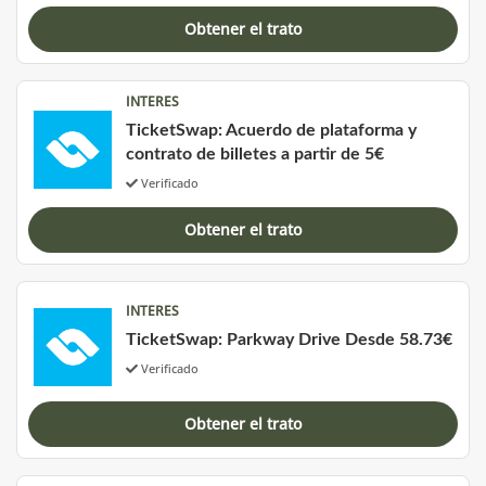
Obtener el trato
INTERES
TicketSwap: Acuerdo de plataforma y
contrato de billetes a partir de 5€
Verificado
Obtener el trato
INTERES
TicketSwap: Parkway Drive Desde 58.73€
Verificado
Obtener el trato