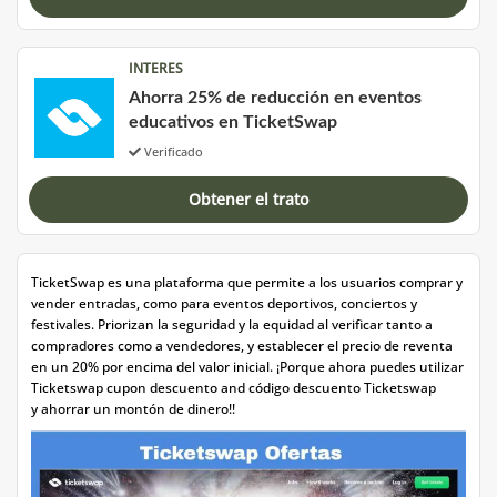
INTERES
Ahorra 25% de reducción en eventos
educativos en TicketSwap
Verificado
Obtener el trato
TicketSwap es una plataforma que permite a los usuarios comprar y
vender entradas, como para eventos deportivos, conciertos y
festivales. Priorizan la seguridad y la equidad al verificar tanto a
compradores como a vendedores, y establecer el precio de reventa
en un 20% por encima del valor inicial. ¡Porque ahora puedes utilizar
T
icketswap cupon descuento and código descuento Ticketswap
y
ahorrar un montón de dinero!!