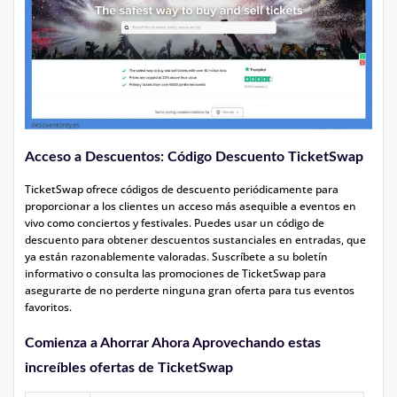
Acceso a Descuentos: Código Descuento TicketSwap
TicketSwap ofrece códigos de descuento periódicamente para
proporcionar a los clientes un acceso más asequible a eventos en
vivo como conciertos y festivales. Puedes usar un código de
descuento para obtener descuentos sustanciales en entradas, que
ya están razonablemente valoradas. Suscríbete a su boletín
informativo o consulta las promociones de TicketSwap para
asegurarte de no perderte ninguna gran oferta para tus eventos
favoritos.
Comienza a Ahorrar Ahora Aprovechando estas
increíbles ofertas de TicketSwap