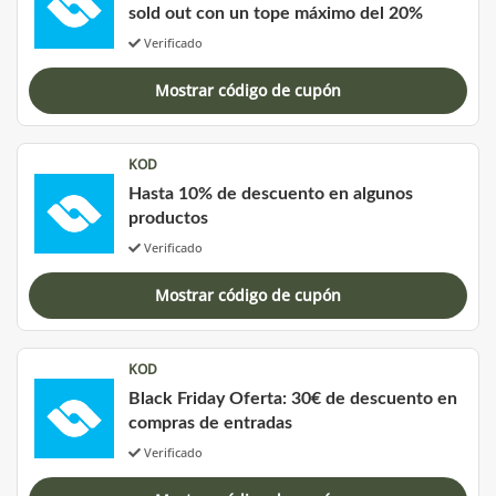
sold out con un tope máximo del 20%
Verificado
Mostrar código de cupón
KOD
Hasta 10% de descuento en algunos
productos
Verificado
Mostrar código de cupón
KOD
Black Friday Oferta: 30€ de descuento en
compras de entradas
Verificado