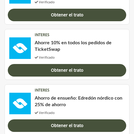
Verificado
Obtener el trato
INTERES
Ahorre 10% en todos los pedidos de
TicketSwap
Verificado
Obtener el trato
INTERES
Ahorro de ensueño: Edredón nórdico con
25% de ahorro
Verificado
Obtener el trato