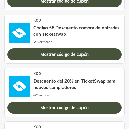
Mostrar código de cupón
KOD
Código 5€ Descuento compra de entradas
con Ticketswap
Verificado
Mostrar código de cupón
KOD
Descuento del 20% en TicketSwap para
nuevos compradores
Verificado
Mostrar código de cupón
KOD