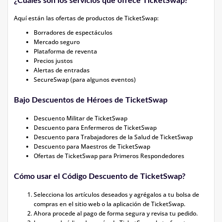
¿Cuáles son los servicios que ofrece TicketSwap?
Aquí están las ofertas de productos de TicketSwap:
Borradores de espectáculos
Mercado seguro
Plataforma de reventa
Precios justos
Alertas de entradas
SecureSwap (para algunos eventos)
Bajo Descuentos de Héroes de TicketSwap
Descuento Militar de TicketSwap
Descuento para Enfermeros de TicketSwap
Descuento para Trabajadores de la Salud de TicketSwap
Descuento para Maestros de TicketSwap
Ofertas de TicketSwap para Primeros Respondedores
Cómo usar el Código Descuento de TicketSwap?
Selecciona los artículos deseados y agrégalos a tu bolsa de
compras en el sitio web o la aplicación de TicketSwap.
Ahora procede al pago de forma segura y revisa tu pedido.