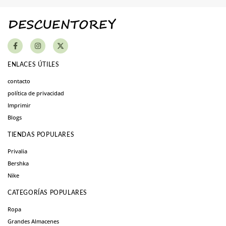
ENLACES ÚTILES
contacto
política de privacidad
Imprimir
Blogs
TIENDAS POPULARES
Privalia
Bershka
Nike
CATEGORÍAS POPULARES
Ropa
Grandes Almacenes