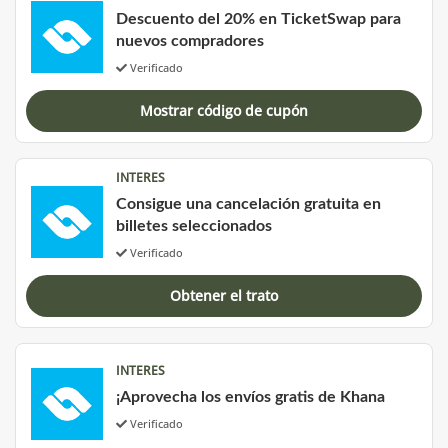
Descuento del 20% en TicketSwap para
nuevos compradores
Verificado
Mostrar código de cupón
INTERES
Consigue una cancelación gratuita en
billetes seleccionados
Verificado
Obtener el trato
INTERES
¡Aprovecha los envíos gratis de Khana
Verificado