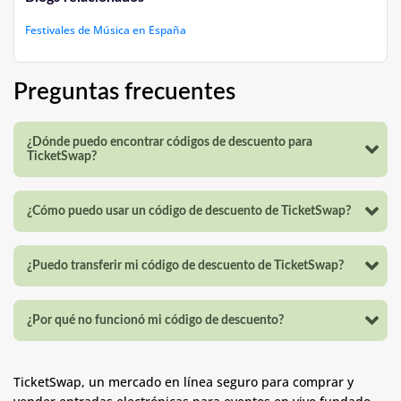
Festivales de Música en España
Preguntas frecuentes
¿Dónde puedo encontrar códigos de descuento para
TicketSwap?
¿Cómo puedo usar un código de descuento de TicketSwap?
¿Puedo transferir mi código de descuento de TicketSwap?
¿Por qué no funcionó mi código de descuento?
TicketSwap, un mercado en línea seguro para comprar y