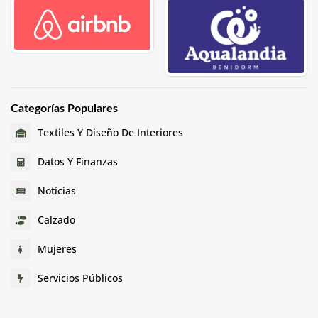
Categorías Populares
Textiles Y Diseño De Interiores
Datos Y Finanzas
Noticias
Calzado
Mujeres
Servicios Públicos