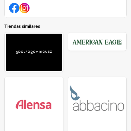
Tiendas similares