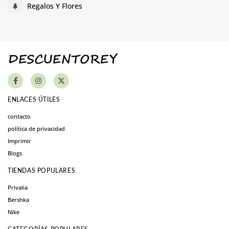
Regalos Y Flores
ENLACES ÚTILES
contacto
política de privacidad
Imprimir
Blogs
TIENDAS POPULARES
Privalia
Bershka
Nike