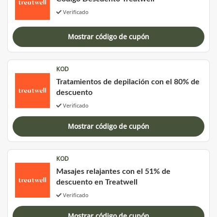
Verificado
Mostrar código de cupón
KOD
Tratamientos de depilación con el 80% de
descuento
Verificado
Mostrar código de cupón
KOD
Masajes relajantes con el 51% de
descuento en Treatwell
Verificado
Mostrar código de cupón