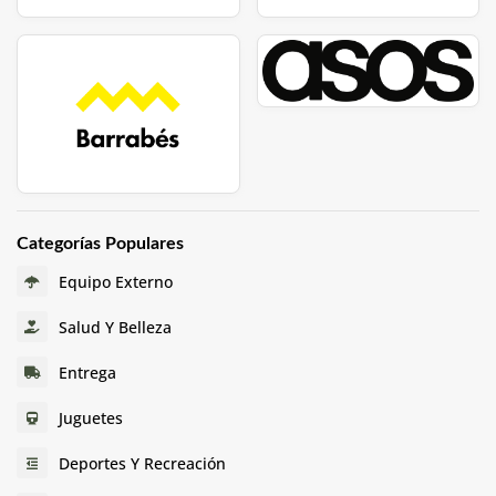
Categorías Populares
Equipo Externo
Salud Y Belleza
Entrega
Juguetes
Deportes Y Recreación