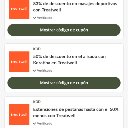
83% de descuento en masajes deportivos
con Treatwell
Verificado
Mostrar código de cupón
KOD
50% de descuento en el alisado con
Keratina en Treatwell
Verificado
Mostrar código de cupón
KOD
Extensiones de pestañas hasta con el 50%
menos con Treatwell
Verificado