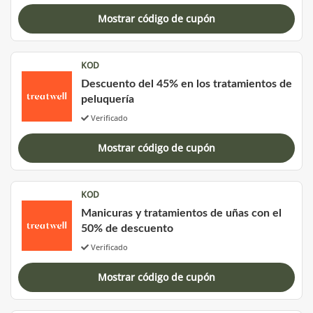
Mostrar código de cupón
KOD
Descuento del 45% en los tratamientos de
peluquería
Verificado
Mostrar código de cupón
KOD
Manicuras y tratamientos de uñas con el
50% de descuento
Verificado
Mostrar código de cupón