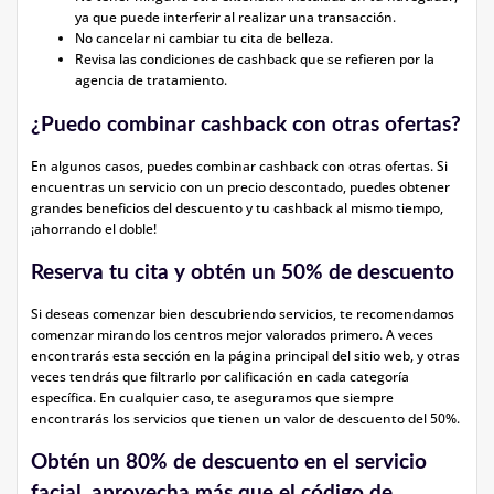
ya que puede interferir al realizar una transacción.
No cancelar ni cambiar tu cita de belleza.
Revisa las condiciones de cashback que se refieren por la
agencia de tratamiento.
¿Puedo combinar cashback con otras ofertas?
En algunos casos, puedes combinar cashback con otras ofertas. Si
encuentras un servicio con un precio descontado, puedes obtener
grandes beneficios del descuento y tu cashback al mismo tiempo,
¡ahorrando el doble!
Reserva tu cita y obtén un 50% de descuento
Si deseas comenzar bien descubriendo servicios, te recomendamos
comenzar mirando los centros mejor valorados primero. A veces
encontrarás esta sección en la página principal del sitio web, y otras
veces tendrás que filtrarlo por calificación en cada categoría
específica. En cualquier caso, te aseguramos que siempre
encontrarás los servicios que tienen un valor de descuento del 50%.
Obtén un 80% de descuento en el servicio
facial, aprovecha más que el código de