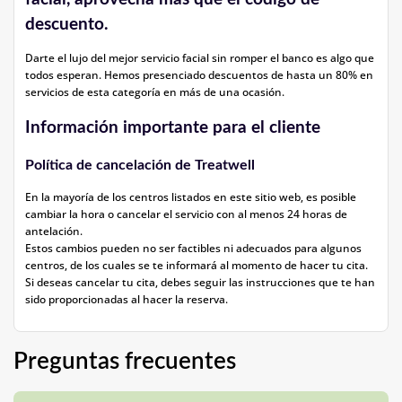
descuento.
Darte el lujo del mejor servicio facial sin romper el banco es algo que
todos esperan. Hemos presenciado descuentos de hasta un 80% en
servicios de esta categoría en más de una ocasión.
Información importante para el cliente
Política de cancelación de Treatwell
En la mayoría de los centros listados en este sitio web, es posible
cambiar la hora o cancelar el servicio con al menos 24 horas de
antelación.
Estos cambios pueden no ser factibles ni adecuados para algunos
centros, de los cuales se te informará al momento de hacer tu cita.
Si deseas cancelar tu cita, debes seguir las instrucciones que te han
sido proporcionadas al hacer la reserva.
Preguntas frecuentes