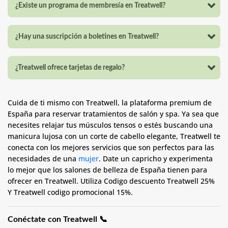
¿Existe un programa de membresía en Treatwell?
¿Hay una suscripción a boletines en Treatwell?
¿Treatwell ofrece tarjetas de regalo?
Cuida de ti mismo con Treatwell, la plataforma premium de
España para reservar tratamientos de salón y spa. Ya sea que
necesites relajar tus músculos tensos o estés buscando una
manicura lujosa con un corte de cabello elegante, Treatwell te
conecta con los mejores servicios que son perfectos para las
necesidades de una
mujer
. Date un capricho y experimenta
lo mejor que los salones de belleza de España tienen para
ofrecer en Treatwell. Utiliza
Codigo descuento Treatwell 25%
Y Treatwell codigo promocional 15%.
Conéctate con Treatwell 📞