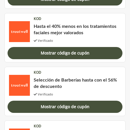
KOD
Hasta el 40% menos en los tratamientos
faciales mejor valorados
Verificado
Mostrar código de cupón
KOD
Selección de Barberías hasta con el 56%
de descuento
Verificado
Mostrar código de cupón
KOD