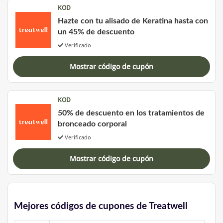
KOD
Hazte con tu alisado de Keratina hasta con
un 45% de descuento
Verificado
Mostrar código de cupón
KOD
50% de descuento en los tratamientos de
bronceado corporal
Verificado
Mostrar código de cupón
Mejores códigos de cupones de Treatwell